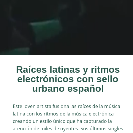
Raíces latinas y ritmos
electrónicos con sello
urbano español
Este joven artista fusiona las raíces de la música
latina con los ritmos de la música electrónica
creando un estilo único que ha capturado la
atención de miles de oyentes. Sus últimos singles