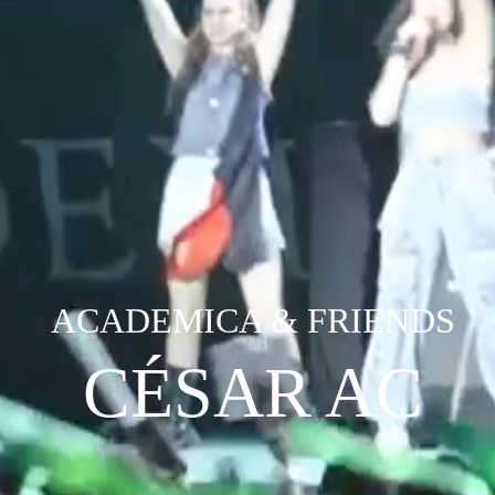
ACADEMICA & FRIENDS
CÉSAR AC