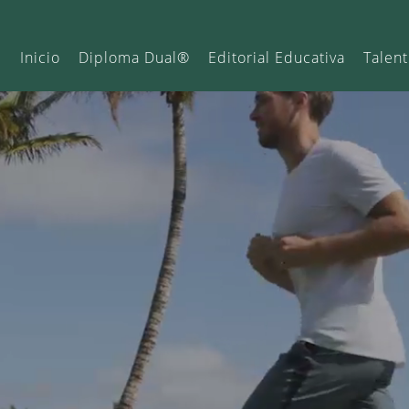
Inicio
Diploma Dual®
Editorial Educativa
Talent