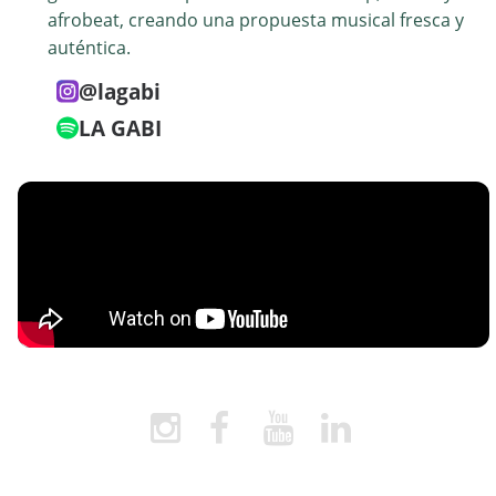
afrobeat, creando una propuesta musical fresca y
auténtica.
@lagabi
LA GABI