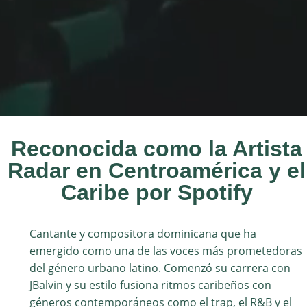
Reconocida como la Artista
Radar en Centroamérica y el
Caribe por Spotify
Cantante y compositora dominicana que ha
emergido como una de las voces más prometedoras
del género urbano latino. Comenzó su carrera con
JBalvin y su estilo fusiona ritmos caribeños con
géneros contemporáneos como el trap, el R&B y el