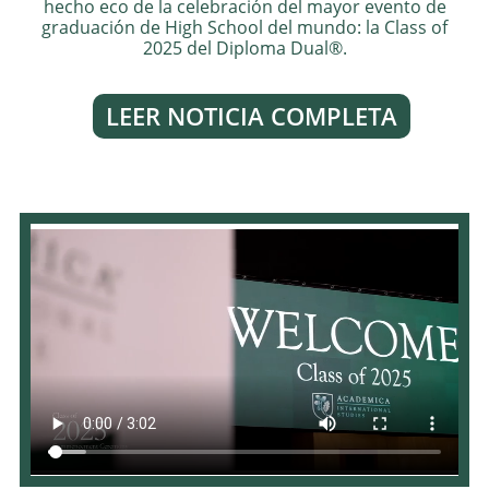
hecho eco de la celebración del mayor evento de
graduación de High School del mundo: la Class of
2025 del Diploma Dual®.
LEER NOTICIA COMPLETA