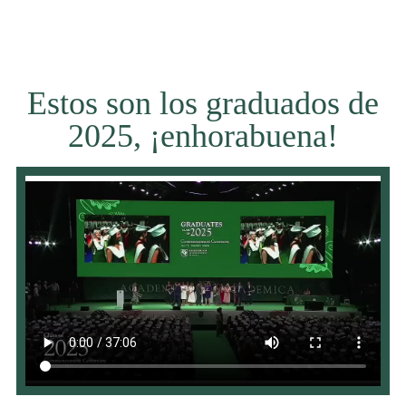
Estos son los graduados de
2025, ¡enhorabuena!