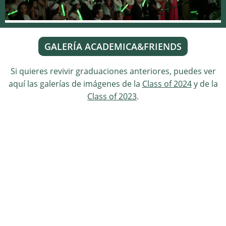
GALERÍA ACADEMICA&FRIENDS
Si quieres revivir graduaciones anteriores, puedes ver
aquí las galerías de imágenes de la
Class of 2024
y de la
Class of 2023
.