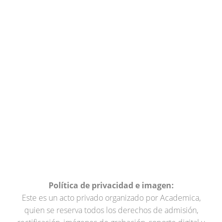
Política de privacidad e imagen:
Este es un acto privado organizado por Academica,
quien se reserva todos los derechos de admisión,