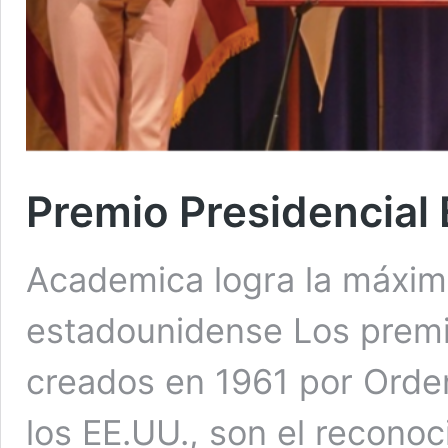
Premio Presidencial
Academica logra la máxima
estadounidense Los premi
creados en 1961 por Orden
los EE.UU., son el recono