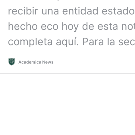
recibir una entidad estado
hecho eco hoy de esta not
completa aquí. Para la se
Academica News