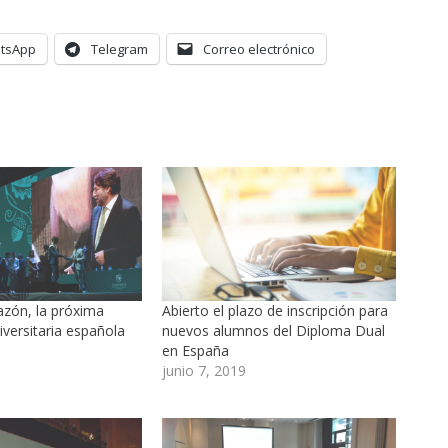
tsApp
Telegram
Correo electrónico
azón, la próxima
Abierto el plazo de inscripción para
iversitaria española
nuevos alumnos del Diploma Dual
en España
junio 7, 2019