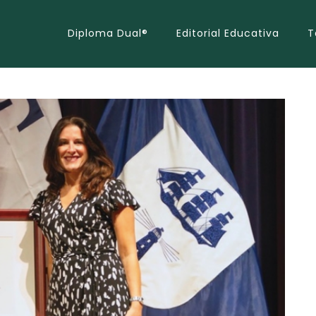
Diploma Dual®
Editorial Educativa
T