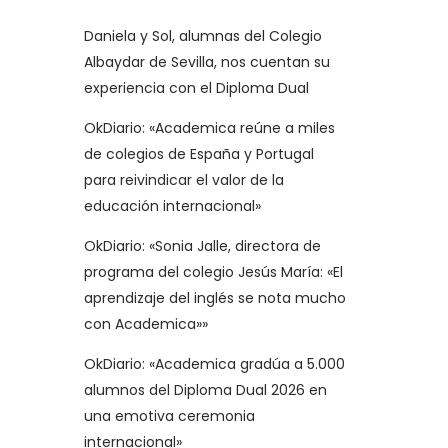
Daniela y Sol, alumnas del Colegio
Albaydar de Sevilla, nos cuentan su
experiencia con el Diploma Dual
OkDiario: «Academica reúne a miles
de colegios de España y Portugal
para reivindicar el valor de la
educación internacional»
OkDiario: «Sonia Jalle, directora de
programa del colegio Jesús María: «El
aprendizaje del inglés se nota mucho
con Academica»»
OkDiario: «Academica gradúa a 5.000
alumnos del Diploma Dual 2026 en
una emotiva ceremonia
internacional»