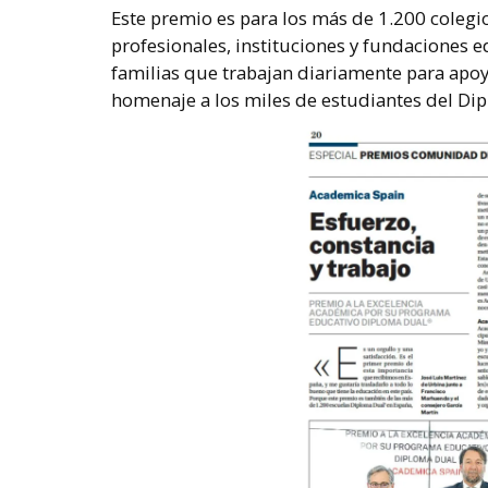
Este premio es para los más de 1.200 colegi
profesionales, instituciones y fundaciones 
familias que trabajan diariamente para apoya
homenaje a los miles de estudiantes del Di