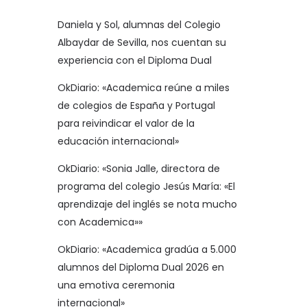
Daniela y Sol, alumnas del Colegio
Albaydar de Sevilla, nos cuentan su
experiencia con el Diploma Dual
OkDiario: «Academica reúne a miles
de colegios de España y Portugal
para reivindicar el valor de la
educación internacional»
OkDiario: «Sonia Jalle, directora de
programa del colegio Jesús María: «El
aprendizaje del inglés se nota mucho
con Academica»»
OkDiario: «Academica gradúa a 5.000
alumnos del Diploma Dual 2026 en
una emotiva ceremonia
internacional»