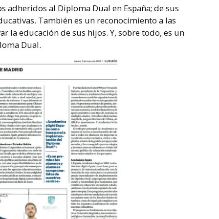
os adheridos al Diploma Dual en España; de sus
educativas. También es un reconocimiento a las
r la educación de sus hijos. Y, sobre todo, es un
ploma Dual.