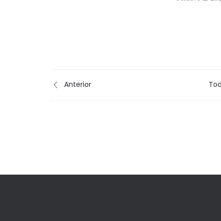
Anterior
Tod