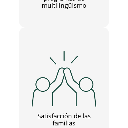
multilingüismo
Satisfacción de las
familias