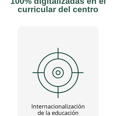
100% digitalizadas en el
curricular del centro
Internacionalización
de la educación