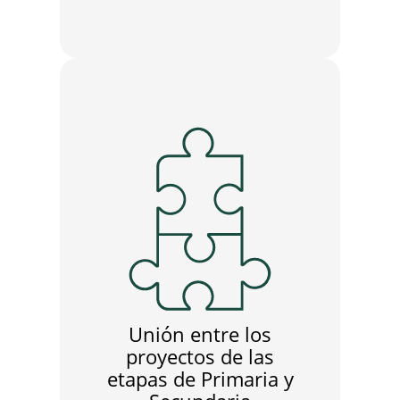
Unión entre los
proyectos de las
etapas de Primaria y