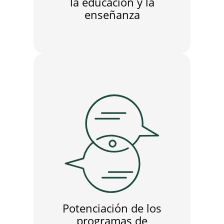
la educación y la
enseñanza
Potenciación de los
programas de