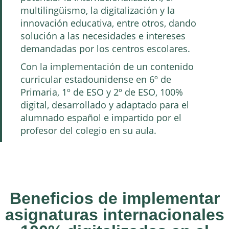
multilingüismo, la digitalización y la
innovación educativa, entre otros, dando
solución a las necesidades e intereses
demandadas por los centros escolares.
Con la implementación de un contenido
curricular estadounidense en 6º de
Primaria, 1º de ESO y 2º de ESO, 100%
digital, desarrollado y adaptado para el
alumnado español e impartido por el
profesor del colegio en su aula.
Beneficios de implementar
asignaturas internacionales