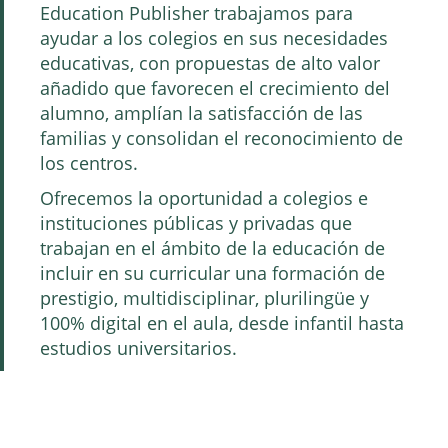
Education Publisher trabajamos para
ayudar a los colegios en sus necesidades
educativas, con propuestas de alto valor
añadido que favorecen el crecimiento del
alumno, amplían la satisfacción de las
familias y consolidan el reconocimiento de
los centros.
Ofrecemos la oportunidad a colegios e
instituciones públicas y privadas que
trabajan en el ámbito de la educación de
incluir en su curricular una formación de
prestigio, multidisciplinar, plurilingüe y
100% digital en el aula, desde infantil hasta
estudios universitarios.