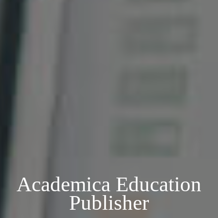
Academica Education
Publisher