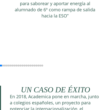
para saborear y aportar energía al
alumnado de 6º como rampa de salida
hacia la ESO”
UN CASO DE ÉXITO
En 2018, Academica pone en marcha, junto
a colegios españoles, un proyecto para
potenciar la internacionalización, el