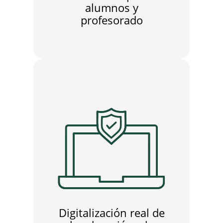
alumnos y
profesorado
Digitalización real de