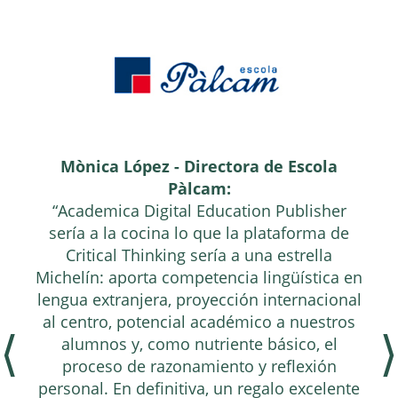
Mònica López - Directora de Escola
Pàlcam:
“Academica Digital Education Publisher
sería a la cocina lo que la plataforma de
Critical Thinking sería a una estrella
Michelín: aporta competencia lingüística en
lengua extranjera, proyección internacional
al centro, potencial académico a nuestros
⟨
⟩
alumnos y, como nutriente básico, el
proceso de razonamiento y reflexión
personal. En definitiva, un regalo excelente