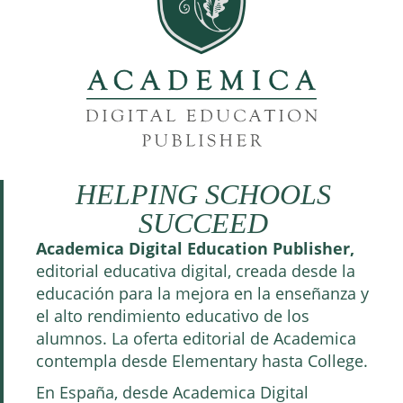
HELPING SCHOOLS
SUCCEED
Academica Digital Education Publisher,
editorial educativa digital, creada desde la
educación para la mejora en la enseñanza y
el alto rendimiento educativo de los
alumnos. La oferta editorial de Academica
contempla desde Elementary hasta College.
En España, desde Academica Digital