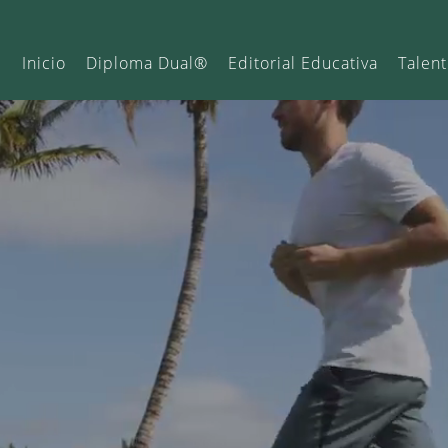
Inicio
Diploma Dual®
Editorial Educativa
Talent