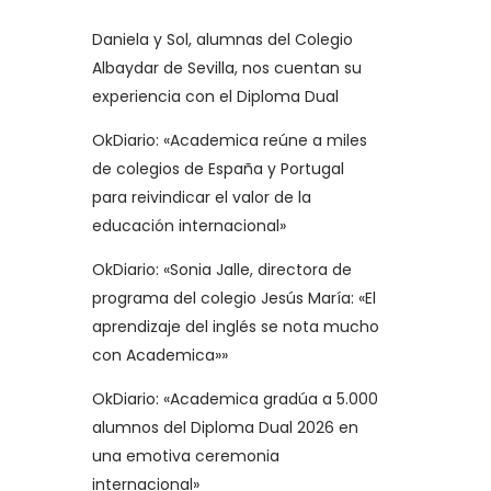
Daniela y Sol, alumnas del Colegio
Albaydar de Sevilla, nos cuentan su
experiencia con el Diploma Dual
OkDiario: «Academica reúne a miles
de colegios de España y Portugal
para reivindicar el valor de la
educación internacional»
OkDiario: «Sonia Jalle, directora de
programa del colegio Jesús María: «El
aprendizaje del inglés se nota mucho
con Academica»»
OkDiario: «Academica gradúa a 5.000
alumnos del Diploma Dual 2026 en
una emotiva ceremonia
internacional»