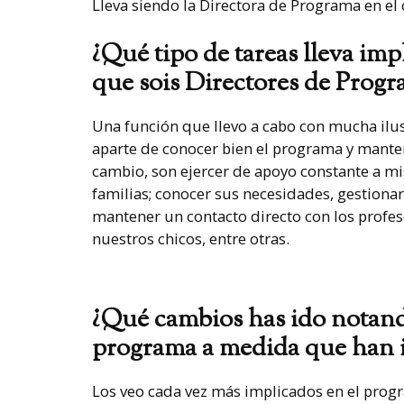
Lleva siendo la Directora de Programa en e
¿Qué tipo de tareas lleva imp
que sois Directores de Prog
Una función que llevo a cabo con mucha ilu
aparte de conocer bien el programa y mante
cambio, son ejercer de apoyo constante a m
familias; conocer sus necesidades, gestiona
mantener un contacto directo con los profes
nuestros chicos, entre otras.
¿Qué cambios has ido notando
programa a medida que han i
Los veo cada vez más implicados en el progr