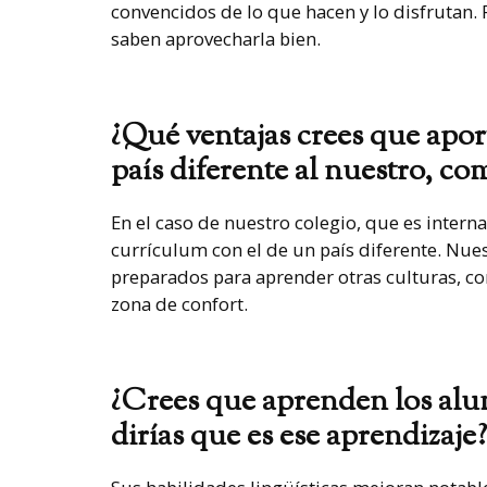
convencidos de lo que hacen y lo disfrutan. 
saben aprovecharla bien.
¿Qué ventajas crees que apor
país diferente al nuestro, c
En el caso de nuestro colegio, que es inter
currículum con el de un país diferente. Nue
preparados para aprender otras culturas, co
zona de confort.
¿Crees que aprenden los al
dirías que es ese aprendizaje?