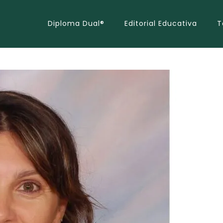
Diploma Dual®
Editorial Educativa
T