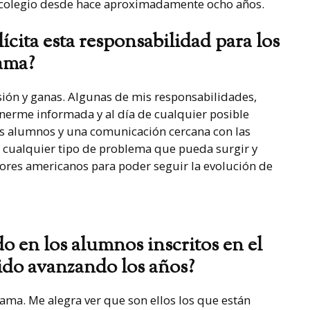
l colegio desde hace aproximadamente ocho años.
lícita esta responsabilidad para los
rama?
sión y ganas. Algunas de mis responsabilidades,
nerme informada y al día de cualquier posible
is alumnos y una comunicación cercana con las
r cualquier tipo de problema que pueda surgir y
ores americanos para poder seguir la evolución de
 en los alumnos inscritos en el
do avanzando los años?
ama. Me alegra ver que son ellos los que están