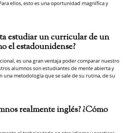
Para ellos, esto es una oportunidad magnífica y
ta estudiar un curricular de un
omo el estadounidense?
nacional, es una gran ventaja poder comparar nuestro
stros alumnos son estudiantes de mente abierta y
n una metodología que se sale de su rutina, de su
umnos realmente inglés? ¿Cómo