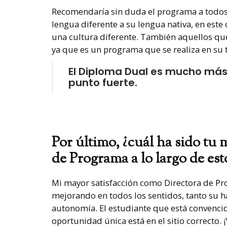
Recomendaría sin duda el programa a todos 
lengua diferente a su lengua nativa, en este 
una cultura diferente. También aquellos qu
ya que es un programa que se realiza en su 
El Diploma Dual es mucho más 
punto fuerte.
Por último, ¿cuál ha sido tu
de Programa a lo largo de est
Mi mayor satisfacción como Directora de Pr
mejorando en todos los sentidos, tanto su 
autonomía. El estudiante que está convencid
oportunidad única está en el sitio correcto. 