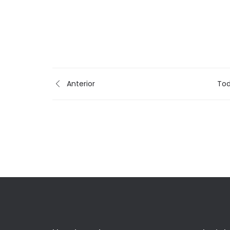
Anterior
Tod