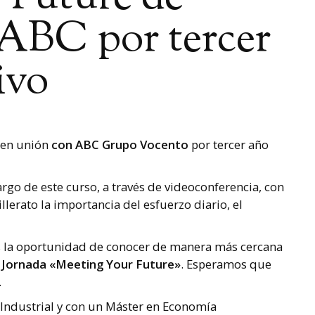
ABC por tercer
ivo
en unión
con ABC Grupo Vocento
por tercer año
argo de este curso, a través de videoconferencia, con
lerato la importancia del esfuerzo diario, el
la oportunidad de conocer de manera más cercana
a
Jornada «Meeting Your Future»
. Esperamos que
.
a Industrial y con un Máster en Economía