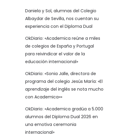
Daniela y Sol, alumnas del Colegio
Albaydar de Sevilla, nos cuentan su
experiencia con el Diploma Dual
OkDiario: «Academica reúne a miles
de colegios de España y Portugal
para reivindicar el valor de la
educación internacional»
OkDiario: «Sonia Jalle, directora de
programa del colegio Jesús María: «El
aprendizaje del inglés se nota mucho
con Academica»»
OkDiario: «Academica gradúa a 5.000
alumnos del Diploma Dual 2026 en
una emotiva ceremonia
internacional»