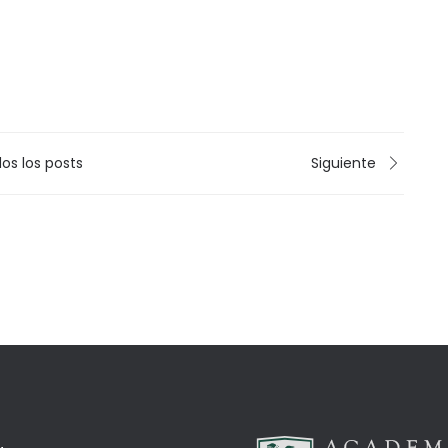
os los posts
Siguiente