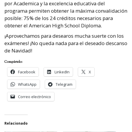
por Academica y la excelencia educativa del
programa permiten obtener la máxima convalidación
posible: 75% de los 24 créditos necesarios para
obtener el American High School Diploma.
¡Aprovechamos para desearos mucha suerte con los
exámenes! ¡No queda nada para el deseado descanso
de Navidad!
Compártelo:
Facebook
LinkedIn
X
WhatsApp
Telegram
Correo electrónico
Relacionado