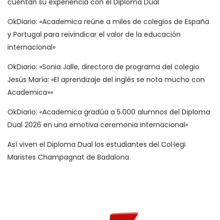
cuentan su experiencia con el Diploma Dual
OkDiario: «Academica reúne a miles de colegios de España
y Portugal para reivindicar el valor de la educación
internacional»
OkDiario: «Sonia Jalle, directora de programa del colegio
Jesús María: «El aprendizaje del inglés se nota mucho con
Academica»»
OkDiario: «Academica gradúa a 5.000 alumnos del Diploma
Dual 2026 en una emotiva ceremonia internacional»
Así viven el Diploma Dual los estudiantes del Col·legi
Maristes Champagnat de Badalona