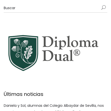
Últimas noticias
Daniela y Sol, alumnas del Colegio Albaydar de Sevilla, nos