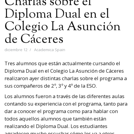
Charlas sobre el
Diploma Dual en el
Colegio La Asunción
de Cáceres
diciembre 12
Academica Spain
Tres alumnos que están actualmente cursando el
Diploma Dual en el Colegio La Asunción de Cáceres
realizaron ayer distintas charlas sobre el programa a
sus compañeros de 2º, 3º y 4º de la ESO.
Los alumnos fueron a través de las diferentes aulas
contando su experiencia con el programa, tanto para
dar a conocer el programa como para hablar con
todos aquellos alumnos que también están
realizando el Diploma Dual. Los estudiantes
agradecen mucho escuchar cómo les va a otros