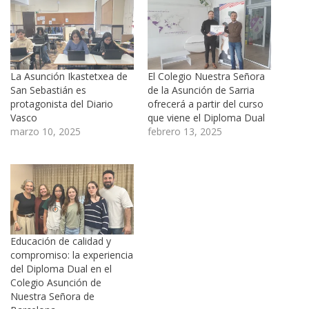
La Asunción Ikastetxea de
El Colegio Nuestra Señora
San Sebastián es
de la Asunción de Sarria
protagonista del Diario
ofrecerá a partir del curso
Vasco
que viene el Diploma Dual
marzo 10, 2025
febrero 13, 2025
Educación de calidad y
compromiso: la experiencia
del Diploma Dual en el
Colegio Asunción de
Nuestra Señora de