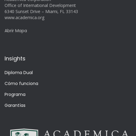
Office of International Development
6340 Sunset Drive – Miami, FL 33143
www.academica.org
Abrir Mapa
Insights
Diploma Dual
Cómo funciona
Programa
Garantías