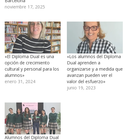
Barcelona
noviembre 17, 2025
«El Diploma Dual es una
«Los alumnos del Diploma
opción de crecimiento
Dual aprenden a
cultural y personal para los
organizarse y a medida que
alumnos»
avanzan pueden ver el
enero 31, 2024
valor del esfuerzo»
junio 19, 2023
Alumnos del Diploma Dual