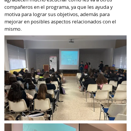
compañeros en el programa, ya que les ayuda y
motiva para lograr sus objetivos, además para
mejorar en posibles aspectos relacionados con el
mismo.