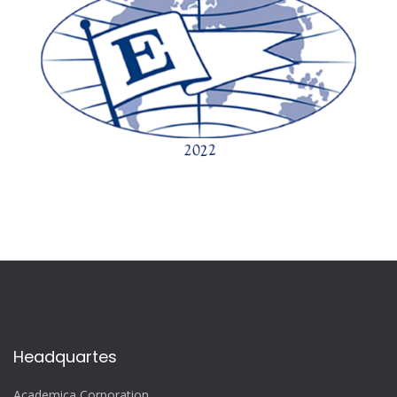
Headquartes
Academica Corporation