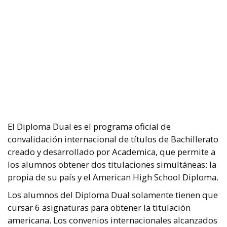
El Diploma Dual es el programa oficial de
convalidación internacional de títulos de Bachillerato
creado y desarrollado por Academica, que permite a
los alumnos obtener dos titulaciones simultáneas: la
propia de su país y el American High School Diploma.
Los alumnos del Diploma Dual solamente tienen que
cursar 6 asignaturas para obtener la titulación
americana. Los convenios internacionales alcanzados