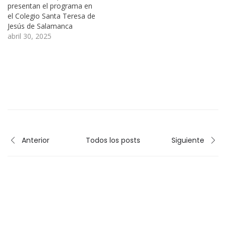
presentan el programa en
el Colegio Santa Teresa de
Jesús de Salamanca
abril 30, 2025
Anterior
Todos los posts
Siguiente