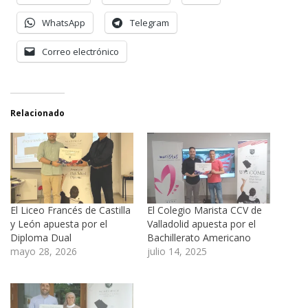
WhatsApp
Telegram
Correo electrónico
Relacionado
El Liceo Francés de Castilla
El Colegio Marista CCV de
y León apuesta por el
Valladolid apuesta por el
Diploma Dual
Bachillerato Americano
mayo 28, 2026
julio 14, 2025