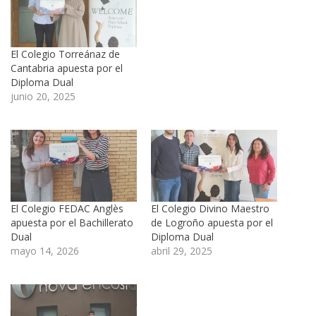
El Colegio Torreánaz de
Cantabria apuesta por el
Diploma Dual
junio 20, 2025
El Colegio FEDAC Anglès
El Colegio Divino Maestro
apuesta por el Bachillerato
de Logroño apuesta por el
Dual
Diploma Dual
mayo 14, 2026
abril 29, 2025