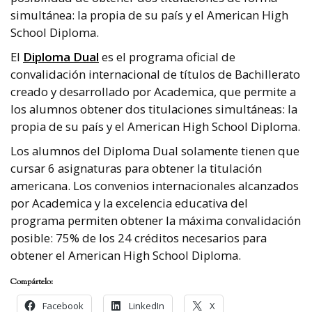
simultánea: la propia de su país y el American High
School Diploma.
El
Diploma Dual
es el programa oficial de
convalidación internacional de títulos de Bachillerato
creado y desarrollado por Academica, que permite a
los alumnos obtener dos titulaciones simultáneas: la
propia de su país y el American High School Diploma.
Los alumnos del Diploma Dual solamente tienen que
cursar 6 asignaturas para obtener la titulación
americana. Los convenios internacionales alcanzados
por Academica y la excelencia educativa del
programa permiten obtener la máxima convalidación
posible: 75% de los 24 créditos necesarios para
obtener el American High School Diploma.
Compártelo:
Facebook
LinkedIn
X