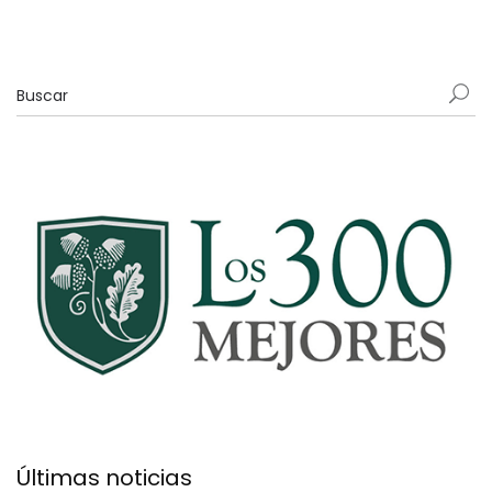
Últimas noticias