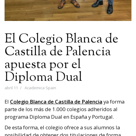
El Colegio Blanca de
Castilla de Palencia
apuesta por el
Diploma Dual
abril 11
Academica Spain
El
Colegio Blanca de Castilla de Palencia
ya forma
parte de los más de 1.000 colegios adheridos al
programa Diploma Dual en España y Portugal.
De esta forma, el colegio ofrece a sus alumnos la
posibilidad de obtener dos titulaciones de forma