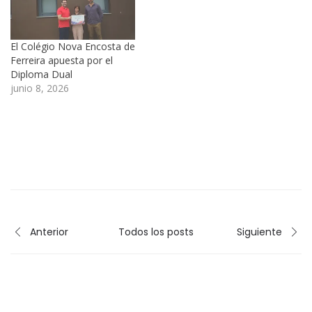
El Colégio Nova Encosta de
Ferreira apuesta por el
Diploma Dual
junio 8, 2026
Anterior
Todos los posts
Siguiente