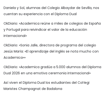
Daniela y Sol, alumnas del Colegio Albaydar de Sevilla, nos
cuentan su experiencia con el Diploma Dual
OkDiario: «Academica reúne a miles de colegios de España
y Portugal para reivindicar el valor de la educación
internacional»
OkDiario: «Sonia Jalle, directora de programa del colegio
Jesús María: «El aprendizaje del inglés se nota mucho con
Academica»»
OkDiario: «Academica gradúa a 5.000 alumnos del Diploma
Dual 2026 en una emotiva ceremonia internacional»
Así viven el Diploma Dual los estudiantes del Col·legi
Maristes Champagnat de Badalona