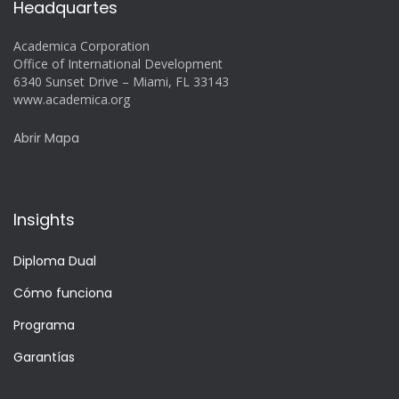
Headquartes
Academica Corporation
Office of International Development
6340 Sunset Drive – Miami, FL 33143
www.academica.org
Abrir Mapa
Insights
Diploma Dual
Cómo funciona
Programa
Garantías