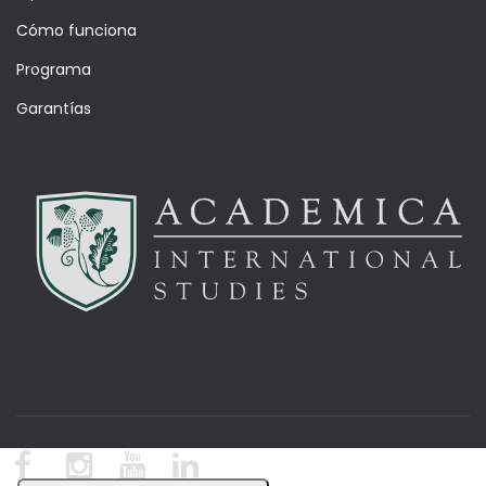
Cómo funciona
Programa
Garantías
© Academica Blog