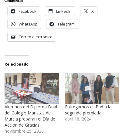
Compártelo:
Facebook
LinkedIn
X
WhatsApp
Telegram
Correo electrónico
Relacionado
Alumnos del Diploma Dual
Entregamos el iPad a la
del Colegio Maristas de
segunda premiada
Murcia preparan el Día de
abril 18, 2024
Acción de Gracias
noviembre 25, 2020