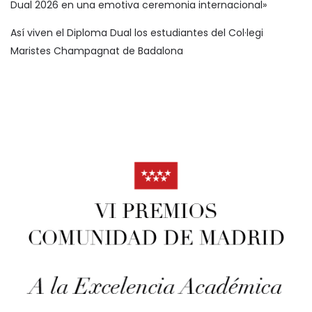
Dual 2026 en una emotiva ceremonia internacional»
Así viven el Diploma Dual los estudiantes del Col·legi
Maristes Champagnat de Badalona