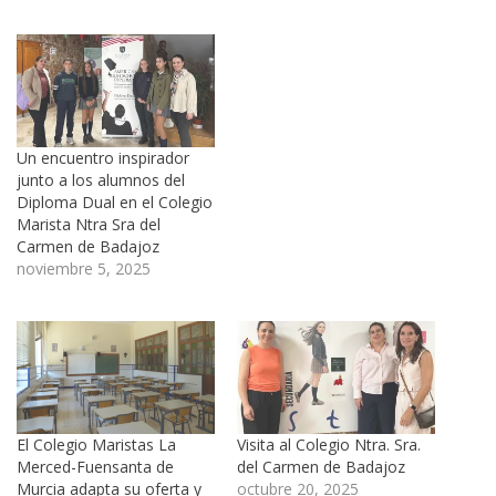
Un encuentro inspirador
junto a los alumnos del
Diploma Dual en el Colegio
Marista Ntra Sra del
Carmen de Badajoz
noviembre 5, 2025
El Colegio Maristas La
Visita al Colegio Ntra. Sra.
Merced-Fuensanta de
del Carmen de Badajoz
Murcia adapta su oferta y
octubre 20, 2025