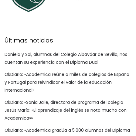
Últimas noticias
Daniela y Sol, alumnas del Colegio Albaydar de Sevilla, nos
cuentan su experiencia con el Diploma Dual
OkDiario: «Academica reúne a miles de colegios de España
y Portugal para reivindicar el valor de la educación
internacional»
OkDiario: «Sonia Jalle, directora de programa del colegio
Jesús María: «El aprendizaje del inglés se nota mucho con
Academica»»
OkDiario: «Academica gradúa a 5.000 alumnos del Diploma