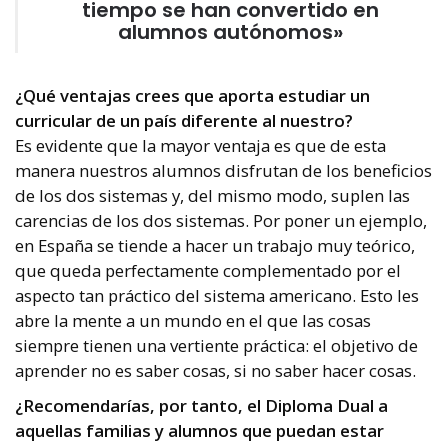
tiempo se han convertido en
alumnos autónomos»
¿Qué ventajas crees que aporta estudiar un
curricular de un país diferente al nuestro?
Es evidente que la mayor ventaja es que de esta
manera nuestros alumnos disfrutan de los beneficios
de los dos sistemas y, del mismo modo, suplen las
carencias de los dos sistemas. Por poner un ejemplo,
en España se tiende a hacer un trabajo muy teórico,
que queda perfectamente complementado por el
aspecto tan práctico del sistema americano. Esto les
abre la mente a un mundo en el que las cosas
siempre tienen una vertiente práctica: el objetivo de
aprender no es saber cosas, si no saber hacer cosas.
¿Recomendarías, por tanto, el Diploma Dual a
aquellas familias y alumnos que puedan estar