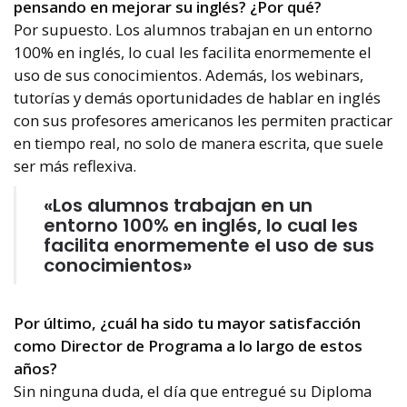
pensando en mejorar su inglés? ¿Por qué?
Por supuesto. Los alumnos trabajan en un entorno
100% en inglés, lo cual les facilita enormemente el
uso de sus conocimientos. Además, los webinars,
tutorías y demás oportunidades de hablar en inglés
con sus profesores americanos les permiten practicar
en tiempo real, no solo de manera escrita, que suele
ser más reflexiva.
«Los alumnos trabajan en un
entorno 100% en inglés, lo cual les
facilita enormemente el uso de sus
conocimientos»
Por último, ¿cuál ha sido tu mayor satisfacción
como Director de Programa a lo largo de estos
años?
Sin ninguna duda, el día que entregué su Diploma