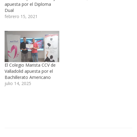
apuesta por el Diploma
Dual
febrero 15, 2021
El Colegio Marista CCV de
Valladolid apuesta por el
Bachillerato Americano
julio 14, 2025