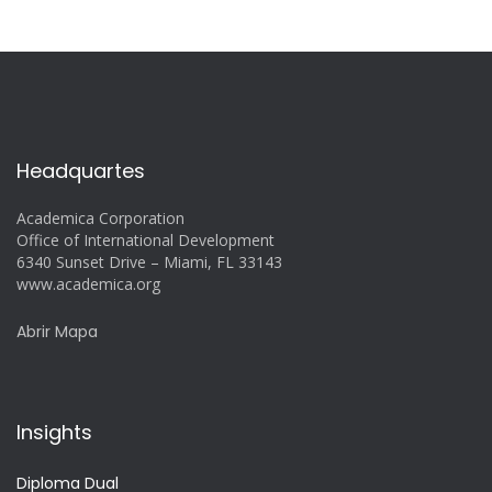
Headquartes
Academica Corporation
Office of International Development
6340 Sunset Drive – Miami, FL 33143
www.academica.org
Abrir Mapa
Insights
Diploma Dual