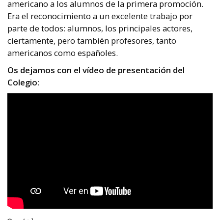
americano a los alumnos de la primera promoción.
Era el reconocimiento a un excelente trabajo por
parte de todos: alumnos, los principales actores,
ciertamente, pero también profesores, tanto
americanos como españoles.
Os dejamos con el vídeo de presentación del
Colegio: