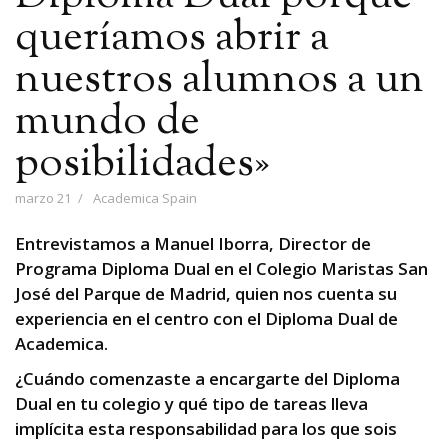
queríamos abrir a
nuestros alumnos a un
mundo de
posibilidades»
marzo 21
Academica Spain
Entrevistamos a Manuel Iborra, Director de
Programa Diploma Dual en el Colegio Maristas San
José del Parque de Madrid, quien nos cuenta su
experiencia en el centro con el Diploma Dual de
Academica.
¿Cuándo comenzaste a encargarte del Diploma
Dual en tu colegio y qué tipo de tareas lleva
implícita esta responsabilidad para los que sois