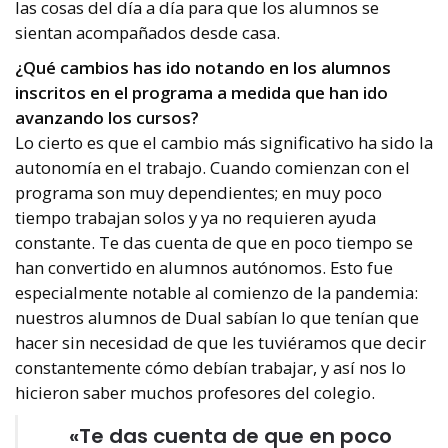
las cosas del día a día para que los alumnos se
sientan acompañados desde casa.
¿Qué cambios has ido notando en los alumnos
inscritos en el programa a medida que han ido
avanzando los cursos?
Lo cierto es que el cambio más significativo ha sido la
autonomía en el trabajo. Cuando comienzan con el
programa son muy dependientes; en muy poco
tiempo trabajan solos y ya no requieren ayuda
constante. Te das cuenta de que en poco tiempo se
han convertido en alumnos autónomos. Esto fue
especialmente notable al comienzo de la pandemia:
nuestros alumnos de Dual sabían lo que tenían que
hacer sin necesidad de que les tuviéramos que decir
constantemente cómo debían trabajar, y así nos lo
hicieron saber muchos profesores del colegio.
«Te das cuenta de que en poco