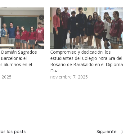
e Damián Sagrados
Compromiso y dedicación: los
Barcelona: el
estudiantes del Colegio Ntra Sra del
os alumnos en el
Rosario de Barakaldo en el Diploma
Dual
, 2025
noviembre 7, 2025
os los posts
Siguiente