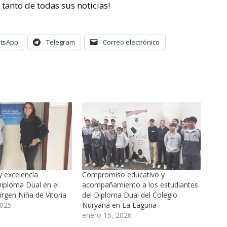
l tanto de todas sus noticias!
tsApp
Telegram
Correo electrónico
 excelencia
Compromiso educativo y
Diploma Dual en el
acompañamiento a los estudiantes
rgen Niña de Vitoria
del Diploma Dual del Colegio
2025
Nuryana en La Laguna
enero 15, 2026