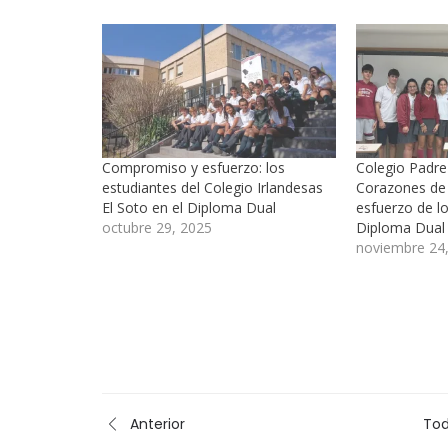
Compromiso y esfuerzo: los
Colegio Padr
estudiantes del Colegio Irlandesas
Corazones de 
El Soto en el Diploma Dual
esfuerzo de l
octubre 29, 2025
Diploma Dual
noviembre 24
Anterior
Tod