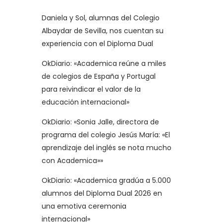
Daniela y Sol, alumnas del Colegio
Albaydar de Sevilla, nos cuentan su
experiencia con el Diploma Dual
OkDiario: «Academica reúne a miles
de colegios de España y Portugal
para reivindicar el valor de la
educación internacional»
OkDiario: «Sonia Jalle, directora de
programa del colegio Jesús María: «El
aprendizaje del inglés se nota mucho
con Academica»»
OkDiario: «Academica gradúa a 5.000
alumnos del Diploma Dual 2026 en
una emotiva ceremonia
internacional»