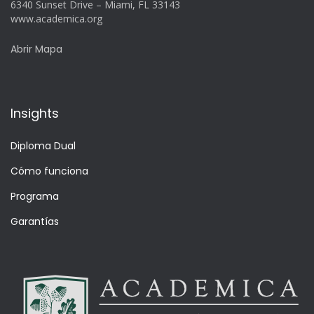
6340 Sunset Drive – Miami, FL 33143
www.academica.org
Abrir Mapa
Insights
Diploma Dual
Cómo funciona
Programa
Garantías