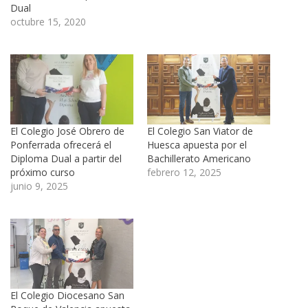
Dual
octubre 15, 2020
El Colegio José Obrero de
El Colegio San Viator de
Ponferrada ofrecerá el
Huesca apuesta por el
Diploma Dual a partir del
Bachillerato Americano
próximo curso
febrero 12, 2025
junio 9, 2025
El Colegio Diocesano San