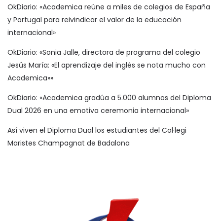
OkDiario: «Academica reúne a miles de colegios de España
y Portugal para reivindicar el valor de la educación
internacional»
OkDiario: «Sonia Jalle, directora de programa del colegio
Jesús María: «El aprendizaje del inglés se nota mucho con
Academica»»
OkDiario: «Academica gradúa a 5.000 alumnos del Diploma
Dual 2026 en una emotiva ceremonia internacional»
Así viven el Diploma Dual los estudiantes del Col·legi
Maristes Champagnat de Badalona