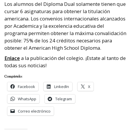
Los alumnos del Diploma Dual solamente tienen que
cursar 6 asignaturas para obtener la titulación
americana. Los convenios internacionales alcanzados
por Academica y la excelencia educativa del
programa permiten obtener la máxima convalidación
posible: 75% de los 24 créditos necesarios para
obtener el American High School Diploma.
Enlace
a la publicación del colegio. ¡Estate al tanto de
todas sus noticias!
Compártelo:
Facebook
LinkedIn
X
WhatsApp
Telegram
Correo electrónico