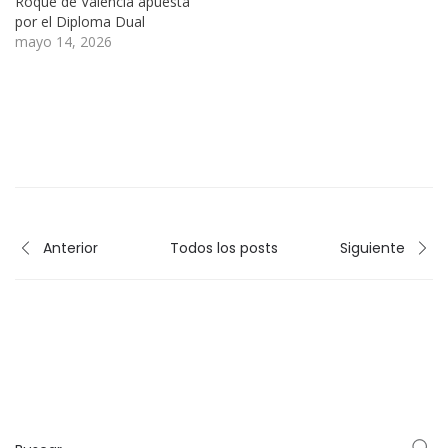
Roque de Valencia apuesta
por el Diploma Dual
mayo 14, 2026
Anterior
Todos los posts
Siguiente