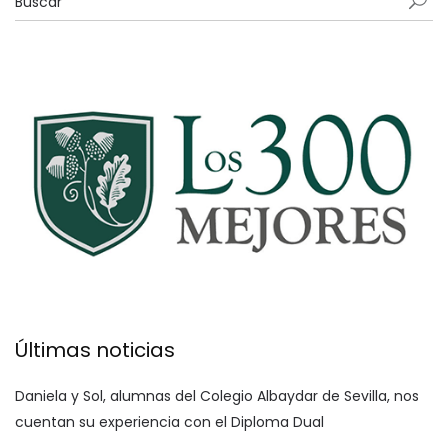
Últimas noticias
Daniela y Sol, alumnas del Colegio Albaydar de Sevilla, nos
cuentan su experiencia con el Diploma Dual