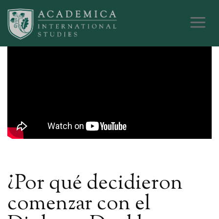
¿Por qué decidieron
comenzar con el