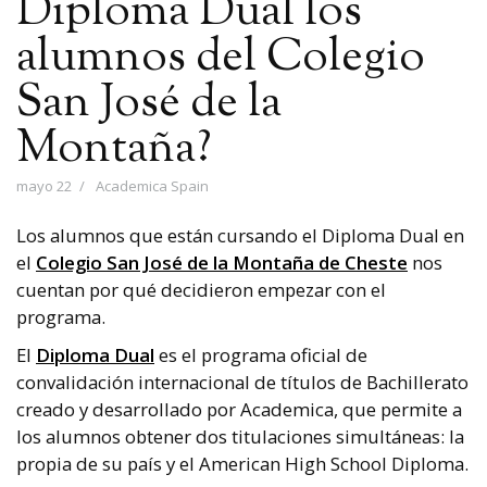
Diploma Dual los
alumnos del Colegio
San José de la
Montaña?
mayo 22
Academica Spain
Los alumnos que están cursando el Diploma Dual en
el
Colegio San José de la Montaña de Cheste
nos
cuentan por qué decidieron empezar con el
programa.
El
Diploma Dual
es el programa oficial de
convalidación internacional de títulos de Bachillerato
creado y desarrollado por Academica, que permite a
los alumnos obtener dos titulaciones simultáneas: la
propia de su país y el American High School Diploma.