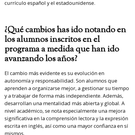
currículo español y el estadounidense.
¿Qué cambios has ido notando en
los alumnos inscritos en el
programa a medida que han ido
avanzando los años?
El cambio más evidente es su evolución en
autonomía y responsabilidad. Son alumnos que
aprenden a organizarse mejor, a gestionar su tiempo
y a trabajar de forma más independiente. Además,
desarrollan una mentalidad más abierta y global. A
nivel académico, se nota especialmente una mejora
significativa en la comprensión lectora y la expresión
escrita en inglés, así como una mayor confianza en sí
mismos.