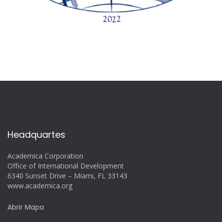
Headquartes
Academica Corporation
Office of International Development
6340 Sunset Drive – Miami, FL 33143
www.academica.org
Abrir Mapa