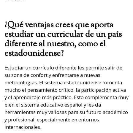
¿Qué ventajas crees que aporta
estudiar un curricular de un país
diferente al nuestro, como el
estadounidense?
Estudiar un currículo diferente les permite salir de
su zona de confort y enfrentarse a nuevas
metodologías. El sistema estadounidense fomenta
mucho el pensamiento crítico, la participación activa
y el aprendizaje más práctico. Esto complementa muy
bien el sistema educativo español y les da
herramientas muy valiosas para su futuro académico
y profesional, especialmente en entornos
internacionales.