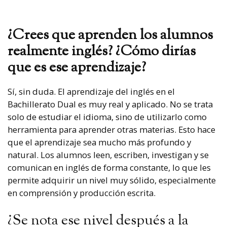
¿Crees que aprenden los alumnos
realmente inglés? ¿Cómo dirías
que es ese aprendizaje?
Sí, sin duda. El aprendizaje del inglés en el
Bachillerato Dual es muy real y aplicado. No se trata
solo de estudiar el idioma, sino de utilizarlo como
herramienta para aprender otras materias. Esto hace
que el aprendizaje sea mucho más profundo y
natural. Los alumnos leen, escriben, investigan y se
comunican en inglés de forma constante, lo que les
permite adquirir un nivel muy sólido, especialmente
en comprensión y producción escrita.
¿Se nota ese nivel después a la