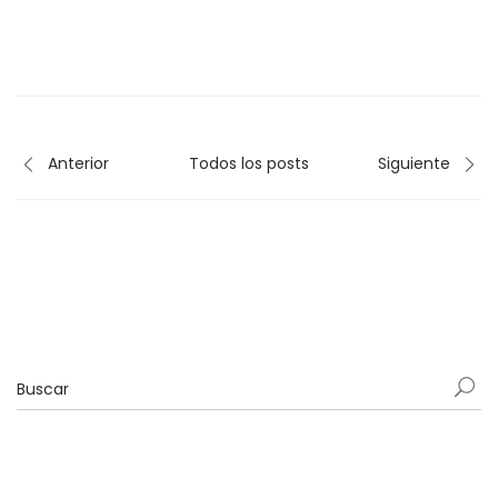
Anterior
Todos los posts
Siguiente