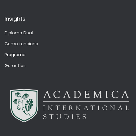
Insights
Diploma Dual
Cómo funciona
Programa
Garantías