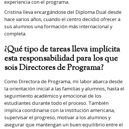
experiencia con el programa.
Cristina lleva encargándose del Diploma Dual desde
hace varios años, cuando el centro decidió ofrecer a
sus alumnos una formación más internacional y
completa.
¿Qué tipo de tareas lleva implícita
esta responsabilidad para los que
sois Directores de Programa?
Como Directora de Programa, mi labor abarca desde
la orientación inicial a las familias y alumnos, hasta el
seguimiento académico y emocional de los
estudiantes durante todo el proceso. También
implica coordinarse con la institución americana,
supervisar el progreso, motivar a los alumnos y
asegurar que mantengan un buen equilibrio entre el