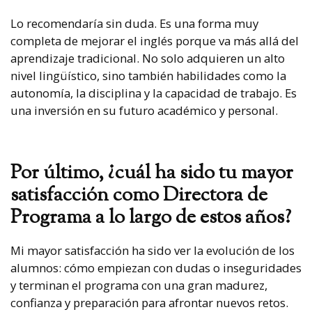
Lo recomendaría sin duda. Es una forma muy
completa de mejorar el inglés porque va más allá del
aprendizaje tradicional. No solo adquieren un alto
nivel lingüístico, sino también habilidades como la
autonomía, la disciplina y la capacidad de trabajo. Es
una inversión en su futuro académico y personal.
Por último, ¿cuál ha sido tu mayor
satisfacción como Directora de
Programa a lo largo de estos años?
Mi mayor satisfacción ha sido ver la evolución de los
alumnos: cómo empiezan con dudas o inseguridades
y terminan el programa con una gran madurez,
confianza y preparación para afrontar nuevos retos.