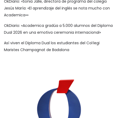
OkDiario: «Sonia Jalle, directora de programa del colegio
Jesús María: «El aprendizaje del inglés se nota mucho con
Academica»»
OkDiario: «Academica gradúa a 5.000 alumnos del Diploma
Dual 2026 en una emotiva ceremonia internacional»
Así viven el Diploma Dual los estudiantes del Col·legi
Maristes Champagnat de Badalona