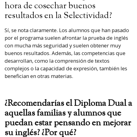
hora de cosechar buenos
resultados en la Selectividad?
Sí, se nota claramente. Los alumnos que han pasado
por el programa suelen afrontar la prueba de inglés
con mucha más seguridad y suelen obtener muy
buenos resultados. Además, las competencias que
desarrollan, como la comprensión de textos
complejos o la capacidad de expresión, también les
benefician en otras materias.
¿Recomendarías el Diploma Dual a
aquellas familias y alumnos que
puedan estar pensando en mejorar
su inglés? ¿Por qué?