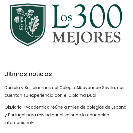
Últimas noticias
Daniela y Sol, alumnas del Colegio Albaydar de Sevilla, nos
cuentan su experiencia con el Diploma Dual
OkDiario: «Academica reúne a miles de colegios de España
y Portugal para reivindicar el valor de la educación
internacional»