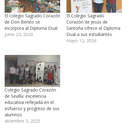
El colegio Sagrado Corazón
El Colegio Sagrado
de Don Benito se
Corazón de Jesús de
incorpora al Diploma Dual
Santoña ofrece el Diploma
junio 23, 2020
Dual a sus estudiantes
mayo 12, 2026
Colegio Sagrado Corazón
de Sevilla: excelencia
educativa reflejada en el
esfuerzo y progreso de sus
alumnos
diciembre 3, 2025