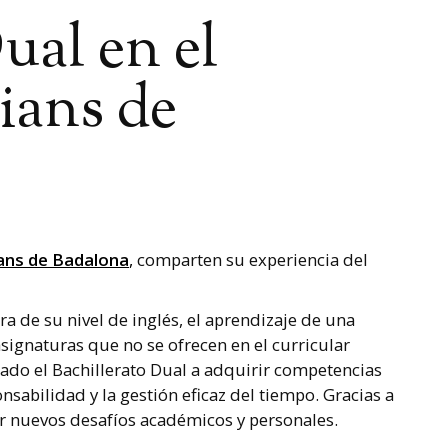
ual en el
ians de
ians de Badalona
,
comparten su experiencia del
ra de su nivel de inglés, el aprendizaje de una
asignaturas que no se ofrecen en el curricular
ado el Bachillerato Dual a adquirir competencias
nsabilidad y la gestión eficaz del tiempo. Gracias a
ar nuevos desafíos académicos y personales.