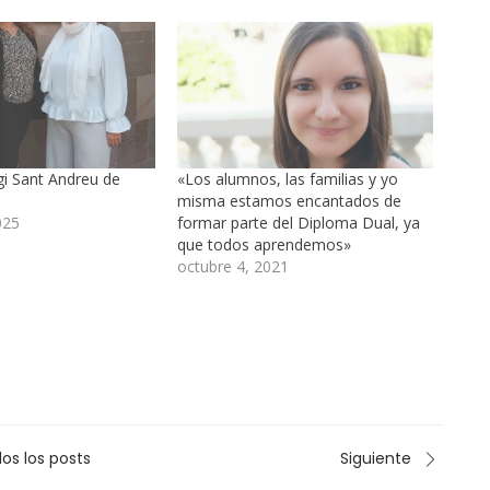
egi Sant Andreu de
«Los alumnos, las familias y yo
misma estamos encantados de
025
formar parte del Diploma Dual, ya
que todos aprendemos»
octubre 4, 2021
os los posts
Siguiente