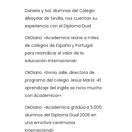
Daniela y Sol, alumnas del Colegio
Albaydar de Sevilla, nos cuentan su
experiencia con el Diploma Dual
OkDiario: «Academica reúne a miles
de colegios de España y Portugal
para reivindicar el valor de la
educación internacional»
OkDiario: «Sonia Jalle, directora de
programa del colegio Jesús María: «El
aprendizaje del inglés se nota mucho
con Academica»»
OkDiario: «Academica gradúa a 5.000
alumnos del Diploma Dual 2026 en
una emotiva ceremonia
internacional»