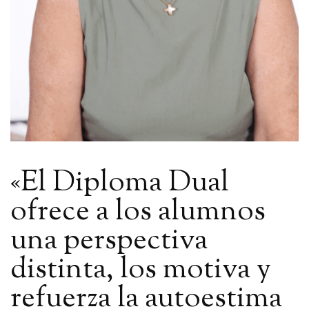
«El Diploma Dual
ofrece a los alumnos
una perspectiva
distinta, los motiva y
refuerza la autoestima