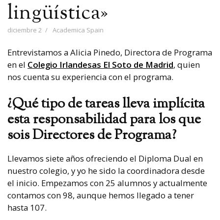
lingüística»
diciembre 2
Academica Spain
Entrevistamos a Alicia Pinedo, Directora de Programa
en el
Colegio Irlandesas El Soto de Madrid
, quien
nos cuenta su experiencia con el programa.
¿Qué tipo de tareas lleva implícita
esta responsabilidad para los que
sois Directores de Programa?
Llevamos siete años ofreciendo el Diploma Dual en
nuestro colegio, y yo he sido la coordinadora desde
el inicio. Empezamos con 25 alumnos y actualmente
contamos con 98, aunque hemos llegado a tener
hasta 107.