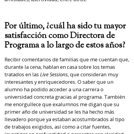
Por último, ¿cuál ha sido tu mayor
satisfacción como Directora de
Programa a lo largo de estos años?
Recibir comentarios de familias que me cuentan que,
durante la cena, hablan en casa sobre los temas
tratados en las
Live Sessions
, que consideran muy
interesantes y enriquecedores. O saber que un
alumno ha podido acceder a una carrera o
universidad concreta gracias al programa. También
me enorgullece que exalumnos me digan que su
primer año de universidad se les ha hecho más
llevadero porque ya estaban acostumbrados al tipo
de trabajos exigidos, así como a citar fuentes,