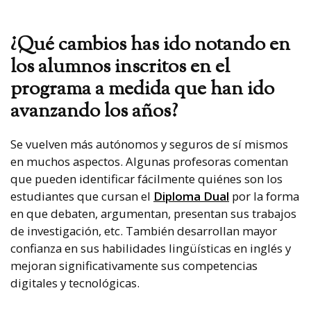
¿Qué cambios has ido notando en
los alumnos inscritos en el
programa a medida que han ido
avanzando los años?
Se vuelven más autónomos y seguros de sí mismos
en muchos aspectos. Algunas profesoras comentan
que pueden identificar fácilmente quiénes son los
estudiantes que cursan el
Diploma Dual
por la forma
en que debaten, argumentan, presentan sus trabajos
de investigación, etc. También desarrollan mayor
confianza en sus habilidades lingüísticas en inglés y
mejoran significativamente sus competencias
digitales y tecnológicas.