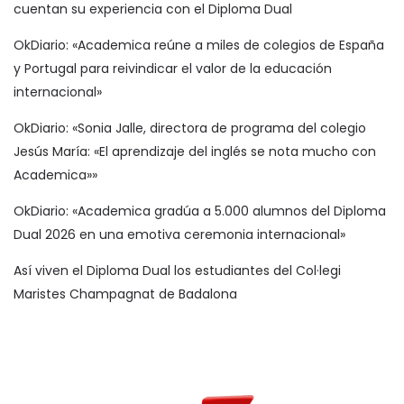
cuentan su experiencia con el Diploma Dual
OkDiario: «Academica reúne a miles de colegios de España
y Portugal para reivindicar el valor de la educación
internacional»
OkDiario: «Sonia Jalle, directora de programa del colegio
Jesús María: «El aprendizaje del inglés se nota mucho con
Academica»»
OkDiario: «Academica gradúa a 5.000 alumnos del Diploma
Dual 2026 en una emotiva ceremonia internacional»
Así viven el Diploma Dual los estudiantes del Col·legi
Maristes Champagnat de Badalona