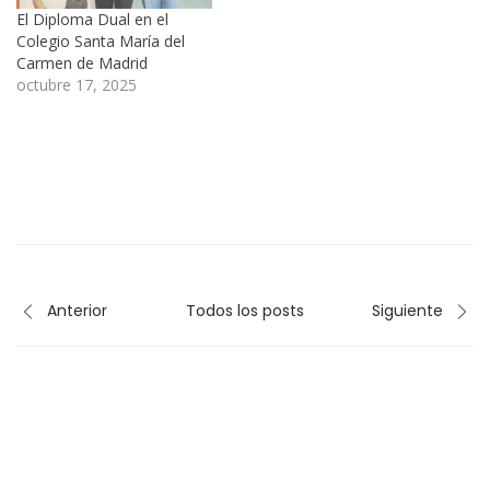
El Diploma Dual en el
Colegio Santa María del
Carmen de Madrid
octubre 17, 2025
Anterior
Todos los posts
Siguiente