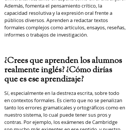
Además, fomenta el pensamiento crítico, la
capacidad resolutiva y la expresión oral frente a
públicos diversos. Aprenden a redactar textos
formales complejos como artículos, ensayos, reseñas,
informes o trabajos de investigación.
¿Crees que aprenden los alumnos
realmente inglés? ¿Cómo dirías
que es ese aprendizaje?
Sí, especialmente en la destreza escrita, sobre todo
en contextos formales. Es cierto que no se penalizan
tanto los errores gramaticales y ortográficos como en
nuestro sistema, lo cual puede tener sus pros y
contras. Por ejemplo, los exámenes de Cambridge
son mucho más exigentes en ese sentido, y nuestro