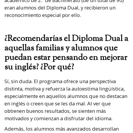
académico de 2.º de Bachillerato (de un total de 90)
eran alumnos del Diploma Dual, y recibieron un
reconocimiento especial por ello.
¿Recomendarías el Diploma Dual a
aquellas familias y alumnos que
puedan estar pensando en mejorar
su inglés? ¿Por qué?
Sí, sin duda. El programa ofrece una perspectiva
distinta, motiva y refuerza la autoestima lingüística,
especialmente en aquellos alumnos que no destacan
en inglés o creen que se les da mal. Al ver que
obtienen buenos resultados, se sienten más
motivados y comienzan a disfrutar del idioma.
Además, los alumnos más avanzados desarrollan