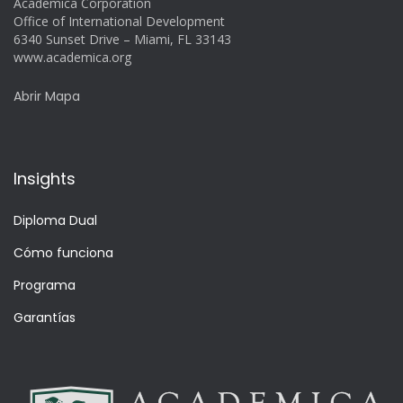
Academica Corporation
Office of International Development
6340 Sunset Drive – Miami, FL 33143
www.academica.org
Abrir Mapa
Insights
Diploma Dual
Cómo funciona
Programa
Garantías