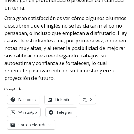
investigar en profundidad o presentar con claridad
un tema.
Otra gran satisfacción es ver cómo algunos alumnos
descubren que el inglés no se les da tan mal como
pensaban, o incluso que empiezan a disfrutarlo. Hay
casos de estudiantes que, por primera vez, obtienen
notas muy altas, y al tener la posibilidad de mejorar
sus calificaciones reentregando trabajos, su
autoestima y confianza se fortalecen, lo cual
repercute positivamente en su bienestar y en su
proyección de futuro.
Compártelo:
Facebook
LinkedIn
X
WhatsApp
Telegram
Correo electrónico