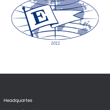
Headquartes