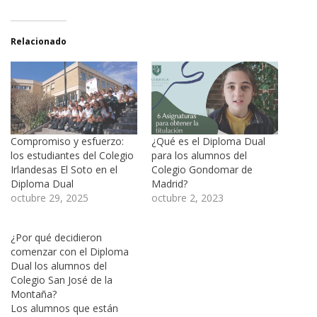
Relacionado
Compromiso y esfuerzo:
¿Qué es el Diploma Dual
los estudiantes del Colegio
para los alumnos del
Irlandesas El Soto en el
Colegio Gondomar de
Diploma Dual
Madrid?
octubre 29, 2025
octubre 2, 2023
¿Por qué decidieron
comenzar con el Diploma
Dual los alumnos del
Colegio San José de la
Montaña?
Los alumnos que están