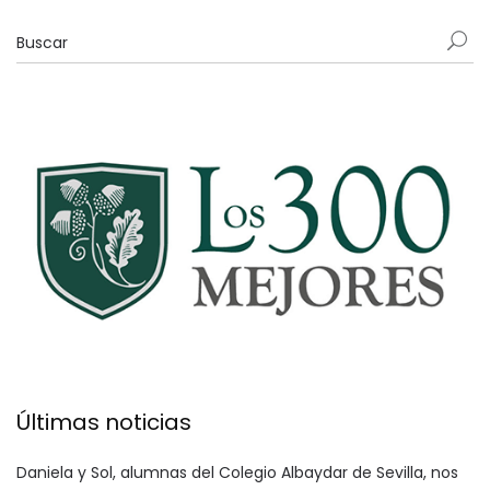
Últimas noticias
Daniela y Sol, alumnas del Colegio Albaydar de Sevilla, nos