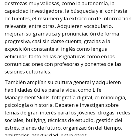
destrezas muy valiosas, como la autonomía, la
capacidad investigadora, la búsqueda y el contraste
de fuentes, el resumen y la extracción de información
relevante, entre otras. Adquieren vocabulario,
mejoran su gramática y pronunciación de forma
progresiva, casi sin darse cuenta, gracias a la
exposición constante al inglés como lengua
vehicular, tanto en las asignaturas como en las
comunicaciones con profesoras y ponentes de las
sesiones culturales.
También amplían su cultura general y adquieren
habilidades útiles para la vida, como Life
Management Skills, fotografía digital, criminología,
psicología o historia. Debaten e investigan sobre
temas de gran interés para los jóvenes: drogas, redes
sociales, bullying, técnicas de estudio, gestión del
estrés, planes de futuro, organización del tiempo,
amistades, asertividad, entre otros.