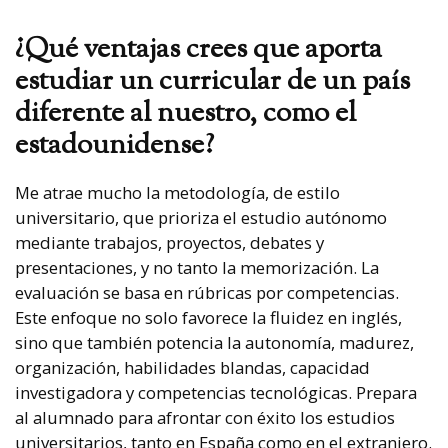
¿Qué ventajas crees que aporta
estudiar un curricular de un país
diferente al nuestro, como el
estadounidense?
Me atrae mucho la metodología, de estilo
universitario, que prioriza el estudio autónomo
mediante trabajos, proyectos, debates y
presentaciones, y no tanto la memorización. La
evaluación se basa en rúbricas por competencias.
Este enfoque no solo favorece la fluidez en inglés,
sino que también potencia la autonomía, madurez,
organización, habilidades blandas, capacidad
investigadora y competencias tecnológicas. Prepara
al alumnado para afrontar con éxito los estudios
universitarios, tanto en España como en el extranjero.