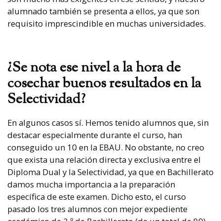
alumnado también se presenta a ellos, ya que son
requisito imprescindible en muchas universidades.
¿Se nota ese nivel a la hora de
cosechar buenos resultados en la
Selectividad?
En algunos casos sí. Hemos tenido alumnos que, sin
destacar especialmente durante el curso, han
conseguido un 10 en la EBAU. No obstante, no creo
que exista una relación directa y exclusiva entre el
Diploma Dual y la Selectividad, ya que en Bachillerato
damos mucha importancia a la preparación
específica de este examen. Dicho esto, el curso
pasado los tres alumnos con mejor expediente