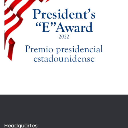
Headquartes