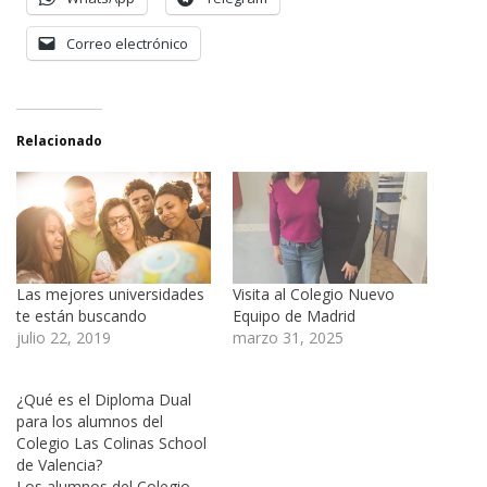
Correo electrónico
Relacionado
Las mejores universidades
Visita al Colegio Nuevo
te están buscando
Equipo de Madrid
julio 22, 2019
marzo 31, 2025
¿Qué es el Diploma Dual
para los alumnos del
Colegio Las Colinas School
de Valencia?
Los alumnos del Colegio