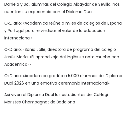
Daniela y Sol, alumnas del Colegio Albaydar de Sevilla, nos
cuentan su experiencia con el Diploma Dual
OkDiario: «Academica reúne a miles de colegios de España
y Portugal para reivindicar el valor de la educación
internacional»
OkDiario: «Sonia Jalle, directora de programa del colegio
Jesús María: «El aprendizaje del inglés se nota mucho con
Academica»»
OkDiario: «Academica gradúa a 5.000 alumnos del Diploma
Dual 2026 en una emotiva ceremonia internacional»
Así viven el Diploma Dual los estudiantes del Col·legi
Maristes Champagnat de Badalona