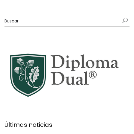
Últimas noticias