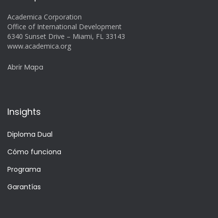
Academica Corporation
Office of International Development
6340 Sunset Drive – Miami, FL 33143
www.academica.org
Abrir Mapa
Insights
Diploma Dual
Cómo funciona
Programa
Garantías