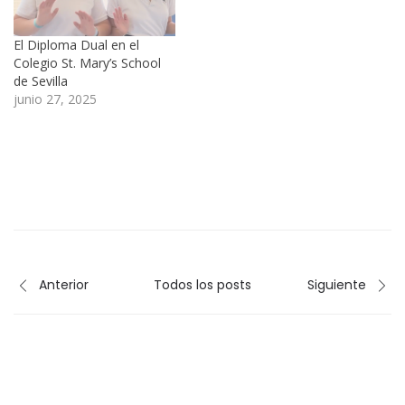
El Diploma Dual en el
Colegio St. Mary’s School
de Sevilla
junio 27, 2025
Anterior
Todos los posts
Siguiente