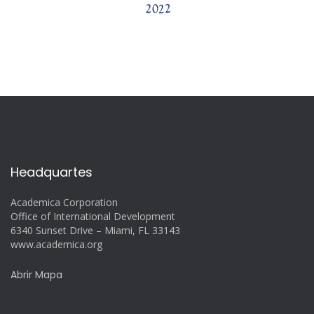
Headquartes
Academica Corporation
Office of International Development
6340 Sunset Drive – Miami, FL 33143
www.academica.org
Abrir Mapa