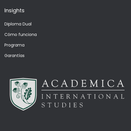
Insights
Diploma Dual
Cómo funciona
Programa
Garantías