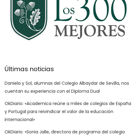
Últimas noticias
Daniela y Sol, alumnas del Colegio Albaydar de Sevilla, nos
cuentan su experiencia con el Diploma Dual
OkDiario: «Academica reúne a miles de colegios de España
y Portugal para reivindicar el valor de la educación
internacional»
OkDiario: «Sonia Jalle, directora de programa del colegio