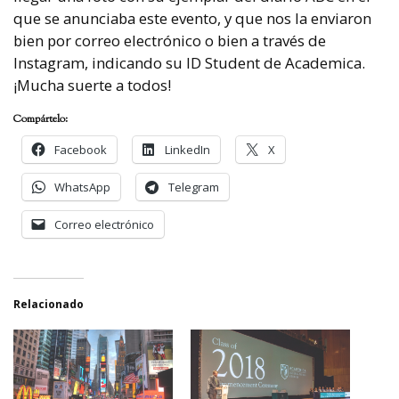
que se anunciaba este evento, y que nos la enviaron
bien por correo electrónico o bien a través de
Instagram, indicando su ID Student de Academica.
¡Mucha suerte a todos!
Compártelo:
Facebook
LinkedIn
X
WhatsApp
Telegram
Correo electrónico
Relacionado