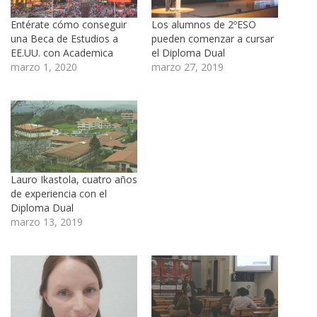
Entérate cómo conseguir
Los alumnos de 2ºESO
una Beca de Estudios a
pueden comenzar a cursar
EE.UU. con Academica
el Diploma Dual
marzo 1, 2020
marzo 27, 2019
Lauro Ikastola, cuatro años
de experiencia con el
Diploma Dual
marzo 13, 2019