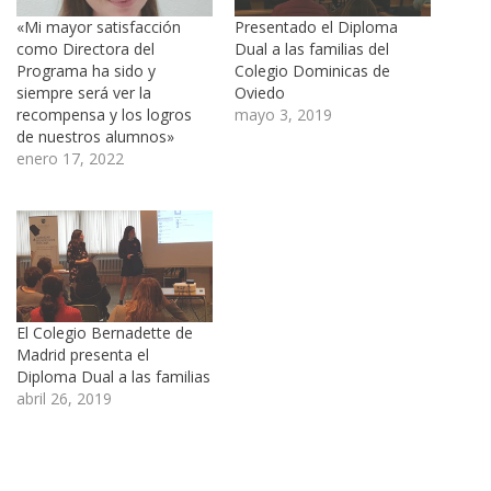
«Mi mayor satisfacción
Presentado el Diploma
como Directora del
Dual a las familias del
Programa ha sido y
Colegio Dominicas de
siempre será ver la
Oviedo
recompensa y los logros
mayo 3, 2019
de nuestros alumnos»
enero 17, 2022
El Colegio Bernadette de
Madrid presenta el
Diploma Dual a las familias
abril 26, 2019