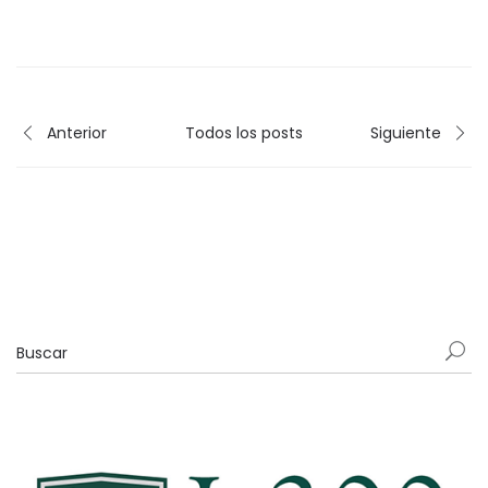
Anterior
Todos los posts
Siguiente