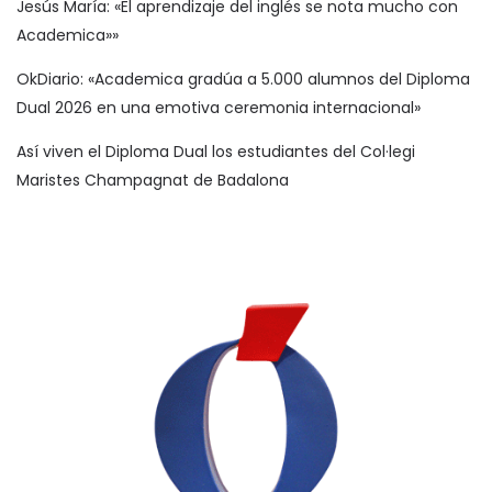
Jesús María: «El aprendizaje del inglés se nota mucho con
Academica»»
OkDiario: «Academica gradúa a 5.000 alumnos del Diploma
Dual 2026 en una emotiva ceremonia internacional»
Así viven el Diploma Dual los estudiantes del Col·legi
Maristes Champagnat de Badalona