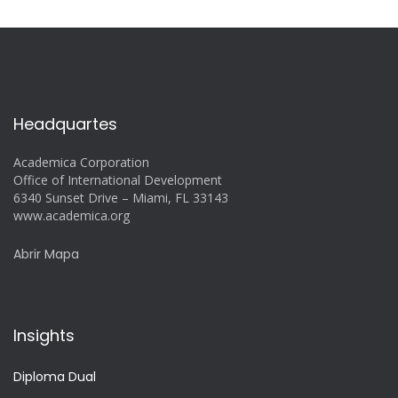
Headquartes
Academica Corporation
Office of International Development
6340 Sunset Drive – Miami, FL 33143
www.academica.org
Abrir Mapa
Insights
Diploma Dual