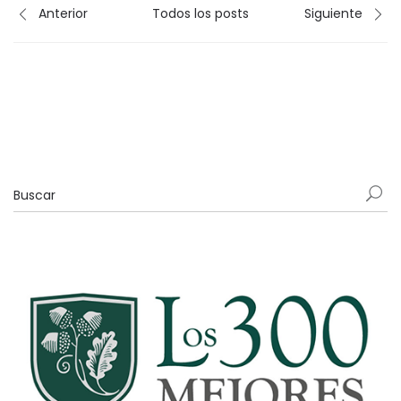
Anterior
Todos los posts
Siguiente