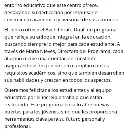
entorno educativo que este centro ofrece,
destacando su dedicación por impulsar el
crecimiento académico y personal de sus alumnos.
El centro ofrece el Bachillerato Dual, un programa
que refleja su enfoque integral en la educación,
buscando siempre lo mejor para cada estudiante. A
través de María Nieves, Directora del Programa, cada
alumno recibe una orientación constante,
asegurándose de que no solo cumplan con los
requisitos académicos, sino que también desarrollen
sus habilidades y crezcan en todos los aspectos.
Queremos felicitar a los estudiantes y al equipo
educativo por el increíble trabajo que están
realizando. Este programa no solo abre nuevas
puertas para los jóvenes, sino que les proporciona
herramientas clave para su futuro personal y
profesional.