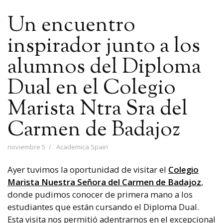
Un encuentro
inspirador junto a los
alumnos del Diploma
Dual en el Colegio
Marista Ntra Sra del
Carmen de Badajoz
noviembre 5
Academica Spain
Ayer tuvimos la oportunidad de visitar el
Colegio
Marista Nuestra Señora del Carmen de Badajoz
,
donde pudimos conocer de primera mano a los
estudiantes que están cursando el Diploma Dual.
Esta visita nos permitió adentrarnos en el excepcional