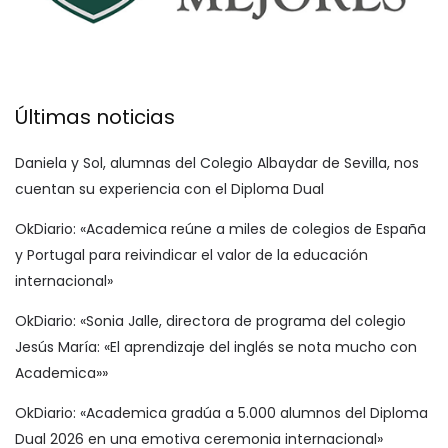
Últimas noticias
Daniela y Sol, alumnas del Colegio Albaydar de Sevilla, nos
cuentan su experiencia con el Diploma Dual
OkDiario: «Academica reúne a miles de colegios de España
y Portugal para reivindicar el valor de la educación
internacional»
OkDiario: «Sonia Jalle, directora de programa del colegio
Jesús María: «El aprendizaje del inglés se nota mucho con
Academica»»
OkDiario: «Academica gradúa a 5.000 alumnos del Diploma
Dual 2026 en una emotiva ceremonia internacional»