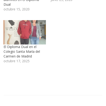
Dual
octubre 15, 2020
El Diploma Dual en el
Colegio Santa María del
Carmen de Madrid
octubre 17, 2025