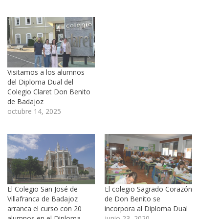
Visitamos a los alumnos
del Diploma Dual del
Colegio Claret Don Benito
de Badajoz
octubre 14, 2025
El Colegio San José de
El colegio Sagrado Corazón
Villafranca de Badajoz
de Don Benito se
arranca el curso con 20
incorpora al Diploma Dual
alumnos en el Diploma
junio 23, 2020