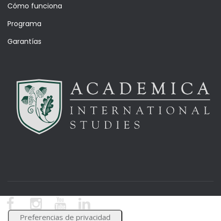
Cómo funciona
Programa
Garantías
© Academica Blog