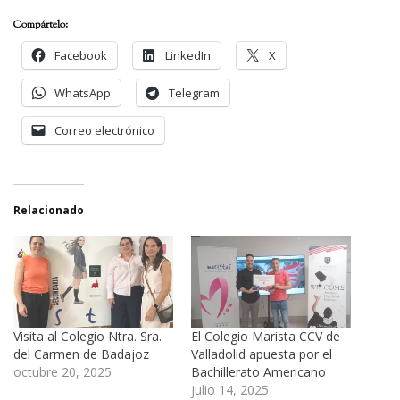
Compártelo:
Facebook
LinkedIn
X
WhatsApp
Telegram
Correo electrónico
Relacionado
Visita al Colegio Ntra. Sra.
El Colegio Marista CCV de
del Carmen de Badajoz
Valladolid apuesta por el
octubre 20, 2025
Bachillerato Americano
julio 14, 2025