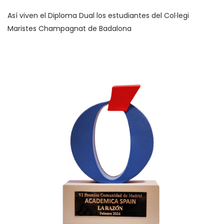
Así viven el Diploma Dual los estudiantes del Col·legi
Maristes Champagnat de Badalona