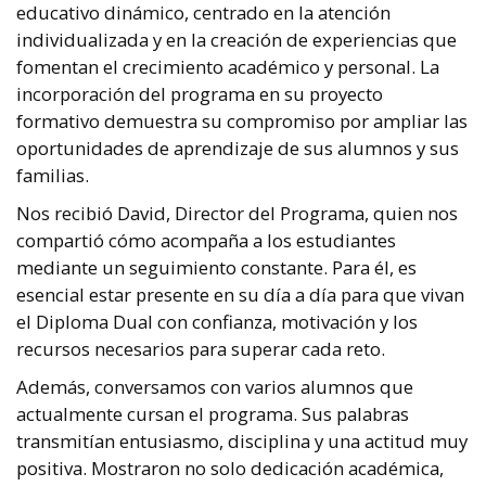
educativo dinámico, centrado en la atención
individualizada y en la creación de experiencias que
fomentan el crecimiento académico y personal. La
incorporación del programa en su proyecto
formativo demuestra su compromiso por ampliar las
oportunidades de aprendizaje de sus alumnos y sus
familias.
Nos recibió David, Director del Programa, quien nos
compartió cómo acompaña a los estudiantes
mediante un seguimiento constante. Para él, es
esencial estar presente en su día a día para que vivan
el Diploma Dual con confianza, motivación y los
recursos necesarios para superar cada reto.
Además, conversamos con varios alumnos que
actualmente cursan el programa. Sus palabras
transmitían entusiasmo, disciplina y una actitud muy
positiva. Mostraron no solo dedicación académica,