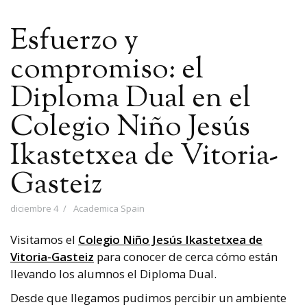
Esfuerzo y
compromiso: el
Diploma Dual en el
Colegio Niño Jesús
Ikastetxea de Vitoria-
Gasteiz
diciembre 4
Academica Spain
Visitamos el
Colegio Niño Jesús Ikastetxea de
Vitoria-Gasteiz
para conocer de cerca cómo están
llevando los alumnos el Diploma Dual.
Desde que llegamos pudimos percibir un ambiente