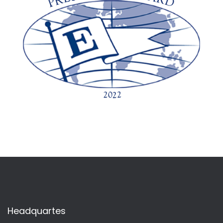
Headquartes