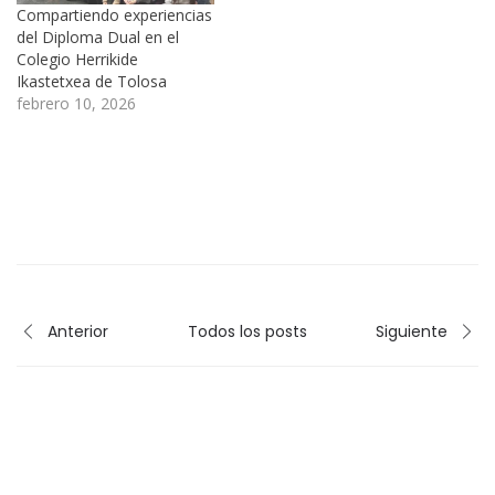
Compartiendo experiencias
del Diploma Dual en el
Colegio Herrikide
Ikastetxea de Tolosa
febrero 10, 2026
Anterior
Todos los posts
Siguiente