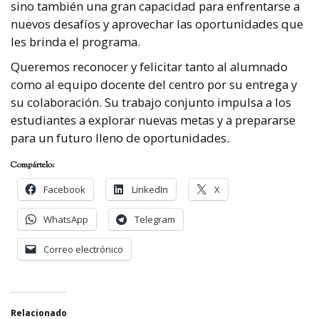
sino también una gran capacidad para enfrentarse a
nuevos desafíos y aprovechar las oportunidades que
les brinda el programa.
Queremos reconocer y felicitar tanto al alumnado
como al equipo docente del centro por su entrega y
su colaboración. Su trabajo conjunto impulsa a los
estudiantes a explorar nuevas metas y a prepararse
para un futuro lleno de oportunidades.
Compártelo:
Facebook
LinkedIn
X
WhatsApp
Telegram
Correo electrónico
Relacionado