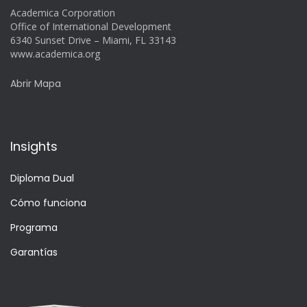
Academica Corporation
Office of International Development
6340 Sunset Drive – Miami, FL 33143
www.academica.org
Abrir Mapa
Insights
Diploma Dual
Cómo funciona
Programa
Garantías