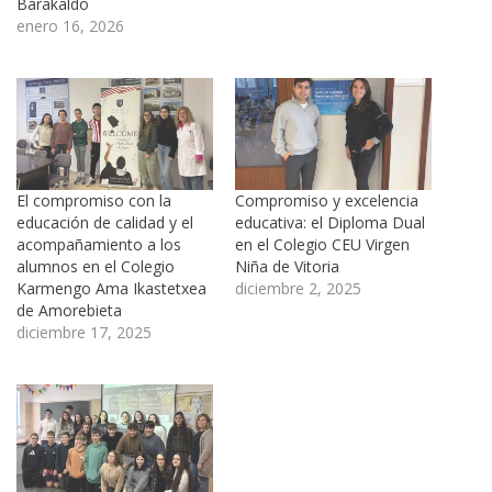
Barakaldo
enero 16, 2026
El compromiso con la
Compromiso y excelencia
educación de calidad y el
educativa: el Diploma Dual
acompañamiento a los
en el Colegio CEU Virgen
alumnos en el Colegio
Niña de Vitoria
Karmengo Ama Ikastetxea
diciembre 2, 2025
de Amorebieta
diciembre 17, 2025