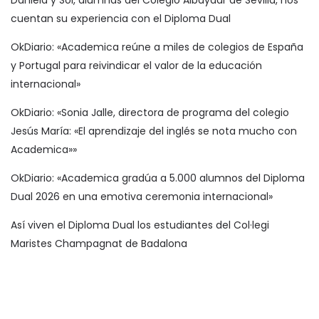
cuentan su experiencia con el Diploma Dual
OkDiario: «Academica reúne a miles de colegios de España
y Portugal para reivindicar el valor de la educación
internacional»
OkDiario: «Sonia Jalle, directora de programa del colegio
Jesús María: «El aprendizaje del inglés se nota mucho con
Academica»»
OkDiario: «Academica gradúa a 5.000 alumnos del Diploma
Dual 2026 en una emotiva ceremonia internacional»
Así viven el Diploma Dual los estudiantes del Col·legi
Maristes Champagnat de Badalona