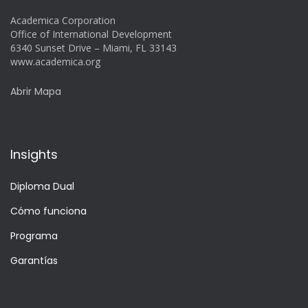
Academica Corporation
Office of International Development
6340 Sunset Drive – Miami, FL 33143
www.academica.org
Abrir Mapa
Insights
Diploma Dual
Cómo funciona
Programa
Garantías