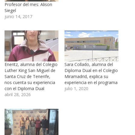
Profesor del mes: Alison
Siegel
junio 14, 2017
Eneritz, alumna del Colegio
Sara Collado, alumna del
Luther King San Miguel de
Diploma Dual en el Colegio
Santa Cruz de Tenerife,
Miramadrid, explica su
nos cuenta su experiencia
experiencia en el programa
con el Diploma Dual
julio 1, 2020
abril 28, 2026