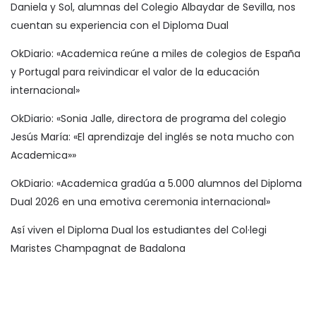
Daniela y Sol, alumnas del Colegio Albaydar de Sevilla, nos
cuentan su experiencia con el Diploma Dual
OkDiario: «Academica reúne a miles de colegios de España
y Portugal para reivindicar el valor de la educación
internacional»
OkDiario: «Sonia Jalle, directora de programa del colegio
Jesús María: «El aprendizaje del inglés se nota mucho con
Academica»»
OkDiario: «Academica gradúa a 5.000 alumnos del Diploma
Dual 2026 en una emotiva ceremonia internacional»
Así viven el Diploma Dual los estudiantes del Col·legi
Maristes Champagnat de Badalona