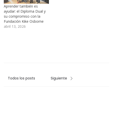
Aprender también es
ayudar: el Diploma Dual y
su compromiso con la
Fundación Kike Osborne
abril 13, 2026
Todos los posts
Siguiente