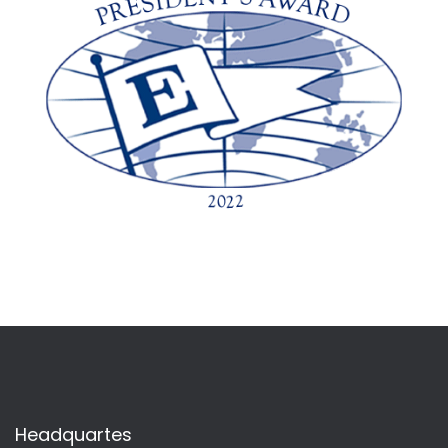
Headquartes