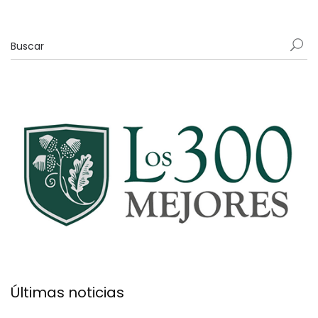
Últimas noticias