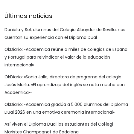
Últimas noticias
Daniela y Sol, alumnas del Colegio Albaydar de Sevilla, nos
cuentan su experiencia con el Diploma Dual
OkDiario: «Academica reúne a miles de colegios de España
y Portugal para reivindicar el valor de la educación
internacional»
OkDiario: «Sonia Jalle, directora de programa del colegio
Jesús María: «El aprendizaje del inglés se nota mucho con
Academica»»
OkDiario: «Academica gradúa a 5.000 alumnos del Diploma
Dual 2026 en una emotiva ceremonia internacional»
Así viven el Diploma Dual los estudiantes del Col·legi
Maristes Champagnat de Badalona