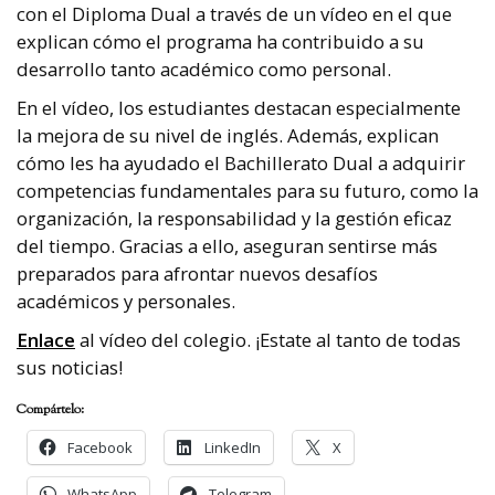
con el Diploma Dual a través de un vídeo en el que
explican cómo el programa ha contribuido a su
desarrollo tanto académico como personal.
En el vídeo, los estudiantes destacan especialmente
la mejora de su nivel de inglés. Además, explican
cómo les ha ayudado el Bachillerato Dual a adquirir
competencias fundamentales para su futuro, como la
organización, la responsabilidad y la gestión eficaz
del tiempo. Gracias a ello, aseguran sentirse más
preparados para afrontar nuevos desafíos
académicos y personales.
Enlace
al vídeo del colegio. ¡Estate al tanto de todas
sus noticias!
Compártelo:
Facebook
LinkedIn
X
WhatsApp
Telegram