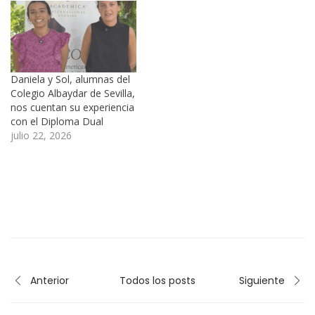
Daniela y Sol, alumnas del
Colegio Albaydar de Sevilla,
nos cuentan su experiencia
con el Diploma Dual
julio 22, 2026
Anterior
Todos los posts
Siguiente