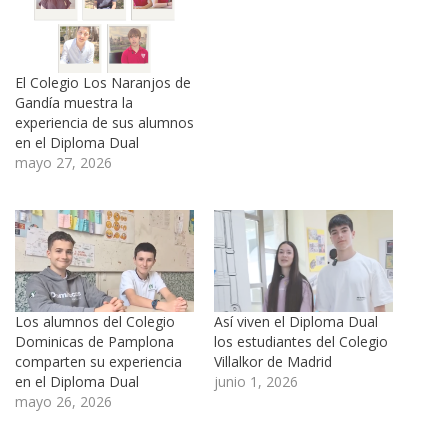
El Colegio Los Naranjos de
Gandía muestra la
experiencia de sus alumnos
en el Diploma Dual
mayo 27, 2026
Los alumnos del Colegio
Así viven el Diploma Dual
Dominicas de Pamplona
los estudiantes del Colegio
comparten su experiencia
Villalkor de Madrid
en el Diploma Dual
junio 1, 2026
mayo 26, 2026