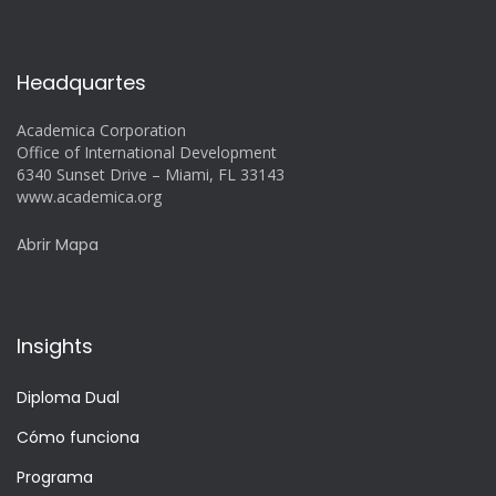
Headquartes
Academica Corporation
Office of International Development
6340 Sunset Drive – Miami, FL 33143
www.academica.org
Abrir Mapa
Insights
Diploma Dual
Cómo funciona
Programa