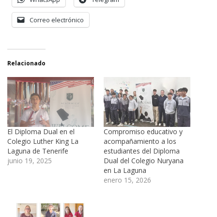
Correo electrónico
Relacionado
El Diploma Dual en el
Compromiso educativo y
Colegio Luther King La
acompañamiento a los
Laguna de Tenerife
estudiantes del Diploma
junio 19, 2025
Dual del Colegio Nuryana
en La Laguna
enero 15, 2026