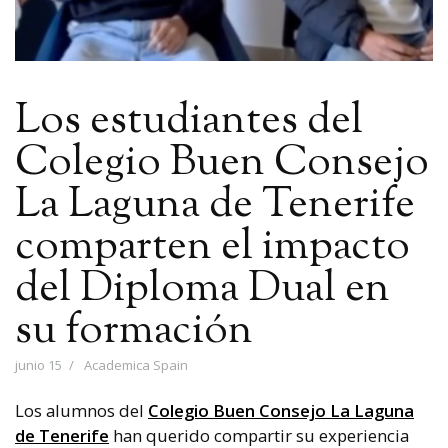
Los estudiantes del
Colegio Buen Consejo
La Laguna de Tenerife
comparten el impacto
del Diploma Dual en
su formación
junio 15
Academica Spain
Los alumnos del
Colegio Buen Consejo La Laguna
de Tenerife
han querido compartir su experiencia