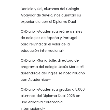
Daniela y Sol, alumnas del Colegio
Albaydar de Sevilla, nos cuentan su
experiencia con el Diploma Dual
OkDiario: «Academica reúne a miles
de colegios de España y Portugal
para reivindicar el valor de la
educación internacional»
OkDiario: «Sonia Jalle, directora de
programa del colegio Jesús María: «El
aprendizaje del inglés se nota mucho
con Academica»»
OkDiario: «Academica gradúa a 5.000
alumnos del Diploma Dual 2026 en
una emotiva ceremonia
internacional»