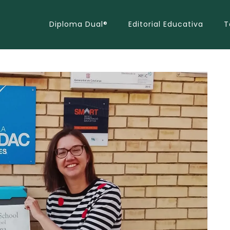
Diploma Dual®
Editorial Educativa
T