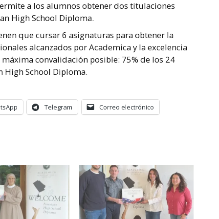
ermite a los alumnos obtener dos titulaciones
ican High School Diploma.
nen que cursar 6 asignaturas para obtener la
cionales alcanzados por Academica y la excelencia
 máxima convalidación posible: 75% de los 24
an High School Diploma.
tsApp
Telegram
Correo electrónico