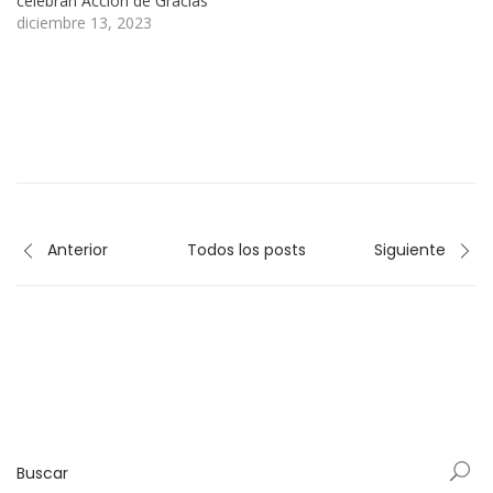
celebran Acción de Gracias
diciembre 13, 2023
Anterior
Todos los posts
Siguiente