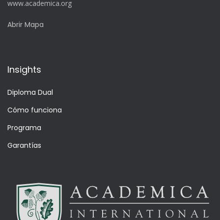
www.academica.org
Abrir Mapa
Insights
Diploma Dual
Cómo funciona
Programa
Garantías