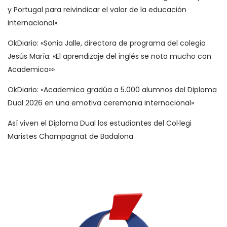
y Portugal para reivindicar el valor de la educación
internacional»
OkDiario: «Sonia Jalle, directora de programa del colegio
Jesús María: «El aprendizaje del inglés se nota mucho con
Academica»»
OkDiario: «Academica gradúa a 5.000 alumnos del Diploma
Dual 2026 en una emotiva ceremonia internacional»
Así viven el Diploma Dual los estudiantes del Col·legi
Maristes Champagnat de Badalona