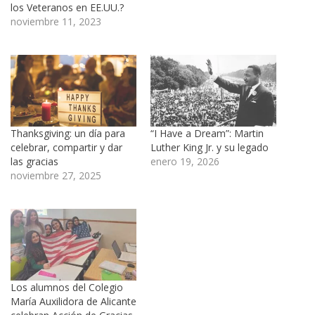
los Veteranos en EE.UU.?
noviembre 11, 2023
Thanksgiving: un día para
“I Have a Dream”: Martin
celebrar, compartir y dar
Luther King Jr. y su legado
las gracias
enero 19, 2026
noviembre 27, 2025
Los alumnos del Colegio
María Auxilidora de Alicante