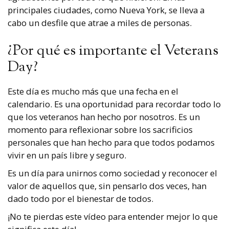
principales ciudades, como Nueva York, se lleva a
cabo un desfile que atrae a miles de personas.
¿Por qué es importante el Veterans
Day?
Este día es mucho más que una fecha en el
calendario. Es una oportunidad para recordar todo lo
que los veteranos han hecho por nosotros. Es un
momento para reflexionar sobre los sacrificios
personales que han hecho para que todos podamos
vivir en un país libre y seguro.
Es un día para unirnos como sociedad y reconocer el
valor de aquellos que, sin pensarlo dos veces, han
dado todo por el bienestar de todos.
¡No te pierdas este vídeo para entender mejor lo que