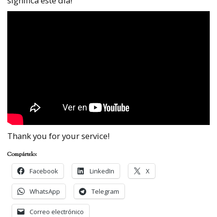
significa este día!
Thank you for your service!
Compártelo:
Facebook
LinkedIn
X
WhatsApp
Telegram
Correo electrónico