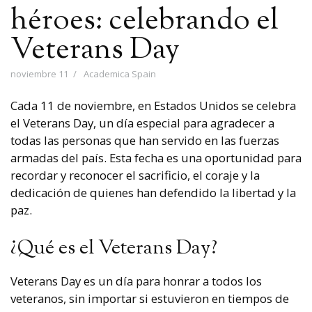
héroes: celebrando el
Veterans Day
noviembre 11
Academica Spain
Cada 11 de noviembre, en Estados Unidos se celebra
el Veterans Day, un día especial para agradecer a
todas las personas que han servido en las fuerzas
armadas del país. Esta fecha es una oportunidad para
recordar y reconocer el sacrificio, el coraje y la
dedicación de quienes han defendido la libertad y la
paz.
¿Qué es el Veterans Day?
Veterans Day es un día para honrar a todos los
veteranos, sin importar si estuvieron en tiempos de