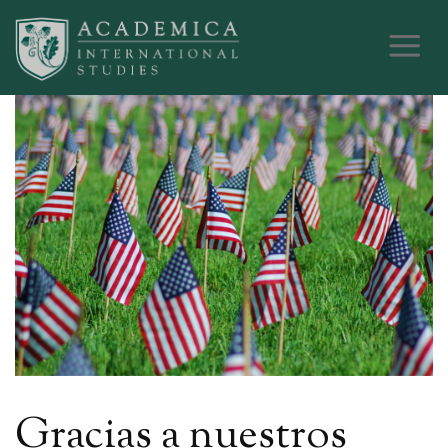
Gracias a nuestros