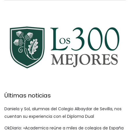
Últimas noticias
Daniela y Sol, alumnas del Colegio Albaydar de Sevilla, nos
cuentan su experiencia con el Diploma Dual
OkDiario: «Academica reúne a miles de colegios de España