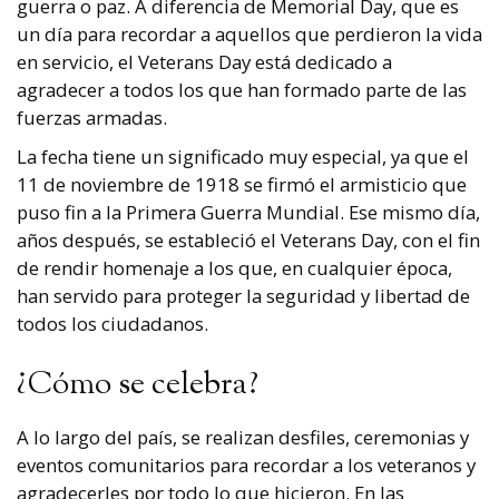
guerra o paz. A diferencia de Memorial Day, que es
un día para recordar a aquellos que perdieron la vida
en servicio, el Veterans Day está dedicado a
agradecer a todos los que han formado parte de las
fuerzas armadas.
La fecha tiene un significado muy especial, ya que el
11 de noviembre de 1918 se firmó el armisticio que
puso fin a la Primera Guerra Mundial. Ese mismo día,
años después, se estableció el Veterans Day, con el fin
de rendir homenaje a los que, en cualquier época,
han servido para proteger la seguridad y libertad de
todos los ciudadanos.
¿Cómo se celebra?
A lo largo del país, se realizan desfiles, ceremonias y
eventos comunitarios para recordar a los veteranos y
agradecerles por todo lo que hicieron. En las