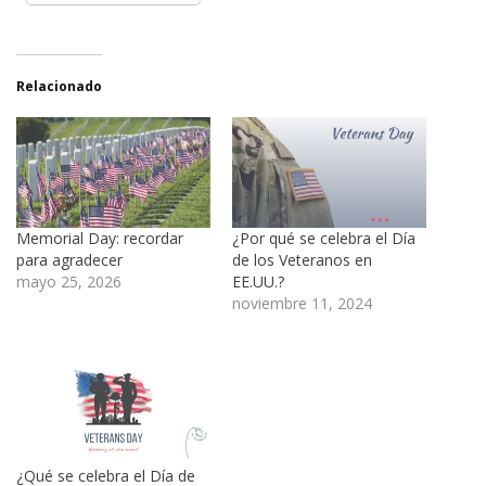
Relacionado
Memorial Day: recordar
¿Por qué se celebra el Día
para agradecer
de los Veteranos en
mayo 25, 2026
EE.UU.?
noviembre 11, 2024
¿Qué se celebra el Día de