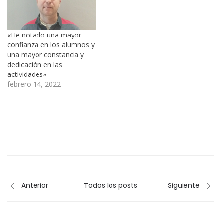
«He notado una mayor
confianza en los alumnos y
una mayor constancia y
dedicación en las
actividades»
febrero 14, 2022
Anterior
Todos los posts
Siguiente