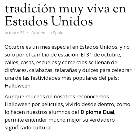
tradición muy viva en
Estados Unidos
octubre 31
Academica Spain
Octubre es un mes especial en Estados Unidos, y no
solo por el cambio de estación. El 31 de octubre,
calles, casas, escuelas y comercios se llenan de
disfraces, calabazas, telarañas y dulces para celebrar
una de las festividades más populares del país:
Halloween.
Aunque muchos de nosotros reconocemos
Halloween por películas, vivirlo desde dentro, como
lo hacen nuestros alumnos del
Diploma Dual
,
permite entender mucho mejor su verdadero
significado cultural.