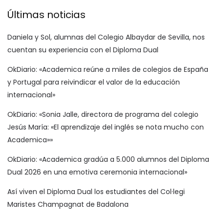
Últimas noticias
Daniela y Sol, alumnas del Colegio Albaydar de Sevilla, nos
cuentan su experiencia con el Diploma Dual
OkDiario: «Academica reúne a miles de colegios de España
y Portugal para reivindicar el valor de la educación
internacional»
OkDiario: «Sonia Jalle, directora de programa del colegio
Jesús María: «El aprendizaje del inglés se nota mucho con
Academica»»
OkDiario: «Academica gradúa a 5.000 alumnos del Diploma
Dual 2026 en una emotiva ceremonia internacional»
Así viven el Diploma Dual los estudiantes del Col·legi
Maristes Champagnat de Badalona