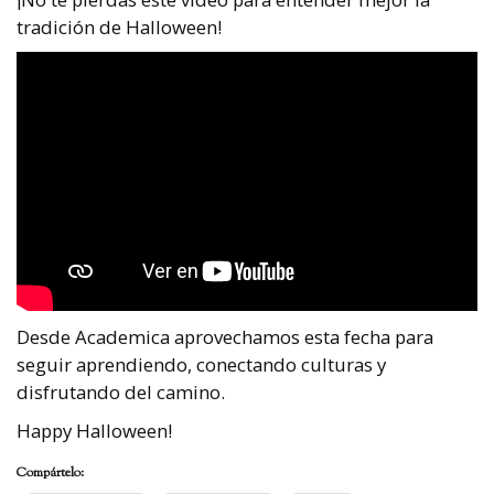
tradición de Halloween!
Desde Academica aprovechamos esta fecha para
seguir aprendiendo, conectando culturas y
disfrutando del camino.
Happy Halloween!
Compártelo: