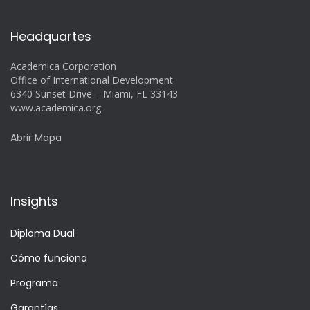
Headquartes
Academica Corporation
Office of International Development
6340 Sunset Drive – Miami, FL 33143
www.academica.org
Abrir Mapa
Insights
Diploma Dual
Cómo funciona
Programa
Garantías