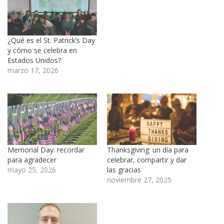
¿Qué es el St. Patrick’s Day
y cómo se celebra en
Estados Unidos?
marzo 17, 2026
Memorial Day: recordar
Thanksgiving: un día para
para agradecer
celebrar, compartir y dar
mayo 25, 2026
las gracias
noviembre 27, 2025