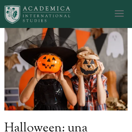
Halloween: una