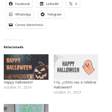
Facebook
LinkedIn
X
WhatsApp
Telegram
Correo electrónico
Relacionado
Happy Halloween!
Y tú, ¿cómo vas a celebrar
octubre 31, 2024
Halloween?
octubre 31, 2023