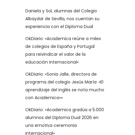
Daniela y Sol, alumnas del Colegio
Albaydar de Sevilla, nos cuentan su
experiencia con el Diploma Dual
OkDiario: «Academica reúne a miles
de colegios de España y Portugal
para reivindicar el valor de la
educación internacional»
OkDiario: «Sonia Jalle, directora de
programa del colegio Jesús María: «El
aprendizaje del inglés se nota mucho
con Academica»»
OkDiario: «Academica gradúa a 5.000
alumnos del Diploma Dual 2026 en
una emotiva ceremonia
internacional»