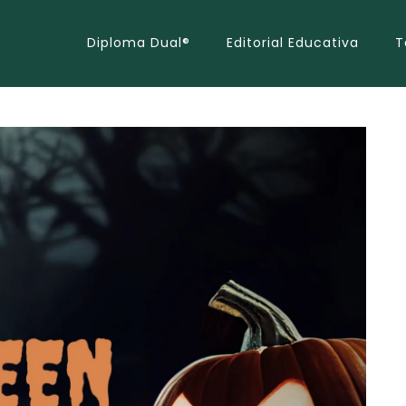
Diploma Dual®
Editorial Educativa
T