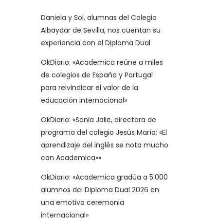
Daniela y Sol, alumnas del Colegio
Albaydar de Sevilla, nos cuentan su
experiencia con el Diploma Dual
OkDiario: «Academica reúne a miles
de colegios de España y Portugal
para reivindicar el valor de la
educación internacional»
OkDiario: «Sonia Jalle, directora de
programa del colegio Jesús María: «El
aprendizaje del inglés se nota mucho
con Academica»»
OkDiario: «Academica gradúa a 5.000
alumnos del Diploma Dual 2026 en
una emotiva ceremonia
internacional»