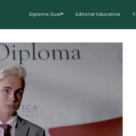
Diploma Dual®
Editorial Educativa
T