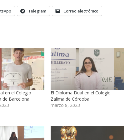
tsApp
Telegram
Correo electrónico
al en el Colegio
El Diploma Dual en el Colegio
ia de Barcelona
Zalima de Córdoba
 2023
marzo 8, 2023