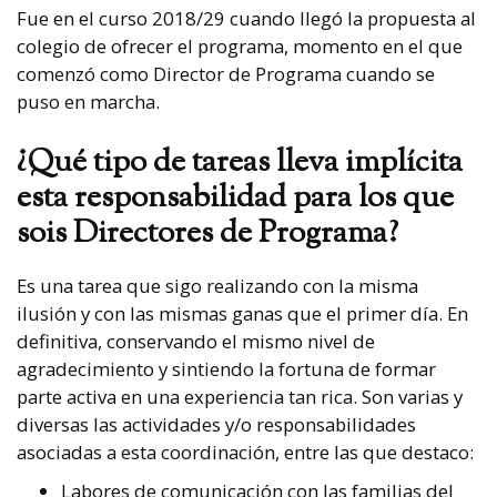
Fue en el curso 2018/29 cuando llegó la propuesta al
colegio de ofrecer el programa, momento en el que
comenzó como Director de Programa cuando se
puso en marcha.
¿Qué tipo de tareas lleva implícita
esta responsabilidad para los que
sois Directores de Programa?
Es una tarea que sigo realizando con la misma
ilusión y con las mismas ganas que el primer día. En
definitiva, conservando el mismo nivel de
agradecimiento y sintiendo la fortuna de formar
parte activa en una experiencia tan rica. Son varias y
diversas las actividades y/o responsabilidades
asociadas a esta coordinación, entre las que destaco:
Labores de comunicación con las familias del