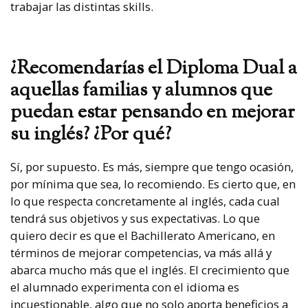
trabajar las distintas skills.
¿Recomendarías el Diploma Dual a
aquellas familias y alumnos que
puedan estar pensando en mejorar
su inglés? ¿Por qué?
Sí, por supuesto. Es más, siempre que tengo ocasión,
por mínima que sea, lo recomiendo. Es cierto que, en
lo que respecta concretamente al inglés, cada cual
tendrá sus objetivos y sus expectativas. Lo que
quiero decir es que el Bachillerato Americano, en
términos de mejorar competencias, va más allá y
abarca mucho más que el inglés. El crecimiento que
el alumnado experimenta con el idioma es
incuestionable, algo que no solo aporta beneficios a