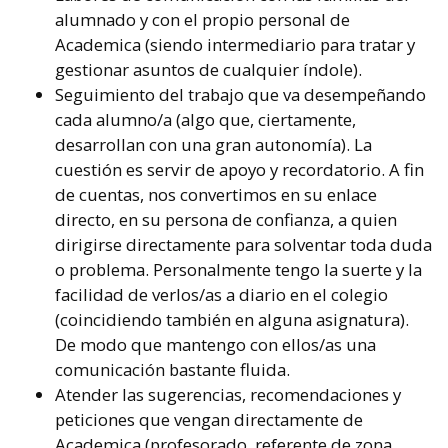
alumnado y con el propio personal de
Academica (siendo intermediario para tratar y
gestionar asuntos de cualquier índole).
Seguimiento del trabajo que va desempeñando
cada alumno/a (algo que, ciertamente,
desarrollan con una gran autonomía). La
cuestión es servir de apoyo y recordatorio. A fin
de cuentas, nos convertimos en su enlace
directo, en su persona de confianza, a quien
dirigirse directamente para solventar toda duda
o problema. Personalmente tengo la suerte y la
facilidad de verlos/as a diario en el colegio
(coincidiendo también en alguna asignatura).
De modo que mantengo con ellos/as una
comunicación bastante fluida.
Atender las sugerencias, recomendaciones y
peticiones que vengan directamente de
Academica (profesorado, referente de zona,