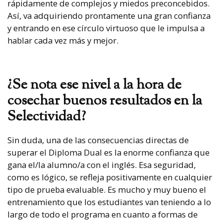
rápidamente de complejos y miedos preconcebidos.
Así, va adquiriendo prontamente una gran confianza
y entrando en ese círculo virtuoso que le impulsa a
hablar cada vez más y mejor.
¿Se nota ese nivel a la hora de
cosechar buenos resultados en la
Selectividad?
Sin duda, una de las consecuencias directas de
superar el Diploma Dual es la enorme confianza que
gana el/la alumno/a con el inglés. Esa seguridad,
como es lógico, se refleja positivamente en cualquier
tipo de prueba evaluable. Es mucho y muy bueno el
entrenamiento que los estudiantes van teniendo a lo
largo de todo el programa en cuanto a formas de