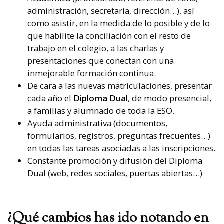
administración, secretaría, dirección…), así
como asistir, en la medida de lo posible y de lo
que habilite la conciliación con el resto de
trabajo en el colegio, a las charlas y
presentaciones que conectan con una
inmejorable formación continua.
De cara a las nuevas matriculaciones, presentar
cada año el
Diploma Dual
, de modo presencial,
a familias y alumnado de toda la ESO.
Ayuda administrativa (documentos,
formularios, registros, preguntas frecuentes…)
en todas las tareas asociadas a las inscripciones.
Constante promoción y difusión del Diploma
Dual (web, redes sociales, puertas abiertas…)
¿Qué cambios has ido notando en