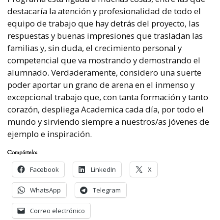
destacaría la atención y profesionalidad de todo el
equipo de trabajo que hay detrás del proyecto, las
respuestas y buenas impresiones que trasladan las
familias y, sin duda, el crecimiento personal y
competencial que va mostrando y demostrando el
alumnado. Verdaderamente, considero una suerte
poder aportar un grano de arena en el inmenso y
excepcional trabajo que, con tanta formación y tanto
corazón, despliega Academica cada día, por todo el
mundo y sirviendo siempre a nuestros/as jóvenes de
ejemplo e inspiración.
Compártelo:
Facebook
LinkedIn
X
WhatsApp
Telegram
Correo electrónico