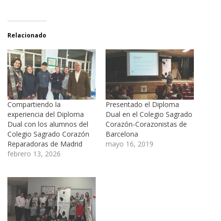
Relacionado
Compartiendo la
Presentado el Diploma
experiencia del Diploma
Dual en el Colegio Sagrado
Dual con los alumnos del
Corazón-Corazonistas de
Colegio Sagrado Corazón
Barcelona
Reparadoras de Madrid
mayo 16, 2019
febrero 13, 2026