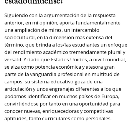
estadounidense?
Siguiendo con la argumentación de la respuesta
anterior, en mi opinión, aporta fundamentalmente
una ampliación de miras, un intercambio
sociocultural, en la dimensión más extensa del
término, que brinda a los/las estudiantes un enfoque
del rendimiento académico tremendamente plural y
versátil. Y dado que Estados Unidos, a nivel mundial,
se alza como potencia económica y atesora gran
parte de la vanguardia profesional en multitud de
campos, su sistema educativo goza de una
articulación y unos engranajes diferentes a los que
podamos identificar en muchos países de Europa,
convirtiéndose por tanto en una oportunidad para
conocer nuevas, enriquecedoras y competitivas
aptitudes, tanto curriculares como personales.