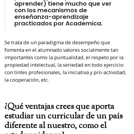
aprender) tiene mucho que ver
con los mecanismos de
enseñanza-aprendizaje
practicados por Academica.
Se trata de un paradigma de desempeño que
fomenta en el alumnado valores socialmente tan
importantes como la puntualidad, el respeto por la
propiedad intelectual, la seriedad en todo ejercicio
con tintes profesionales, la iniciativa y pro-actividad,
la cooperación, etc.
¿Qué ventajas crees que aporta
estudiar un curricular de un país
diferente al nuestro, como el