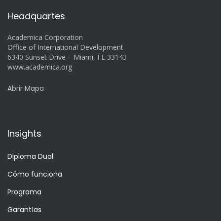
Headquartes
Academica Corporation
Office of International Development
6340 Sunset Drive – Miami, FL 33143
www.academica.org
Abrir Mapa
Insights
Diploma Dual
Cómo funciona
Programa
Garantías