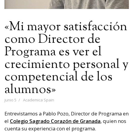
«Mi mayor satisfacción
como Director de
Programa es ver el
crecimiento personal y
competencial de los
alumnos»
junio 5
Academica Spain
Entrevistamos a Pablo Pozo, Director de Programa en
el
Colegio Sagrado Corazón de Granada
, quien nos
cuenta su experiencia con el programa.