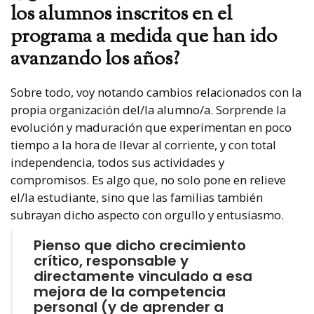
los alumnos inscritos en el
programa a medida que han ido
avanzando los años?
Sobre todo, voy notando cambios relacionados con la
propia organización del/la alumno/a. Sorprende la
evolución y maduración que experimentan en poco
tiempo a la hora de llevar al corriente, y con total
independencia, todos sus actividades y
compromisos. Es algo que, no solo pone en relieve
el/la estudiante, sino que las familias también
subrayan dicho aspecto con orgullo y entusiasmo.
Pienso que dicho crecimiento
crítico, responsable y
directamente vinculado a esa
mejora de la competencia
personal (y de aprender a