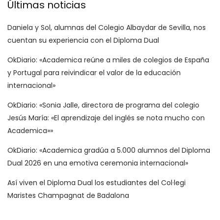
Últimas noticias
Daniela y Sol, alumnas del Colegio Albaydar de Sevilla, nos
cuentan su experiencia con el Diploma Dual
OkDiario: «Academica reúne a miles de colegios de España
y Portugal para reivindicar el valor de la educación
internacional»
OkDiario: «Sonia Jalle, directora de programa del colegio
Jesús María: «El aprendizaje del inglés se nota mucho con
Academica»»
OkDiario: «Academica gradúa a 5.000 alumnos del Diploma
Dual 2026 en una emotiva ceremonia internacional»
Así viven el Diploma Dual los estudiantes del Col·legi
Maristes Champagnat de Badalona