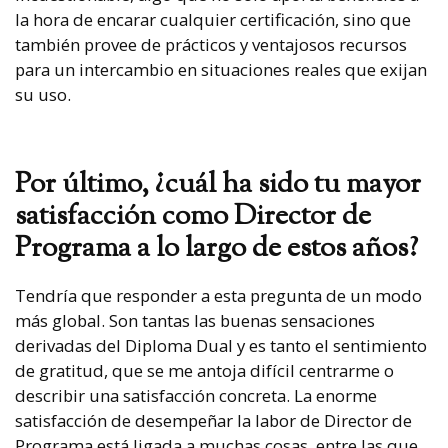
la hora de encarar cualquier certificación, sino que
también provee de prácticos y ventajosos recursos
para un intercambio en situaciones reales que exijan
su uso.
Por último, ¿cuál ha sido tu mayor
satisfacción como Director de
Programa a lo largo de estos años?
Tendría que responder a esta pregunta de un modo
más global. Son tantas las buenas sensaciones
derivadas del Diploma Dual y es tanto el sentimiento
de gratitud, que se me antoja difícil centrarme o
describir una satisfacción concreta. La enorme
satisfacción de desempeñar la labor de Director de
Programa está ligada a muchas cosas, entre las que