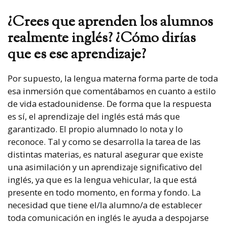
¿Crees que aprenden los alumnos
realmente inglés? ¿Cómo dirías
que es ese aprendizaje?
Por supuesto, la lengua materna forma parte de toda
esa inmersión que comentábamos en cuanto a estilo
de vida estadounidense. De forma que la respuesta
es sí, el aprendizaje del inglés está más que
garantizado. El propio alumnado lo nota y lo
reconoce. Tal y como se desarrolla la tarea de las
distintas materias, es natural asegurar que existe
una asimilación y un aprendizaje significativo del
inglés, ya que es la lengua vehicular, la que está
presente en todo momento, en forma y fondo. La
necesidad que tiene el/la alumno/a de establecer
toda comunicación en inglés le ayuda a despojarse