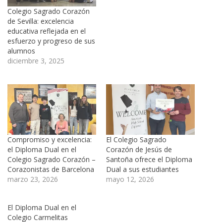
Colegio Sagrado Corazón
de Sevilla: excelencia
educativa reflejada en el
esfuerzo y progreso de sus
alumnos
diciembre 3, 2025
Compromiso y excelencia:
El Colegio Sagrado
el Diploma Dual en el
Corazón de Jesús de
Colegio Sagrado Corazón –
Santoña ofrece el Diploma
Corazonistas de Barcelona
Dual a sus estudiantes
marzo 23, 2026
mayo 12, 2026
El Diploma Dual en el
Colegio Carmelitas