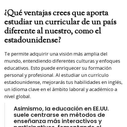
¿Qué ventajas crees que aporta
estudiar un curricular de un país
diferente al nuestro, como el
estadounidense?
Te permite adquirir una visión más amplia del
mundo, entendiendo diferentes culturas y enfoques
educativos. Esto puede enriquecer su formación
personal y profesional. Al estudiar un currículo
estadounidense, mejorarás tus habilidades en inglés,
un idioma clave en el ámbito laboral y académico a
nivel global.
Asimismo, la educación en EE.UU.
suele centrarse en métodos de
enseñanza más interactivos y