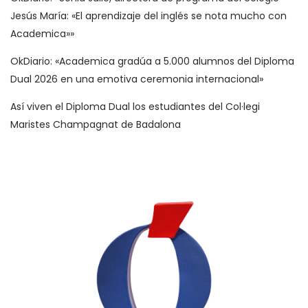
Jesús María: «El aprendizaje del inglés se nota mucho con
Academica»»
OkDiario: «Academica gradúa a 5.000 alumnos del Diploma
Dual 2026 en una emotiva ceremonia internacional»
Así viven el Diploma Dual los estudiantes del Col·legi
Maristes Champagnat de Badalona