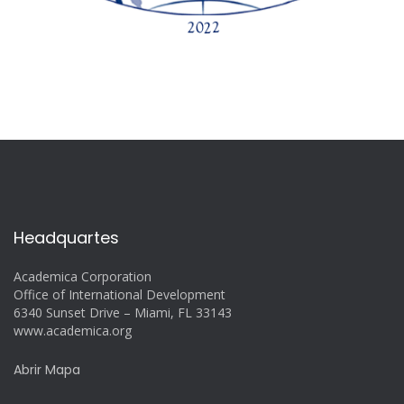
Headquartes
Academica Corporation
Office of International Development
6340 Sunset Drive – Miami, FL 33143
www.academica.org
Abrir Mapa