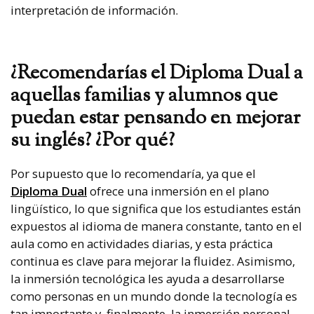
interpretación de información.
¿Recomendarías el Diploma Dual a
aquellas familias y alumnos que
puedan estar pensando en mejorar
su inglés? ¿Por qué?
Por supuesto que lo recomendaría, ya que el
Diploma Dual
ofrece una inmersión en el plano
lingüístico, lo que significa que los estudiantes están
expuestos al idioma de manera constante, tanto en el
aula como en actividades diarias, y esta práctica
continua es clave para mejorar la fluidez. Asimismo,
la inmersión tecnológica les ayuda a desarrollarse
como personas en un mundo donde la tecnología es
tan importante y, finalmente, la inmersión personal