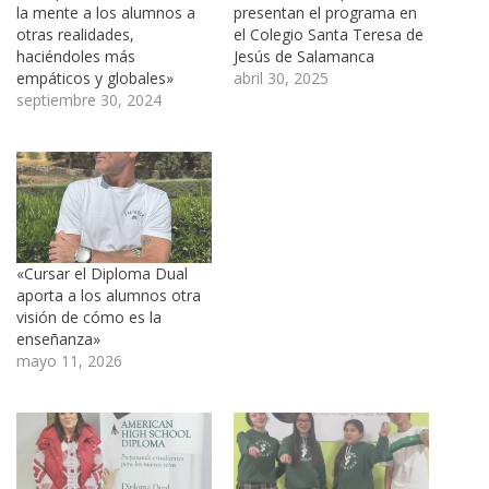
la mente a los alumnos a
presentan el programa en
otras realidades,
el Colegio Santa Teresa de
haciéndoles más
Jesús de Salamanca
empáticos y globales»
abril 30, 2025
septiembre 30, 2024
«Cursar el Diploma Dual
aporta a los alumnos otra
visión de cómo es la
enseñanza»
mayo 11, 2026