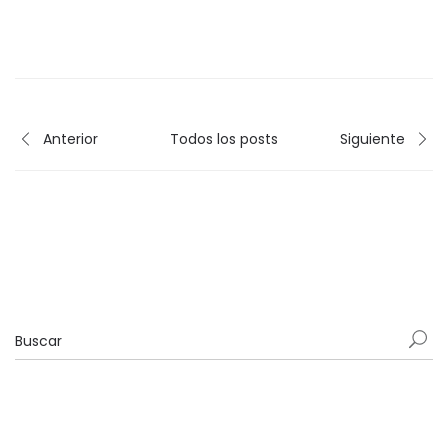
Anterior
Todos los posts
Siguiente