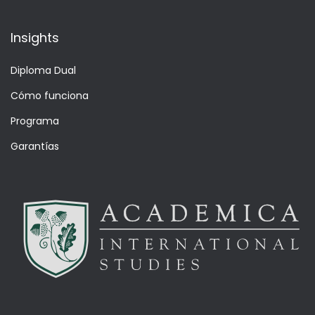
Insights
Diploma Dual
Cómo funciona
Programa
Garantías