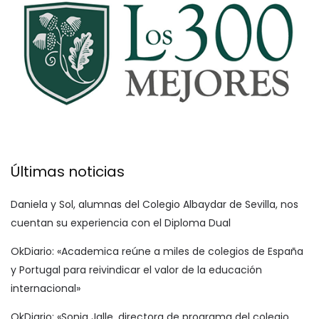
Últimas noticias
Daniela y Sol, alumnas del Colegio Albaydar de Sevilla, nos
cuentan su experiencia con el Diploma Dual
OkDiario: «Academica reúne a miles de colegios de España
y Portugal para reivindicar el valor de la educación
internacional»
OkDiario: «Sonia Jalle, directora de programa del colegio