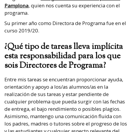
Pamplona
, quien nos cuenta su experiencia con el
programa.
Su primer año como Directora de Programa fue en el
curso 2019/20.
¿Qué tipo de tareas lleva implícita
esta responsabilidad para los que
sois Directores de Programa?
Entre mis tareas se encuentran proporcionar ayuda,
orientación y apoyo a los/as alumnos/as en la
realización de sus tareas y estar pendiente de
cualquier problema que pueda surgir con las fechas
de entrega, el bajo rendimiento o posibles plagios.
Asimismo, mantengo una comunicación fluida con
los padres, madres o tutores sobre el progreso de los
y las estudiantes y cualquier aspecto relevante del