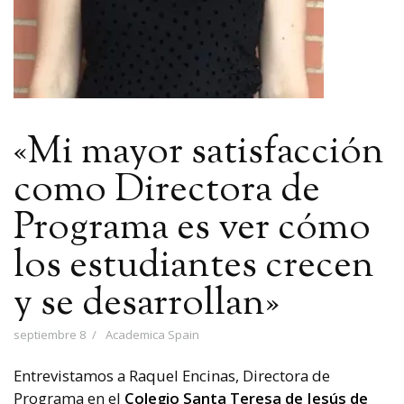
«Mi mayor satisfacción
como Directora de
Programa es ver cómo
los estudiantes crecen
y se desarrollan»
septiembre 8
Academica Spain
Entrevistamos a Raquel Encinas, Directora de
Programa en el
Colegio Santa Teresa de Jesús de