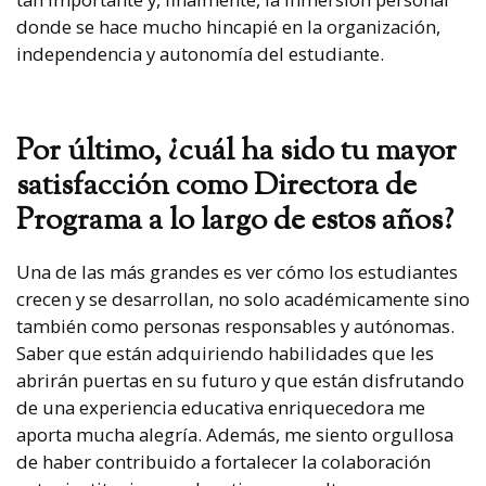
donde se hace mucho hincapié en la organización,
independencia y autonomía del estudiante.
Por último, ¿cuál ha sido tu mayor
satisfacción como Directora de
Programa a lo largo de estos años?
Una de las más grandes es ver cómo los estudiantes
crecen y se desarrollan, no solo académicamente sino
también como personas responsables y autónomas.
Saber que están adquiriendo habilidades que les
abrirán puertas en su futuro y que están disfrutando
de una experiencia educativa enriquecedora me
aporta mucha alegría. Además, me siento orgullosa
de haber contribuido a fortalecer la colaboración