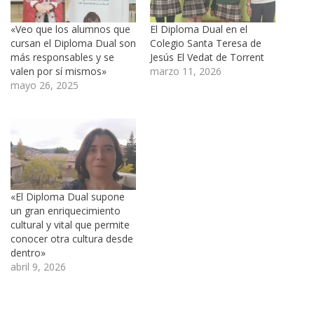
«Veo que los alumnos que
El Diploma Dual en el
cursan el Diploma Dual son
Colegio Santa Teresa de
más responsables y se
Jesús El Vedat de Torrent
valen por sí mismos»
marzo 11, 2026
mayo 26, 2025
«El Diploma Dual supone
un gran enriquecimiento
cultural y vital que permite
conocer otra cultura desde
dentro»
abril 9, 2026