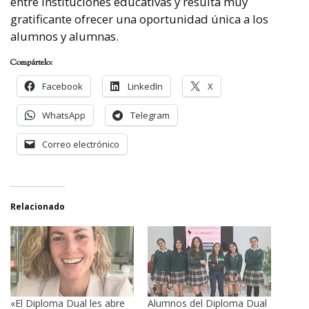
entre instituciones educativas y resulta muy
gratificante ofrecer una oportunidad única a los
alumnos y alumnas.
Compártelo:
Facebook
LinkedIn
X
WhatsApp
Telegram
Correo electrónico
Relacionado
«El Diploma Dual les abre
Alumnos del Diploma Dual