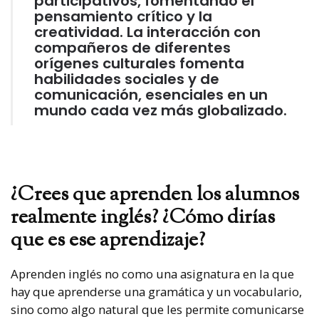
participativos, fomentando el
pensamiento crítico y la
creatividad. La interacción con
compañeros de diferentes
orígenes culturales fomenta
habilidades sociales y de
comunicación, esenciales en un
mundo cada vez más globalizado.
¿Crees que aprenden los alumnos
realmente inglés? ¿Cómo dirías
que es ese aprendizaje?
Aprenden inglés no como una asignatura en la que
hay que aprenderse una gramática y un vocabulario,
sino como algo natural que les permite comunicarse