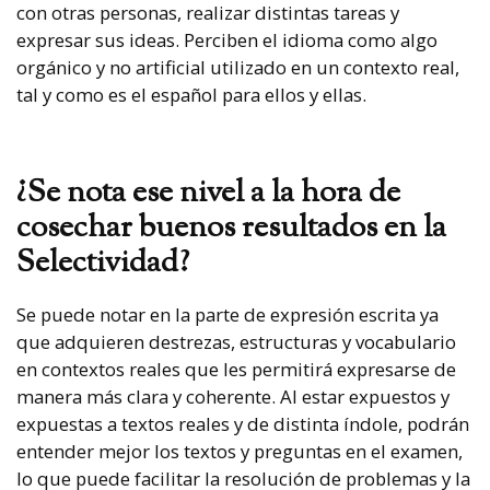
con otras personas, realizar distintas tareas y
expresar sus ideas. Perciben el idioma como algo
orgánico y no artificial utilizado en un contexto real,
tal y como es el español para ellos y ellas.
¿Se nota ese nivel a la hora de
cosechar buenos resultados en la
Selectividad?
Se puede notar en la parte de expresión escrita ya
que adquieren destrezas, estructuras y vocabulario
en contextos reales que les permitirá expresarse de
manera más clara y coherente. Al estar expuestos y
expuestas a textos reales y de distinta índole, podrán
entender mejor los textos y preguntas en el examen,
lo que puede facilitar la resolución de problemas y la