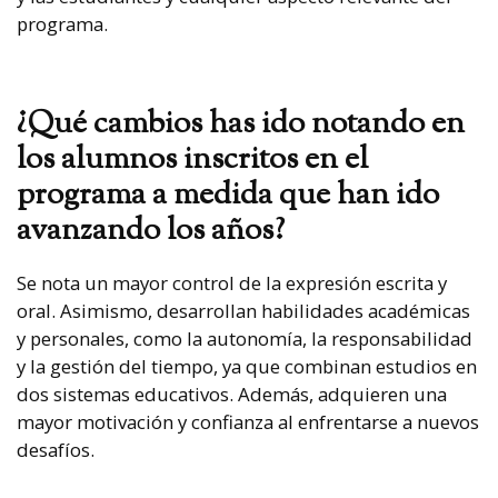
programa.
¿Qué cambios has ido notando en
los alumnos inscritos en el
programa a medida que han ido
avanzando los años?
Se nota un mayor control de la expresión escrita y
oral. Asimismo, desarrollan habilidades académicas
y personales, como la autonomía, la responsabilidad
y la gestión del tiempo, ya que combinan estudios en
dos sistemas educativos. Además, adquieren una
mayor motivación y confianza al enfrentarse a nuevos
desafíos.