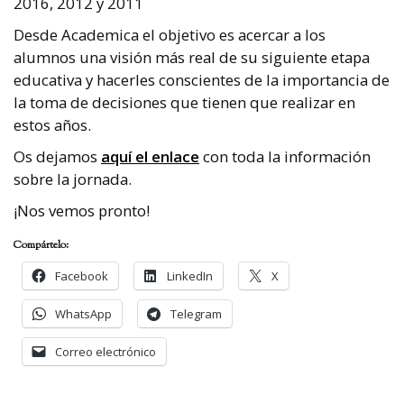
2016, 2012 y 2011
Desde Academica el objetivo es acercar a los
alumnos una visión más real de su siguiente etapa
educativa y hacerles conscientes de la importancia de
la toma de decisiones que tienen que realizar en
estos años.
Os dejamos
aquí el enlace
con toda la información
sobre la jornada.
¡Nos vemos pronto!
Compártelo:
Facebook
LinkedIn
X
WhatsApp
Telegram
Correo electrónico