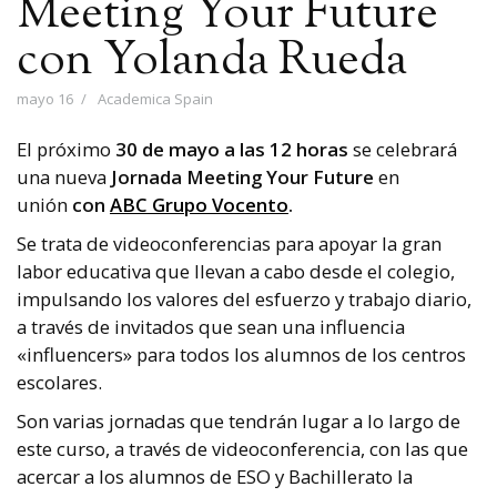
Meeting Your Future
con Yolanda Rueda
mayo 16
Academica Spain
El próximo
30 de mayo a las 12 horas
se celebrará
una nueva
Jornada Meeting Your Future
en
unión
con
ABC Grupo Vocento
.
Se trata de videoconferencias para apoyar la gran
labor educativa que llevan a cabo desde el colegio,
impulsando los valores del esfuerzo y trabajo diario,
a través de invitados que sean una influencia
«influencers» para todos los alumnos de los centros
escolares.
Son varias jornadas que tendrán lugar a lo largo de
este curso, a través de videoconferencia, con las que
acercar a los alumnos de ESO y Bachillerato la