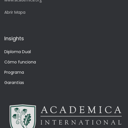
Abrir Mapa
Insights
Diploma Dual
Cómo funciona
Programa
Garantías