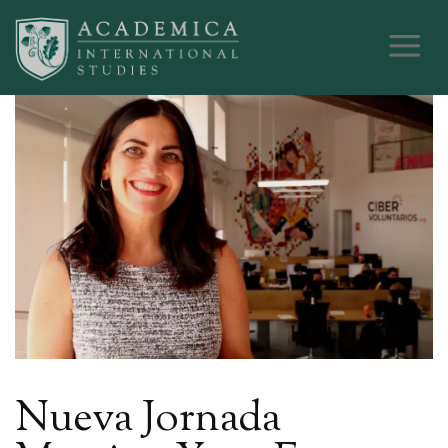
Nueva Jornada