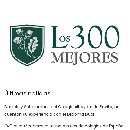
Últimas noticias
Daniela y Sol, alumnas del Colegio Albaydar de Sevilla, nos
cuentan su experiencia con el Diploma Dual
OkDiario: «Academica reúne a miles de colegios de España