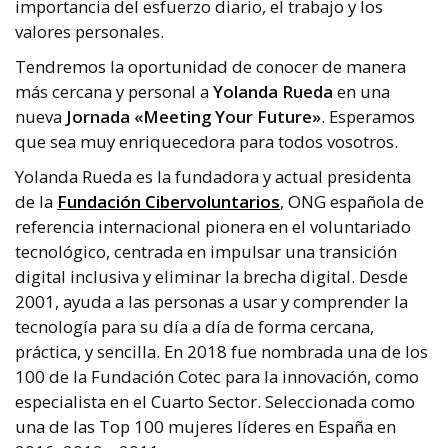
importancia del esfuerzo diario, el trabajo y los
valores personales.
Tendremos la oportunidad de conocer de manera
más cercana y personal a
Yolanda Rueda
en una
nueva
Jornada «Meeting Your Future»
. Esperamos
que sea muy enriquecedora para todos vosotros.
Yolanda Rueda es la fundadora y actual presidenta
de la
Fundación Cibervoluntarios
, ONG española de
referencia internacional pionera en el voluntariado
tecnológico, centrada en impulsar una transición
digital inclusiva y eliminar la brecha digital. Desde
2001, ayuda a las personas a usar y comprender la
tecnología para su día a día de forma cercana,
práctica, y sencilla. En 2018 fue nombrada una de los
100 de la Fundación Cotec para la innovación, como
especialista en el Cuarto Sector. Seleccionada como
una de las Top 100 mujeres líderes en España en