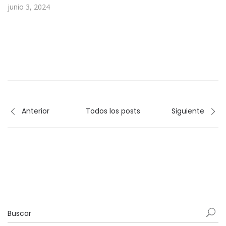
junio 3, 2024
Anterior
Todos los posts
Siguiente