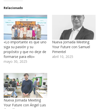
Relacionado
«Lo importante es que uno
Nueva Jornada Meeting
siga su pasión y su
Your Future con Samuel
propósito y que no deje de
Pimentel
formarse para ello»
abril 10, 2025
mayo 30, 2025
Nueva Jornada Meeting
Your Future con Ángel Luis