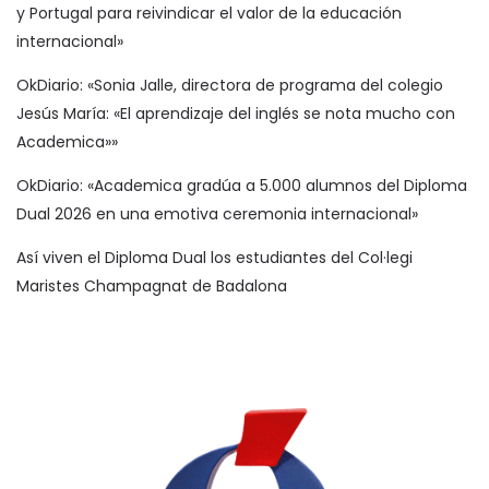
y Portugal para reivindicar el valor de la educación
internacional»
OkDiario: «Sonia Jalle, directora de programa del colegio
Jesús María: «El aprendizaje del inglés se nota mucho con
Academica»»
OkDiario: «Academica gradúa a 5.000 alumnos del Diploma
Dual 2026 en una emotiva ceremonia internacional»
Así viven el Diploma Dual los estudiantes del Col·legi
Maristes Champagnat de Badalona