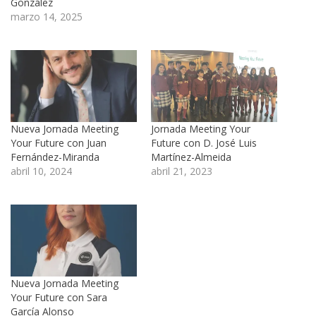
González
marzo 14, 2025
Nueva Jornada Meeting
Jornada Meeting Your
Your Future con Juan
Future con D. José Luis
Fernández-Miranda
Martínez-Almeida
abril 10, 2024
abril 21, 2023
Nueva Jornada Meeting
Your Future con Sara
García Alonso