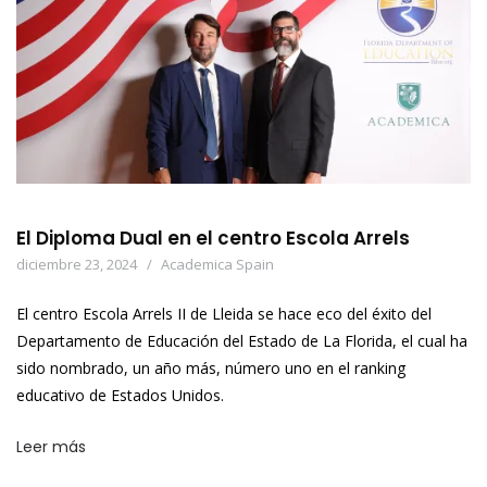
El Diploma Dual en el centro Escola Arrels
diciembre 23, 2024
Academica Spain
El centro Escola Arrels II de Lleida se hace eco del éxito del
Departamento de Educación del Estado de La Florida, el cual ha
sido nombrado, un año más, número uno en el ranking
educativo de Estados Unidos.
Leer más