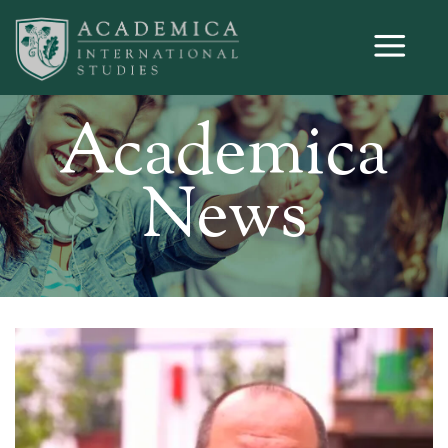
Academica
News