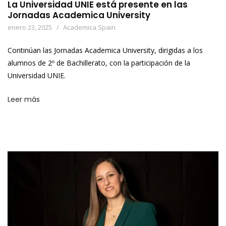
La Universidad UNIE está presente en las
Jornadas Academica University
enero 23, 2025
Academica Spain
Continúan las Jornadas Academica University, dirigidas a los
alumnos de 2º de Bachillerato, con la participación de la
Universidad UNIE.
Leer más