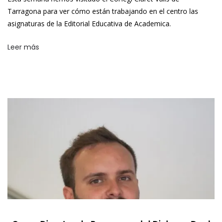
Tarragona para ver cómo están trabajando en el centro las
asignaturas de la Editorial Educativa de Academica.
Leer más