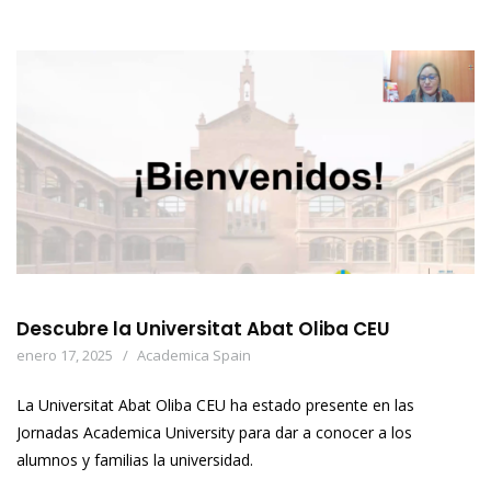
Descubre la Universitat Abat Oliba CEU
enero 17, 2025
Academica Spain
La Universitat Abat Oliba CEU ha estado presente en las
Jornadas Academica University para dar a conocer a los
alumnos y familias la universidad.