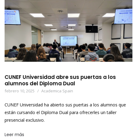
CUNEF Universidad abre sus puertas a los
alumnos del Diploma Dual
febrero 10, 2025
Academica Spain
CUNEF Universidad ha abierto sus puertas a los alumnos que
están cursando el Diploma Dual para ofrecerles un taller
presencial exclusivo.
Leer más