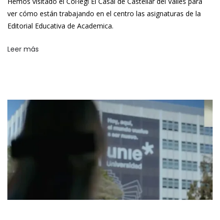
Hemos visitado el Col·legi El Casal de Castellar del Vallès para
ver cómo están trabajando en el centro las asignaturas de la
Editorial Educativa de Academica.
Leer más