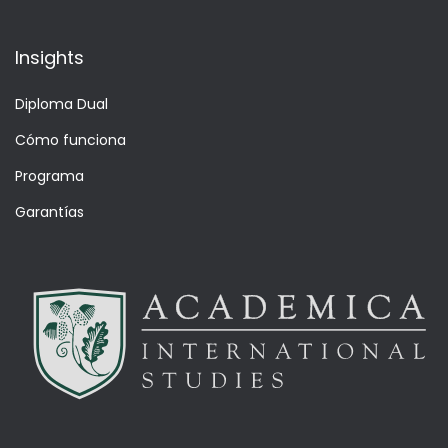
Insights
Diploma Dual
Cómo funciona
Programa
Garantías