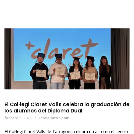
El Col·legi Claret Valls celebra la graduación de
los alumnos del Diploma Dual
febrero 5, 2025
Academica Spain
El Col·legi Claret Valls de Tarragona celebra un acto en el centro