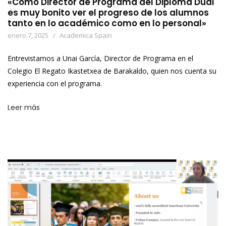
«Como Director de Programa del Diploma Dual
es muy bonito ver el progreso de los alumnos
tanto en lo académico como en lo personal»
enero 7, 2025
Academica Spain
Entrevistamos a Unai García, Director de Programa en el
Colegio El Regato Ikastetxea de Barakaldo, quien nos cuenta su
experiencia con el programa.
Leer más