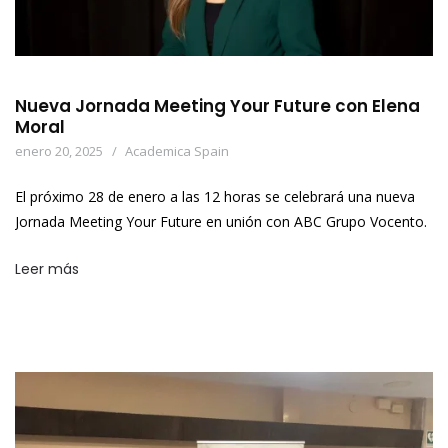
Nueva Jornada Meeting Your Future con Elena
Moral
enero 20, 2025
Academica Spain
El próximo 28 de enero a las 12 horas se celebrará una nueva
Jornada Meeting Your Future en unión con ABC Grupo Vocento.
Leer más