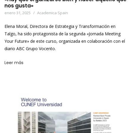
nos gusta»
enero 31, 2025
Academica Spain
Elena Moral, Directora de Estrategia y Transformación en
Talgo, ha sido protagonista de la segunda «Jornada Meeting
Your Future» de este curso, organizada en colaboración con el
diario ABC Grupo Vocento.
Leer más