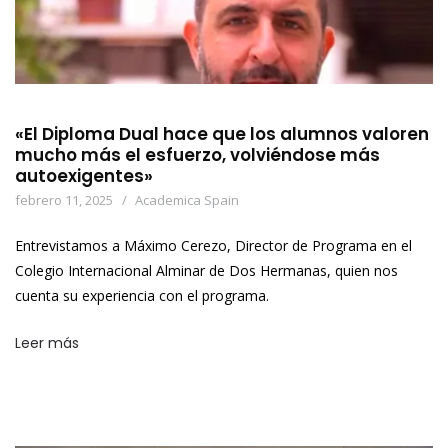
«El Diploma Dual hace que los alumnos valoren
mucho más el esfuerzo, volviéndose más
autoexigentes»
febrero 11, 2025
Academica Spain
Entrevistamos a Máximo Cerezo, Director de Programa en el
Colegio Internacional Alminar de Dos Hermanas, quien nos
cuenta su experiencia con el programa.
Leer más