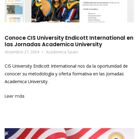
Conoce CIS University Endicott International en
las Jornadas Academica University
diciembre 27, 2024
Academica Spain
CIS University Endicott International nos da la oportunidad de
conocer su metodología y oferta formativa en las Jornadas
Academica University.
Leer más