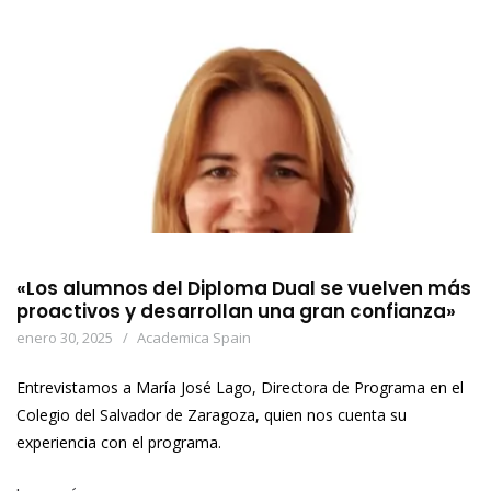
«Los alumnos del Diploma Dual se vuelven más
proactivos y desarrollan una gran confianza»
enero 30, 2025
Academica Spain
Entrevistamos a María José Lago, Directora de Programa en el
Colegio del Salvador de Zaragoza, quien nos cuenta su
experiencia con el programa.