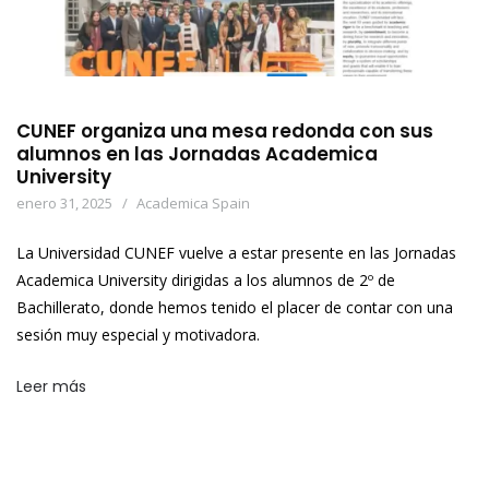
CUNEF organiza una mesa redonda con sus
alumnos en las Jornadas Academica
University
enero 31, 2025
Academica Spain
La Universidad CUNEF vuelve a estar presente en las Jornadas
Academica University dirigidas a los alumnos de 2º de
Bachillerato, donde hemos tenido el placer de contar con una
sesión muy especial y motivadora.
Leer más