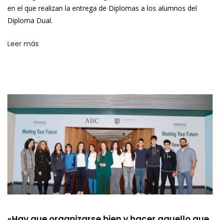
en el que realizan la entrega de Diplomas a los alumnos del
Diploma Dual.
Leer más
«Hay que organizarse bien y hacer aquello que