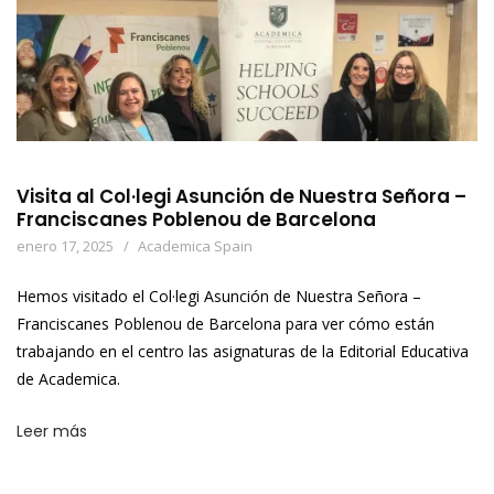
Visita al Col·legi Asunción de Nuestra Señora –
Franciscanes Poblenou de Barcelona
enero 17, 2025
Academica Spain
Hemos visitado el Col·legi Asunción de Nuestra Señora –
Franciscanes Poblenou de Barcelona para ver cómo están
trabajando en el centro las asignaturas de la Editorial Educativa
de Academica.
Leer más