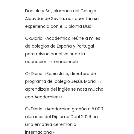
Daniela y Sol, alumnas del Colegio
Albaydar de Sevilla, nos cuentan su
experiencia con el Diploma Dual
OkDiario: «Academica reúne a miles
de colegios de España y Portugal
para reivindicar el valor de la
educación internacional»
OkDiario: «Sonia Jalle, directora de
programa del colegio Jesús María: «El
aprendizaje del inglés se nota mucho
con Academica»»
OkDiario: «Academica gradúa a 5.000
alumnos del Diploma Dual 2026 en
una emotiva ceremonia
internacional»