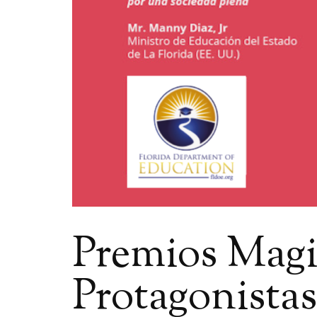
Premios Magis
Protagonistas