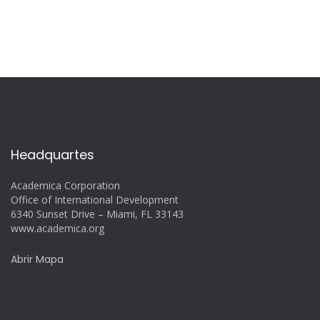
Headquartes
Academica Corporation
Office of International Development
6340 Sunset Drive – Miami, FL 33143
www.academica.org
Abrir Mapa