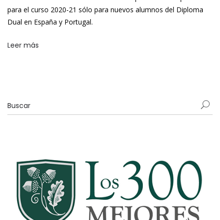
para el curso 2020-21 sólo para nuevos alumnos del Diploma
Dual en España y Portugal.
Leer más