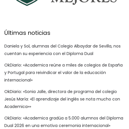
Últimas noticias
Daniela y Sol, alumnas del Colegio Albaydar de Sevilla, nos
cuentan su experiencia con el Diploma Dual
OkDiario: «Academica reúne a miles de colegios de España
y Portugal para reivindicar el valor de la educación
internacional»
OkDiario: «Sonia Jalle, directora de programa del colegio
Jesús María: «El aprendizaje del inglés se nota mucho con
Academica»»
OkDiario: «Academica gradúa a 5.000 alumnos del Diploma
Dual 2026 en una emotiva ceremonia internacional»