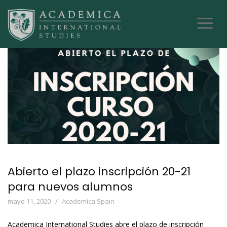
Abierto el plazo inscripción 20-21
para nuevos alumnos
mayo 11, 2020
Academica Spain
Academica International Studies abre el plazo de inscripción