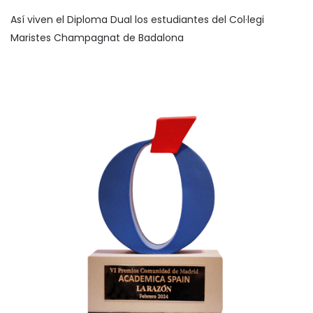
Así viven el Diploma Dual los estudiantes del Col·legi
Maristes Champagnat de Badalona