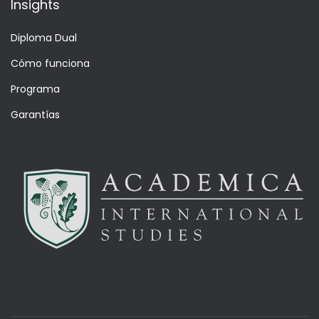
Insights
Diploma Dual
Cómo funciona
Programa
Garantías