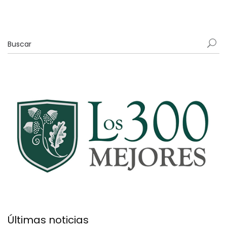
Últimas noticias