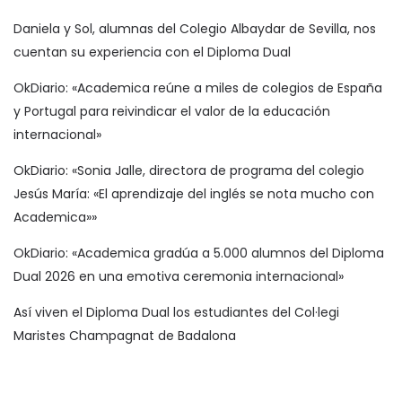
Daniela y Sol, alumnas del Colegio Albaydar de Sevilla, nos
cuentan su experiencia con el Diploma Dual
OkDiario: «Academica reúne a miles de colegios de España
y Portugal para reivindicar el valor de la educación
internacional»
OkDiario: «Sonia Jalle, directora de programa del colegio
Jesús María: «El aprendizaje del inglés se nota mucho con
Academica»»
OkDiario: «Academica gradúa a 5.000 alumnos del Diploma
Dual 2026 en una emotiva ceremonia internacional»
Así viven el Diploma Dual los estudiantes del Col·legi
Maristes Champagnat de Badalona