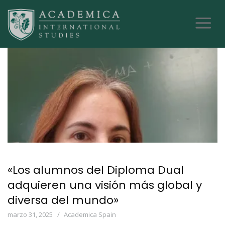
«Los alumnos del Diploma Dual
adquieren una visión más global y
diversa del mundo»
marzo 31, 2025
Academica Spain