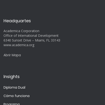
Headquartes
Academica Corporation
Office of International Development
6340 Sunset Drive – Miami, FL 33143
www.academica.org
Abrir Mapa
Insights
Diploma Dual
Cómo funciona
Programa