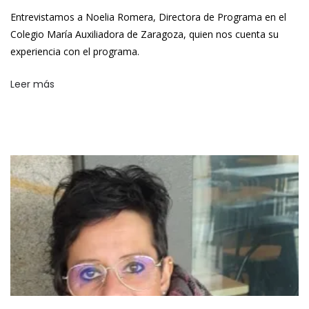
Entrevistamos a Noelia Romera, Directora de Programa en el
Colegio María Auxiliadora de Zaragoza, quien nos cuenta su
experiencia con el programa.
Leer más