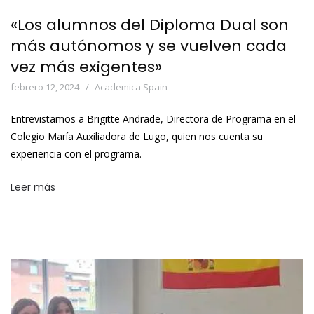
«Los alumnos del Diploma Dual son
más autónomos y se vuelven cada
vez más exigentes»
febrero 12, 2024
Academica Spain
Entrevistamos a Brigitte Andrade, Directora de Programa en el
Colegio María Auxiliadora de Lugo, quien nos cuenta su
experiencia con el programa.
Leer más