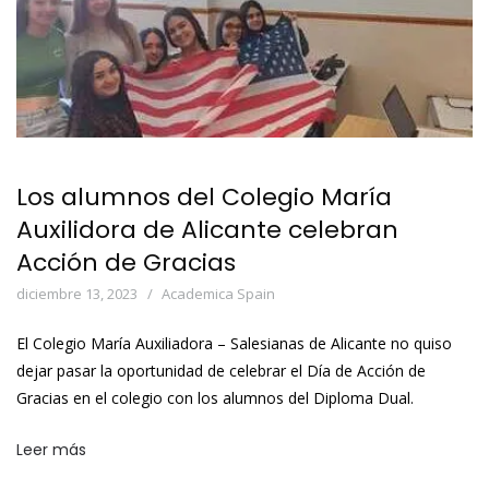
Los alumnos del Colegio María
Auxilidora de Alicante celebran
Acción de Gracias
diciembre 13, 2023
Academica Spain
El Colegio María Auxiliadora – Salesianas de Alicante no quiso
dejar pasar la oportunidad de celebrar el Día de Acción de
Gracias en el colegio con los alumnos del Diploma Dual.
Leer más