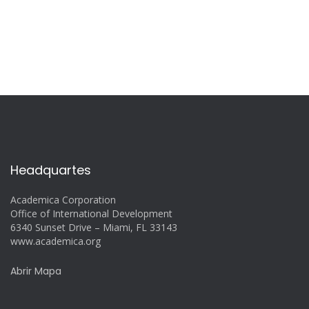
Headquartes
Academica Corporation
Office of International Development
6340 Sunset Drive – Miami, FL 33143
www.academica.org
Abrir Mapa