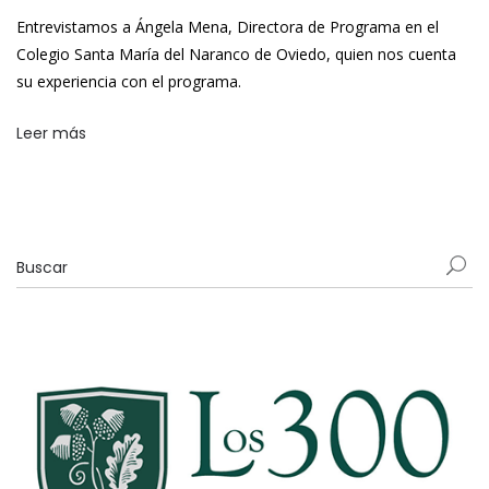
Entrevistamos a Ángela Mena, Directora de Programa en el
Colegio Santa María del Naranco de Oviedo, quien nos cuenta
su experiencia con el programa.
Leer más