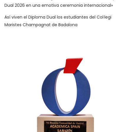
Dual 2026 en una emotiva ceremonia internacional»
Así viven el Diploma Dual los estudiantes del Col·legi
Maristes Champagnat de Badalona