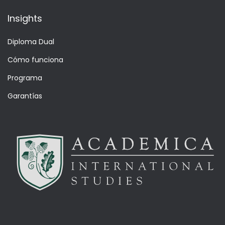
Insights
Diploma Dual
Cómo funciona
Programa
Garantías