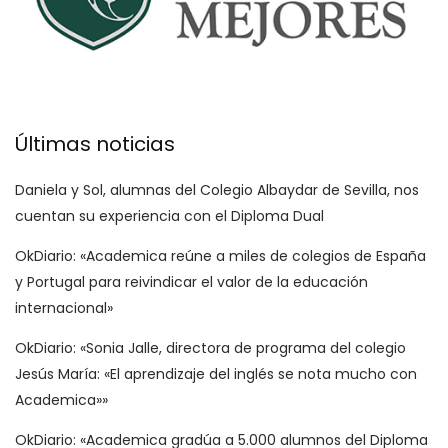
Últimas noticias
Daniela y Sol, alumnas del Colegio Albaydar de Sevilla, nos
cuentan su experiencia con el Diploma Dual
OkDiario: «Academica reúne a miles de colegios de España
y Portugal para reivindicar el valor de la educación
internacional»
OkDiario: «Sonia Jalle, directora de programa del colegio
Jesús María: «El aprendizaje del inglés se nota mucho con
Academica»»
OkDiario: «Academica gradúa a 5.000 alumnos del Diploma