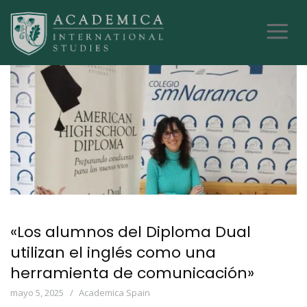
«Los alumnos del Diploma Dual
utilizan el inglés como una
herramienta de comunicación»
mayo 5, 2025
Academica Spain