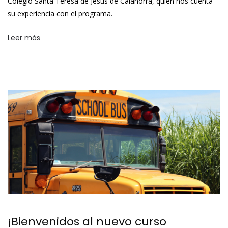
Colegio Santa Teresa de Jesús de Calahorra, quien nos cuenta
su experiencia con el programa.
Leer más
¡Bienvenidos al nuevo curso