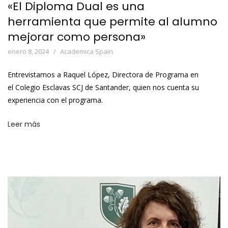
«El Diploma Dual es una
herramienta que permite al alumno
mejorar como persona»
enero 8, 2024
Academica Spain
Entrevistamos a Raquel López, Directora de Programa en
el Colegio Esclavas SCJ de Santander, quien nos cuenta su
experiencia con el programa.
Leer más