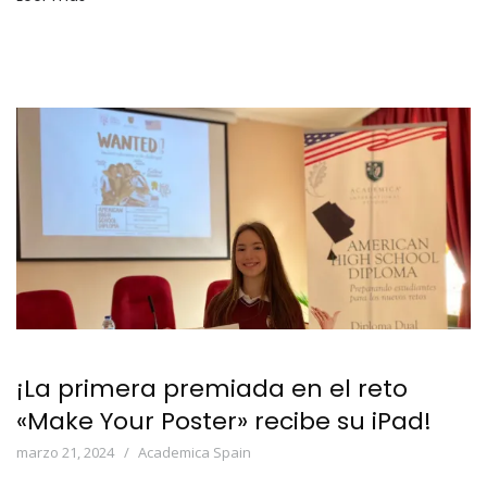
¡La primera premiada en el reto
«Make Your Poster» recibe su iPad!
marzo 21, 2024
Academica Spain