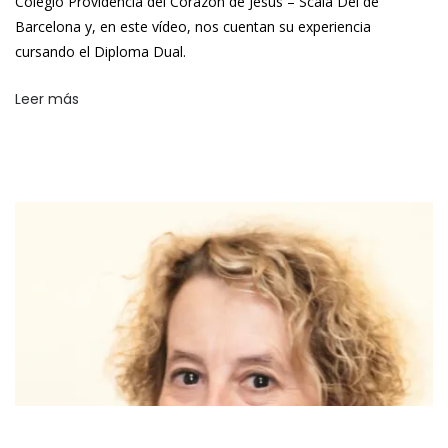
Colegio Providencia del Corazón de Jesús – Scala Dei de
Barcelona y, en este vídeo, nos cuentan su experiencia
cursando el Diploma Dual.
Leer más