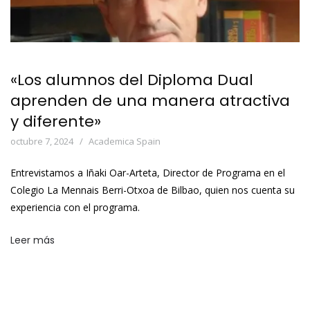
«Los alumnos del Diploma Dual
aprenden de una manera atractiva
y diferente»
octubre 7, 2024
Academica Spain
Entrevistamos a Iñaki Oar-Arteta, Director de Programa en el
Colegio La Mennais Berri-Otxoa de Bilbao, quien nos cuenta su
experiencia con el programa.
Leer más