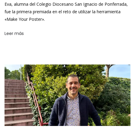
Eva, alumna del Colegio Diocesano San Ignacio de Ponferrada,
fue la primera premiada en el reto de utilizar la herramienta
«Make Your Poster».
Leer más