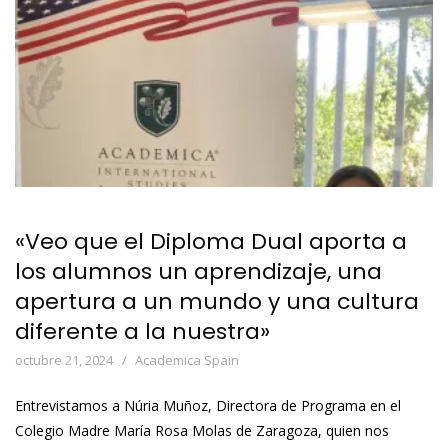
«Veo que el Diploma Dual aporta a
los alumnos un aprendizaje, una
apertura a un mundo y una cultura
diferente a la nuestra»
octubre 21, 2024
Academica Spain
Entrevistamos a Núria Muñoz, Directora de Programa en el
Colegio Madre María Rosa Molas de Zaragoza, quien nos