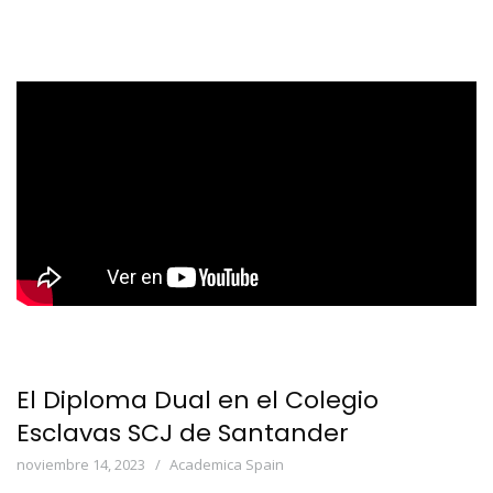
El Diploma Dual en el Colegio
Esclavas SCJ de Santander
noviembre 14, 2023
Academica Spain