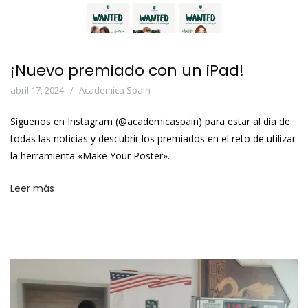
¡Nuevo premiado con un iPad!
abril 17, 2024
Academica Spain
Síguenos en Instagram (@academicaspain) para estar al día de
todas las noticias y descubrir los premiados en el reto de utilizar
la herramienta «Make Your Poster».
Leer más