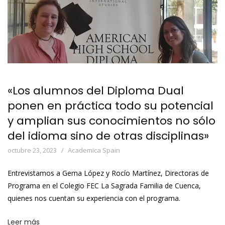
«Los alumnos del Diploma Dual
ponen en práctica todo su potencial
y amplian sus conocimientos no sólo
del idioma sino de otras disciplinas»
octubre 23, 2023
Academica Spain
Entrevistamos a Gema López y Rocío Martínez, Directoras de
Programa en el Colegio FEC La Sagrada Familia de Cuenca,
quienes nos cuentan su experiencia con el programa.
Leer más