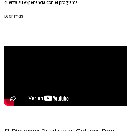
cuenta su experiencia con el programa.
Leer más