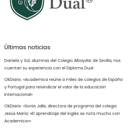
Últimas noticias
Daniela y Sol, alumnas del Colegio Albaydar de Sevilla, nos
cuentan su experiencia con el Diploma Dual
OkDiario: «Academica reúne a miles de colegios de España
y Portugal para reivindicar el valor de la educación
internacional»
OkDiario: «Sonia Jalle, directora de programa del colegio
Jesús María: «El aprendizaje del inglés se nota mucho con
Academica»»