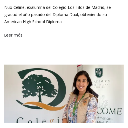
Nuo Celine, exalumna del Colegio Los Tilos de Madrid, se
graduó el año pasado del Diploma Dual, obteniendo su
American High School Diploma.
Leer más