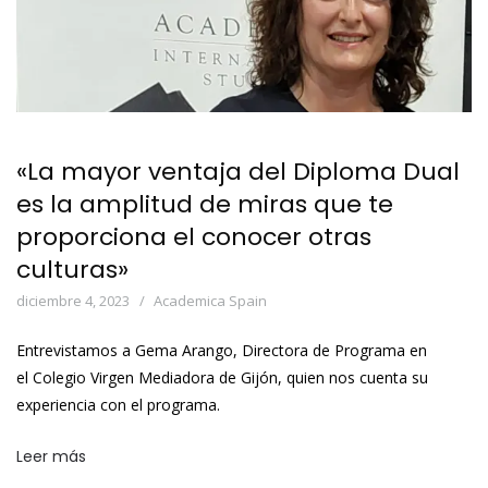
«La mayor ventaja del Diploma Dual
es la amplitud de miras que te
proporciona el conocer otras
culturas»
diciembre 4, 2023
Academica Spain
Entrevistamos a Gema Arango, Directora de Programa en
el Colegio Virgen Mediadora de Gijón, quien nos cuenta su
experiencia con el programa.
Leer más