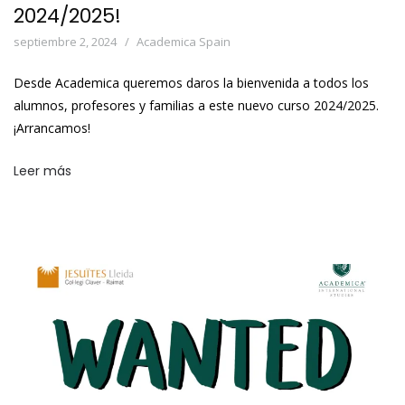
2024/2025!
septiembre 2, 2024
Academica Spain
Desde Academica queremos daros la bienvenida a todos los
alumnos, profesores y familias a este nuevo curso 2024/2025.
¡Arrancamos!
Leer más