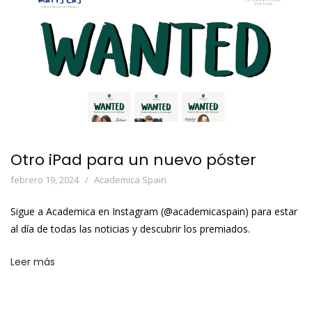
Otro iPad para un nuevo póster
febrero 19, 2024
Academica Spain
Sigue a Academica en Instagram (@academicaspain) para estar
al día de todas las noticias y descubrir los premiados.
Leer más