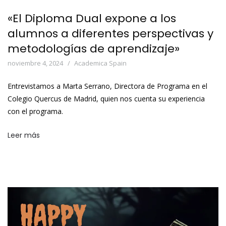
«El Diploma Dual expone a los
alumnos a diferentes perspectivas y
metodologías de aprendizaje»
noviembre 4, 2024
Academica Spain
Entrevistamos a Marta Serrano, Directora de Programa en el
Colegio Quercus de Madrid, quien nos cuenta su experiencia
con el programa.
Leer más