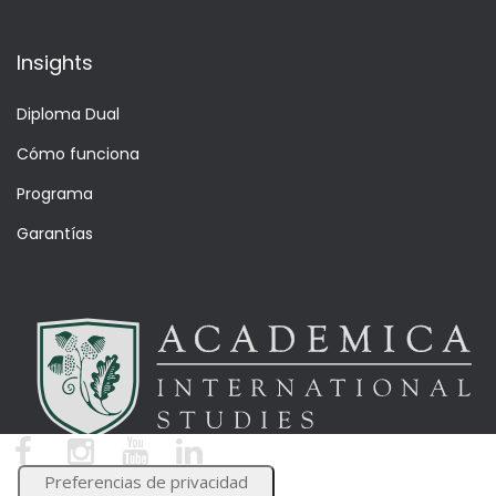
Insights
Diploma Dual
Cómo funciona
Programa
Garantías