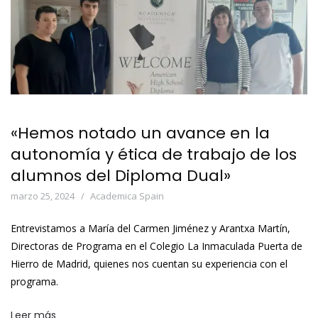
«Hemos notado un avance en la
autonomía y ética de trabajo de los
alumnos del Diploma Dual»
marzo 25, 2024
Academica Spain
Entrevistamos a María del Carmen Jiménez y Arantxa Martín,
Directoras de Programa en el Colegio La Inmaculada Puerta de
Hierro de Madrid, quienes nos cuentan su experiencia con el
programa.
Leer más