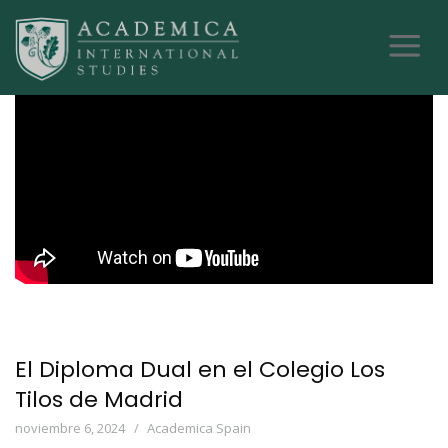
El Diploma Dual en el Colegio Los
Tilos de Madrid
noviembre 6, 2024
Academica Spain