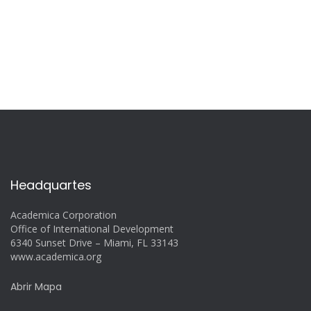
Headquartes
Academica Corporation
Office of International Development
6340 Sunset Drive – Miami, FL 33143
www.academica.org
Abrir Mapa