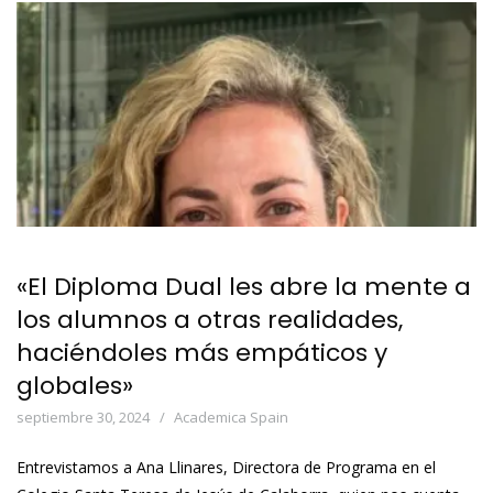
«El Diploma Dual les abre la mente a
los alumnos a otras realidades,
haciéndoles más empáticos y
globales»
septiembre 30, 2024
Academica Spain
Entrevistamos a Ana Llinares, Directora de Programa en el