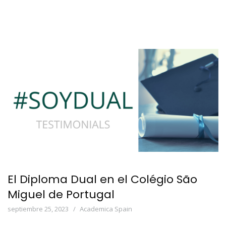
El Diploma Dual en el Colégio São
Miguel de Portugal
septiembre 25, 2023
Academica Spain