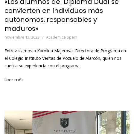
«Los alumnos del Diploma Dual se
convierten en individuos más
autónomos, responsables y
maduros»
noviembre 13, 2023
Academica Spain
Entrevistamos a Karolina Majerova, Directora de Programa en
el Colegio Instituto Veritas de Pozuelo de Alarcón, quien nos
cuenta su experiencia con el programa.
Leer más