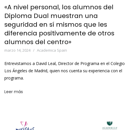
«A nivel personal, los alumnos del
Diploma Dual muestran una
seguridad en sí mismos que les
diferencia positivamente de otros
alumnos del centro»
marzo 14, 2024
Academica Spain
Entrevistamos a David Leal, Director de Programa en el Colegio
Los Ángeles de Madrid, quien nos cuenta su experiencia con el
programa.
Leer más