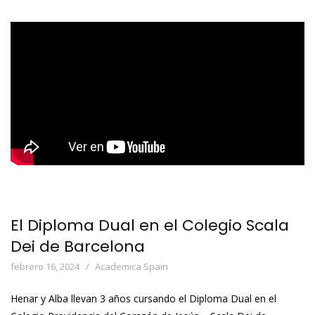
El Diploma Dual en el Colegio Scala
Dei de Barcelona
febrero 16, 2024
Academica Spain
Henar y Alba llevan 3 años cursando el Diploma Dual en el