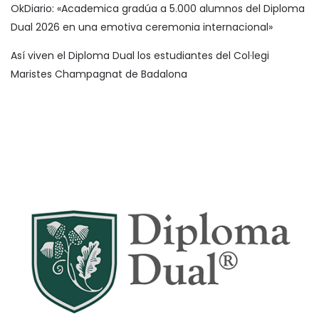
OkDiario: «Academica gradúa a 5.000 alumnos del Diploma
Dual 2026 en una emotiva ceremonia internacional»
Así viven el Diploma Dual los estudiantes del Col·legi
Maristes Champagnat de Badalona