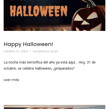
Happy Halloween!
octubre 31, 2024
Academica Spain
La noche más terrorífica del año ya está aquí… Hoy, 31 de
octubre, se celebra Halloween, ¿preparados?
Leer más