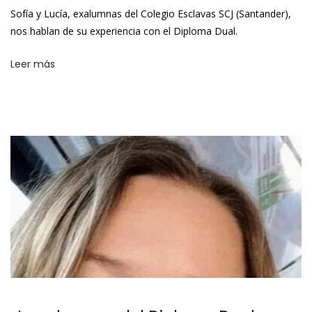
Sofía y Lucía, exalumnas del Colegio Esclavas SCJ (Santander),
nos hablan de su experiencia con el Diploma Dual.
Leer más