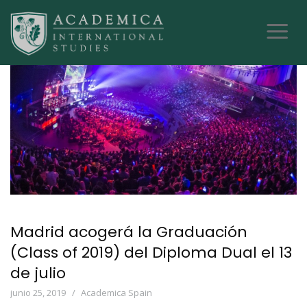
Madrid acogerá la Graduación
(Class of 2019) del Diploma Dual el 13
de julio
junio 25, 2019
Academica Spain