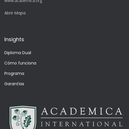
www.academica.org
Abrir Mapa
Insights
Diploma Dual
Cómo funciona
Programa
Garantías