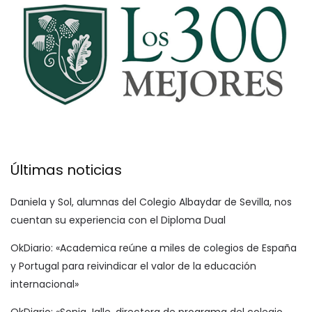
Últimas noticias
Daniela y Sol, alumnas del Colegio Albaydar de Sevilla, nos
cuentan su experiencia con el Diploma Dual
OkDiario: «Academica reúne a miles de colegios de España
y Portugal para reivindicar el valor de la educación
internacional»