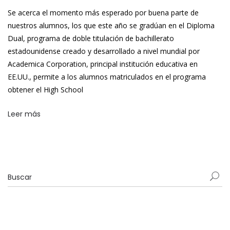
Se acerca el momento más esperado por buena parte de
nuestros alumnos, los que este año se gradúan en el Diploma
Dual, programa de doble titulación de bachillerato
estadounidense creado y desarrollado a nivel mundial por
Academica Corporation, principal institución educativa en
EE.UU., permite a los alumnos matriculados en el programa
obtener el High School
Leer más