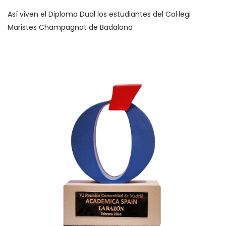
Así viven el Diploma Dual los estudiantes del Col·legi
Maristes Champagnat de Badalona