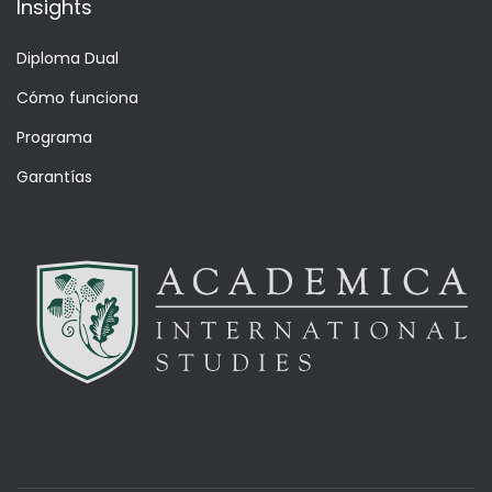
Insights
Diploma Dual
Cómo funciona
Programa
Garantías