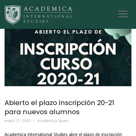
Abierto el plazo inscripción 20-21
para nuevos alumnos
mayo 11, 2020
Academica Spain
Academica International Studies abre el plazo de inscripción