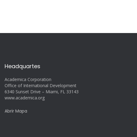
Headquartes
Academica Corporation
Office of International Development
6340 Sunset Drive – Miami, FL 33143
www.academica.org
Abrir Mapa