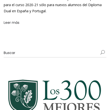
para el curso 2020-21 sólo para nuevos alumnos del Diploma
Dual en España y Portugal.
Leer más