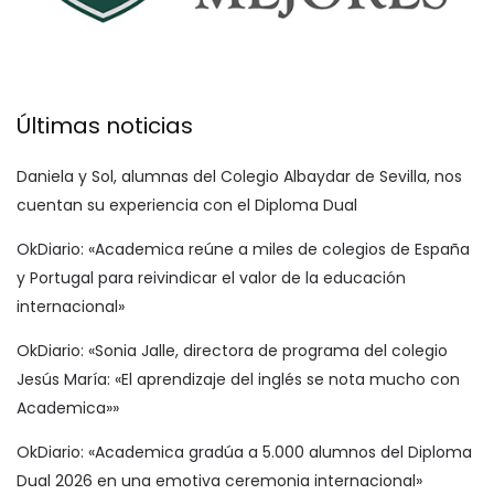
Últimas noticias
Daniela y Sol, alumnas del Colegio Albaydar de Sevilla, nos
cuentan su experiencia con el Diploma Dual
OkDiario: «Academica reúne a miles de colegios de España
y Portugal para reivindicar el valor de la educación
internacional»
OkDiario: «Sonia Jalle, directora de programa del colegio
Jesús María: «El aprendizaje del inglés se nota mucho con
Academica»»
OkDiario: «Academica gradúa a 5.000 alumnos del Diploma
Dual 2026 en una emotiva ceremonia internacional»