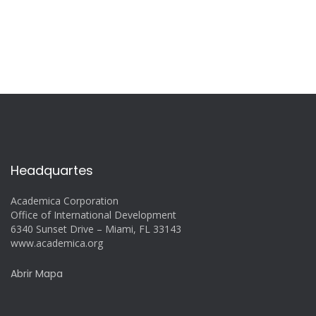
Headquartes
Academica Corporation
Office of International Development
6340 Sunset Drive – Miami, FL 33143
www.academica.org
Abrir Mapa