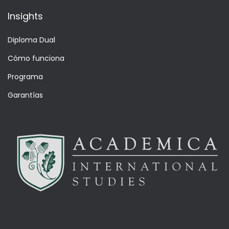
Insights
Diploma Dual
Cómo funciona
Programa
Garantías