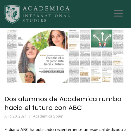
Dos alumnos de Academica rumbo
hacia el futuro con ABC
julio 20, 2021
Academica Spain
El diario ABC ha publicado recientemente un especial dedicado a