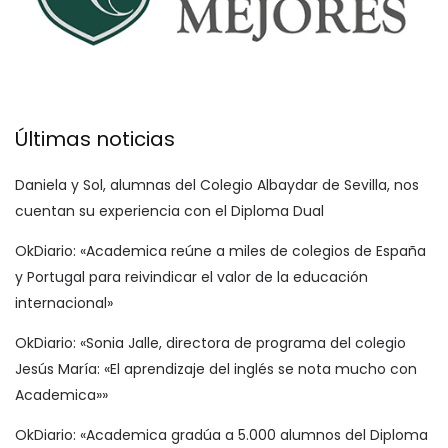
Últimas noticias
Daniela y Sol, alumnas del Colegio Albaydar de Sevilla, nos
cuentan su experiencia con el Diploma Dual
OkDiario: «Academica reúne a miles de colegios de España
y Portugal para reivindicar el valor de la educación
internacional»
OkDiario: «Sonia Jalle, directora de programa del colegio
Jesús María: «El aprendizaje del inglés se nota mucho con
Academica»»
OkDiario: «Academica gradúa a 5.000 alumnos del Diploma