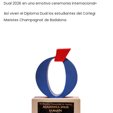
Dual 2026 en una emotiva ceremonia internacional»
Así viven el Diploma Dual los estudiantes del Col·legi
Maristes Champagnat de Badalona