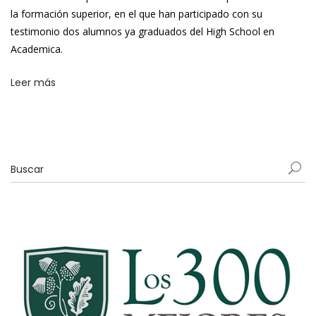
la formación superior, en el que han participado con su
testimonio dos alumnos ya graduados del High School en
Academica.
Leer más