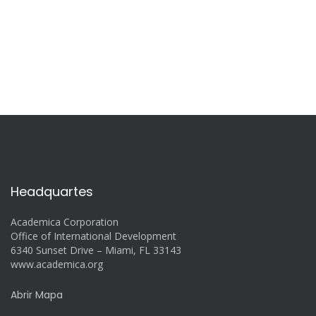
Headquartes
Academica Corporation
Office of International Development
6340 Sunset Drive – Miami, FL 33143
www.academica.org
Abrir Mapa