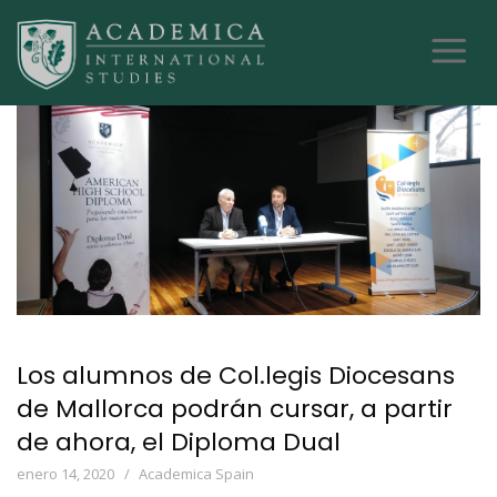
Los alumnos de Col.legis Diocesans
de Mallorca podrán cursar, a partir
de ahora, el Diploma Dual
enero 14, 2020
Academica Spain