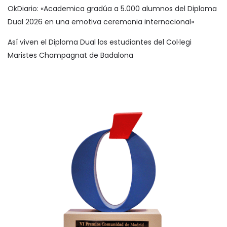
OkDiario: «Academica gradúa a 5.000 alumnos del Diploma
Dual 2026 en una emotiva ceremonia internacional»
Así viven el Diploma Dual los estudiantes del Col·legi
Maristes Champagnat de Badalona