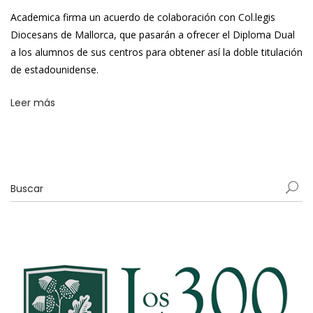
Academica firma un acuerdo de colaboración con Col.legis
Diocesans de Mallorca, que pasarán a ofrecer el Diploma Dual
a los alumnos de sus centros para obtener así la doble titulación
de estadounidense.
Leer más