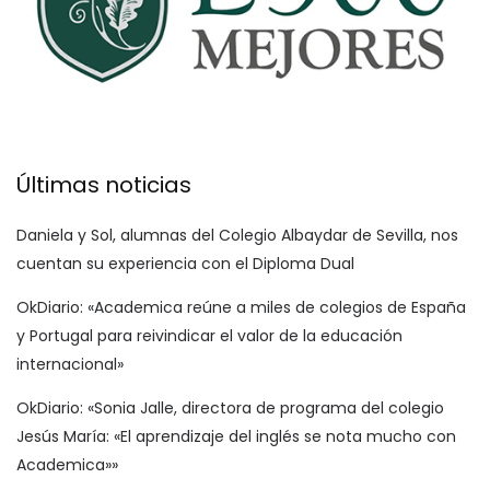
Últimas noticias
Daniela y Sol, alumnas del Colegio Albaydar de Sevilla, nos
cuentan su experiencia con el Diploma Dual
OkDiario: «Academica reúne a miles de colegios de España
y Portugal para reivindicar el valor de la educación
internacional»
OkDiario: «Sonia Jalle, directora de programa del colegio
Jesús María: «El aprendizaje del inglés se nota mucho con
Academica»»