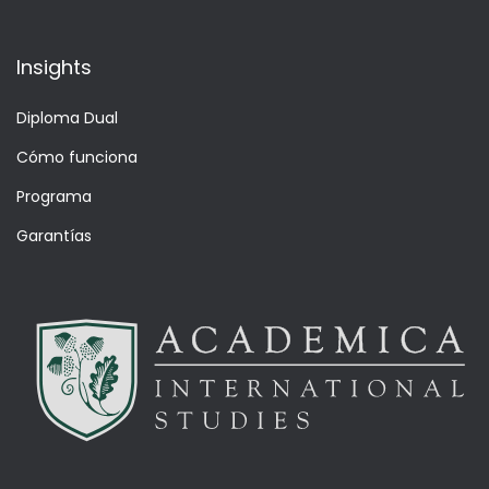
Insights
Diploma Dual
Cómo funciona
Programa
Garantías