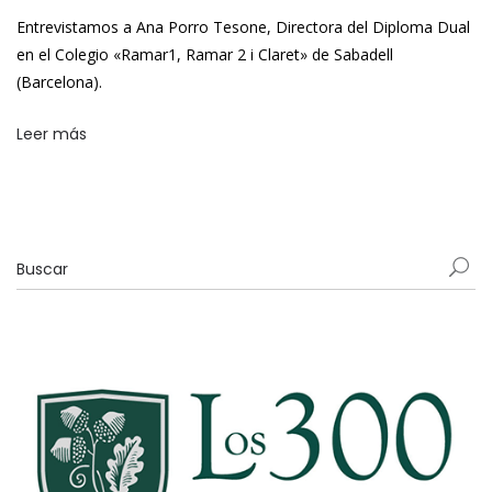
Entrevistamos a Ana Porro Tesone, Directora del Diploma Dual
en el Colegio «Ramar1, Ramar 2 i Claret» de Sabadell
(Barcelona).
Leer más