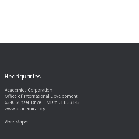
Headquartes
Academica Corporation
Office of International Development
6340 Sunset Drive – Miami, FL 33143
www.academica.org
Abrir Mapa