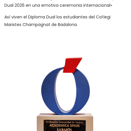
Dual 2026 en una emotiva ceremonia internacional»
Así viven el Diploma Dual los estudiantes del Col·legi
Maristes Champagnat de Badalona