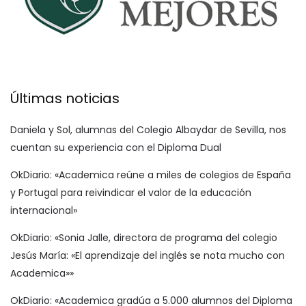
Últimas noticias
Daniela y Sol, alumnas del Colegio Albaydar de Sevilla, nos
cuentan su experiencia con el Diploma Dual
OkDiario: «Academica reúne a miles de colegios de España
y Portugal para reivindicar el valor de la educación
internacional»
OkDiario: «Sonia Jalle, directora de programa del colegio
Jesús María: «El aprendizaje del inglés se nota mucho con
Academica»»
OkDiario: «Academica gradúa a 5.000 alumnos del Diploma