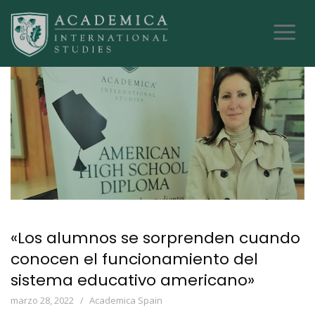
«Los alumnos se sorprenden cuando
conocen el funcionamiento del
sistema educativo americano»
marzo 28, 2022
Academica Spain