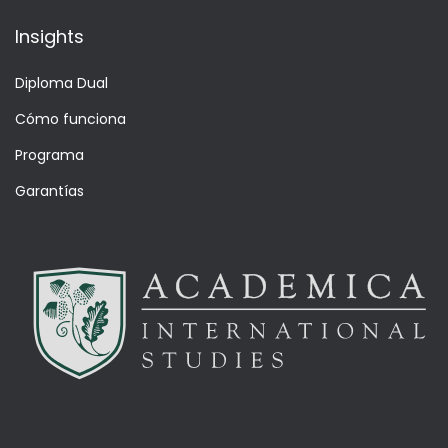
Insights
Diploma Dual
Cómo funciona
Programa
Garantías