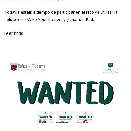
Todavía estáis a tiempo de participar en el reto de utilizar la
aplicación «Make Your Poster» y ganar un iPad.
Leer más