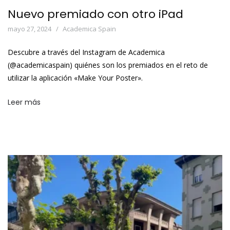
Nuevo premiado con otro iPad
mayo 27, 2024
Academica Spain
Descubre a través del Instagram de Academica
(@academicaspain) quiénes son los premiados en el reto de
utilizar la aplicación «Make Your Poster».
Leer más