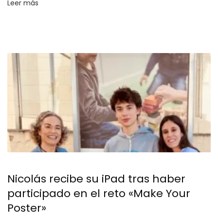
Leer más
Nicolás recibe su iPad tras haber
participado en el reto «Make Your
Poster»