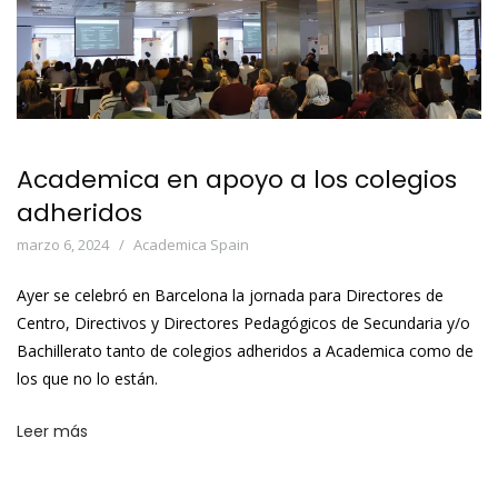
Academica en apoyo a los colegios
adheridos
marzo 6, 2024
Academica Spain
Ayer se celebró en Barcelona la jornada para Directores de
Centro, Directivos y Directores Pedagógicos de Secundaria y/o
Bachillerato tanto de colegios adheridos a Academica como de
los que no lo están.
Leer más