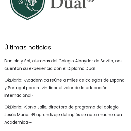
Últimas noticias
Daniela y Sol, alumnas del Colegio Albaydar de Sevilla, nos
cuentan su experiencia con el Diploma Dual
OkDiario: «Academica reúne a miles de colegios de España
y Portugal para reivindicar el valor de la educación
internacional»
OkDiario: «Sonia Jalle, directora de programa del colegio
Jesús María: «El aprendizaje del inglés se nota mucho con
Academica»»