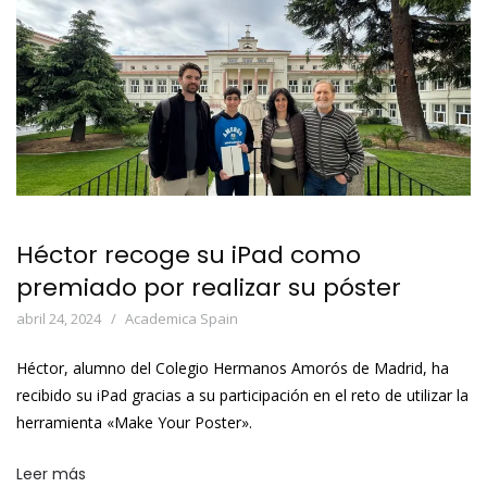
Héctor recoge su iPad como
premiado por realizar su póster
abril 24, 2024
Academica Spain
Héctor, alumno del Colegio Hermanos Amorós de Madrid, ha
recibido su iPad gracias a su participación en el reto de utilizar la
herramienta «Make Your Poster».
Leer más