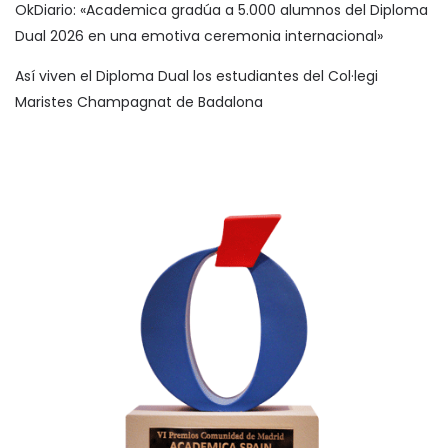
OkDiario: «Academica gradúa a 5.000 alumnos del Diploma
Dual 2026 en una emotiva ceremonia internacional»
Así viven el Diploma Dual los estudiantes del Col·legi
Maristes Champagnat de Badalona