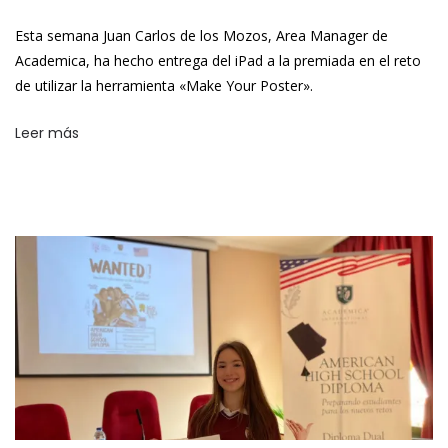
Esta semana Juan Carlos de los Mozos, Area Manager de
Academica, ha hecho entrega del iPad a la premiada en el reto
de utilizar la herramienta «Make Your Poster».
Leer más