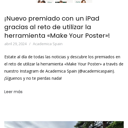
¡Nuevo premiado con un iPad
gracias al reto de utilizar la
herramienta «Make Your Poster»!
abril 29, 2024
Academica Spain
Estate al día de todas las noticias y descubre los premiados en
el reto de utilizar la herramienta «Make Your Poster» a través de
nuestro Instagram de Academica Spain (@academicaspain).
¡Síguenos y no te pierdas nada!
Leer más