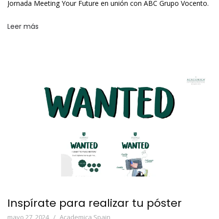
Jornada Meeting Your Future en unión con ABC Grupo Vocento.
Leer más
Inspírate para realizar tu póster
mayo 27, 2024
Academica Spain