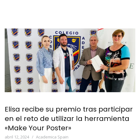
Elisa recibe su premio tras participar
en el reto de utilizar la herramienta
«Make Your Poster»
abril 12, 2024
Academica Spain