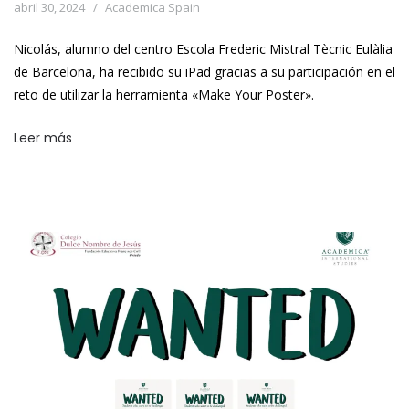
abril 30, 2024
Academica Spain
Nicolás, alumno del centro Escola Frederic Mistral Tècnic Eulàlia
de Barcelona, ha recibido su iPad gracias a su participación en el
reto de utilizar la herramienta «Make Your Poster».
Leer más