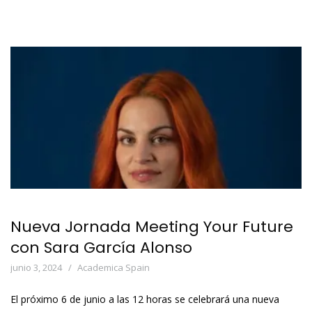
Nueva Jornada Meeting Your Future
con Sara García Alonso
junio 3, 2024
Academica Spain
El próximo 6 de junio a las 12 horas se celebrará una nueva