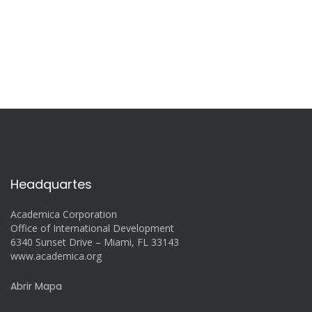
Headquartes
Academica Corporation
Office of International Development
6340 Sunset Drive – Miami, FL 33143
www.academica.org
Abrir Mapa