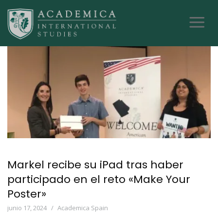
Markel recibe su iPad tras haber
participado en el reto «Make Your
Poster»
junio 17, 2024
Academica Spain