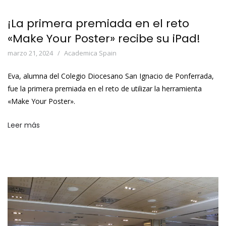
¡La primera premiada en el reto
«Make Your Poster» recibe su iPad!
marzo 21, 2024
Academica Spain
Eva, alumna del Colegio Diocesano San Ignacio de Ponferrada,
fue la primera premiada en el reto de utilizar la herramienta
«Make Your Poster».
Leer más