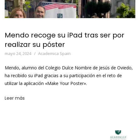
Mendo recoge su iPad tras ser por
realizar su póster
mayo 24, 2024
Academica Spain
Mendo, alumno del Colegio Dulce Nombre de Jesús de Oviedo,
ha recibido su iPad gracias a su participación en el reto de
utilizar la aplicación «Make Your Poster».
Leer más