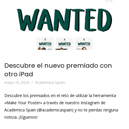
Descubre el nuevo premiado con
otro iPad
mayo 10, 2024
Academica Spain
Descubre los premiados en el reto de utilizar la herramienta
«Make Your Poster» a través de nuestro Instagram de
Academica Spain (@academicaspain) y no te pierdas ninguna
noticia. ¡Síguenos!