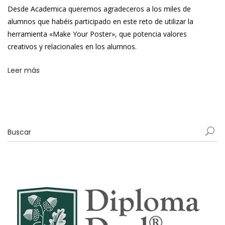
Desde Academica queremos agradeceros a los miles de
alumnos que habéis participado en este reto de utilizar la
herramienta «Make Your Poster», que potencia valores
creativos y relacionales en los alumnos.
Leer más