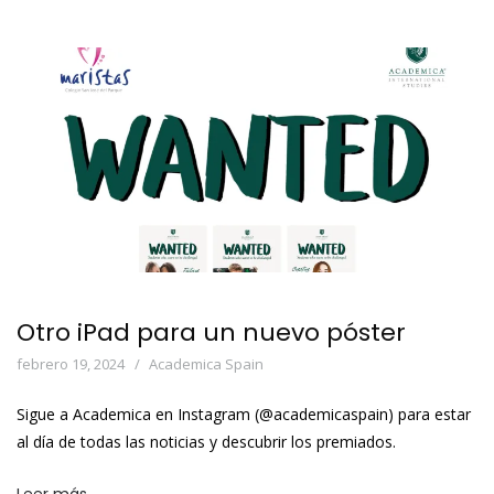
Otro iPad para un nuevo póster
febrero 19, 2024
Academica Spain
Sigue a Academica en Instagram (@academicaspain) para estar
al día de todas las noticias y descubrir los premiados.