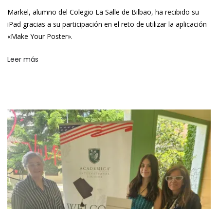
Markel, alumno del Colegio La Salle de Bilbao, ha recibido su
iPad gracias a su participación en el reto de utilizar la aplicación
«Make Your Poster».
Leer más