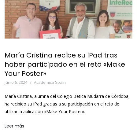
María Cristina recibe su iPad tras
haber participado en el reto «Make
Your Poster»
junio 6, 2024
Academica Spain
María Cristina, alumna del Colegio Bética Mudarra de Córdoba,
ha recibido su iPad gracias a su participación en el reto de
utilizar la aplicación «Make Your Poster».
Leer más