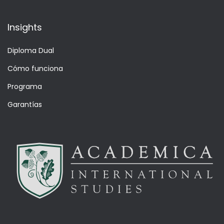
Insights
Diploma Dual
Cómo funciona
Programa
Garantías