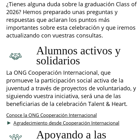
¿Tienes alguna duda sobre la graduación Class of
2026? Hemos preparado unas preguntas y
respuestas que aclaran los puntos más
importantes sobre esta celebración y que iremos
actualizando con vuestras consultas.
Alumnos activos y
solidarios
La ONG Cooperación Internacional, que
promueve la participación social activa de la
juventud a través de proyectos de voluntariado, y
siguiendo vuestra iniciativa, será una de las
beneficiarias de la celebración Talent & Heart.
Conoce la ONG Cooperación Internacional
►
Agradecimiento desde Cooperación Internacional
Apoyando a las