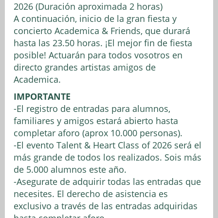
2026 (Duración aproximada 2 horas)
A continuación, inicio de la gran fiesta y
concierto Academica & Friends, que durará
hasta las 23.50 horas. ¡El mejor fin de fiesta
posible! Actuarán para todos vosotros en
directo grandes artistas amigos de
Academica.
IMPORTANTE
-El registro de entradas para alumnos,
familiares y amigos estará abierto hasta
completar aforo (aprox 10.000 personas).
-El evento Talent & Heart Class of 2026 será el
más grande de todos los realizados. Sois más
de 5.000 alumnos este año.
-Asegurate de adquirir todas las entradas que
necesites. El derecho de asistencia es
exclusivo a través de las entradas adquiridas
hasta completar aforo.