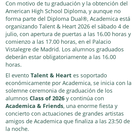
Con motivo de tu graduación y la obtención del
American High School Diploma, y aunque no
forma parte del Diploma Dual®, Academica está
organizando Talent & Heart 2026 el sábado 4 de
julio, con apertura de puertas a las 16.00 horas y
comienzo a las 17.00 horas, en el Palacio
Vistalegre de Madrid. Los alumnos graduados
deberán estar obligatoriamente a las 16.00
horas.
El evento
Talent & Heart
es soportado
económicamente por Academica, se inicia con la
solemne ceremonia de graduación de los
alumnos
Class of 2026
y continúa con
Academica & Friends
, una enorme fiesta y
concierto con actuaciones de grandes artistas
amigos de Academica que finaliza a las 23:50 de
la noche.