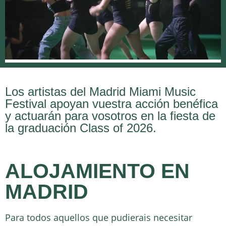
Los artistas del Madrid Miami Music
Festival apoyan vuestra acción benéfica
y actuarán para vosotros en la fiesta de
la graduación Class of 2026.
ALOJAMIENTO EN
MADRID
Para todos aquellos que pudierais necesitar