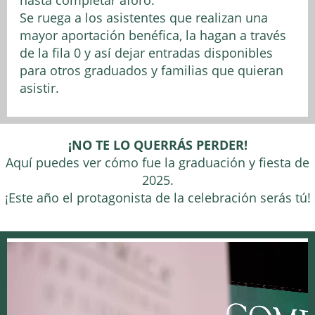
Se ruega a los asistentes que realizan una
mayor aportación benéfica, la hagan a través
de la fila 0 y así dejar entradas disponibles
para otros graduados y familias que quieran
asistir.
¡NO TE LO QUERRÁS PERDER!
Aquí puedes ver cómo fue la graduación y fiesta de
2025.
¡Este año el protagonista de la celebración serás tú!