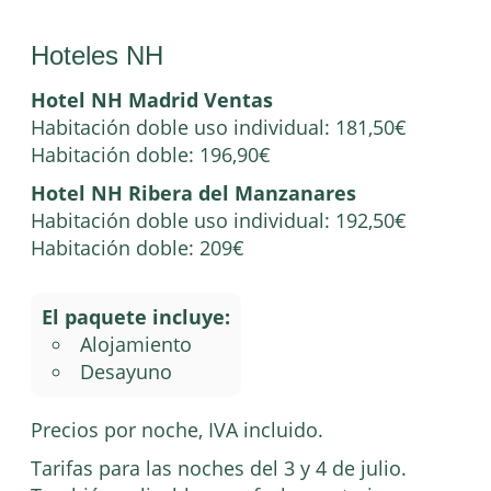
Hoteles NH
Hotel NH Madrid Ventas
Habitación doble uso individual: 181,50€
Habitación doble: 196,90€
Hotel NH Ribera del Manzanares
Habitación doble uso individual: 192,50€
Habitación doble: 209€
El paquete incluye:
Alojamiento
Desayuno
Precios por noche, IVA incluido.
Tarifas para las noches del 3 y 4 de julio.