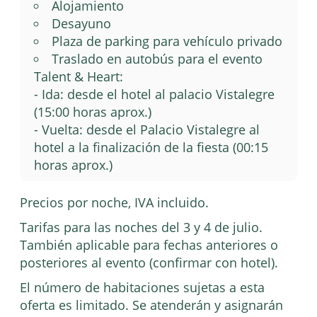
Alojamiento
Desayuno
Plaza de parking para vehículo privado
Traslado en autobús para el evento
Talent & Heart:
- Ida: desde el hotel al palacio Vistalegre
(15:00 horas aprox.)
- Vuelta: desde el Palacio Vistalegre al
hotel a la finalización de la fiesta (00:15
horas aprox.)
Precios por noche, IVA incluido.
Tarifas para las noches del 3 y 4 de julio.
También aplicable para fechas anteriores o
posteriores al evento (confirmar con hotel).
El número de habitaciones sujetas a esta
oferta es limitado. Se atenderán y asignarán