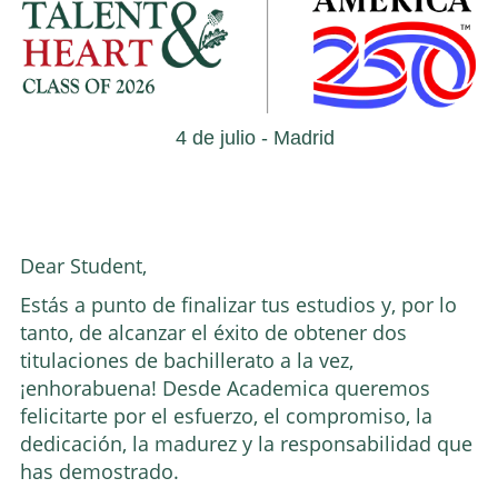
4 de julio - Madrid
CLASS OF 2026
Dear Student,
Estás a punto de finalizar tus estudios y, por lo
tanto, de alcanzar el éxito de obtener dos
titulaciones de bachillerato a la vez,
¡enhorabuena! Desde Academica queremos
felicitarte por el esfuerzo, el compromiso, la
dedicación, la madurez y la responsabilidad que
has demostrado.