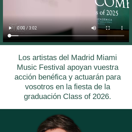
Los artistas del Madrid Miami
Music Festival apoyan vuestra
acción benéfica y actuarán para
vosotros en la fiesta de la
graduación Class of 2026.