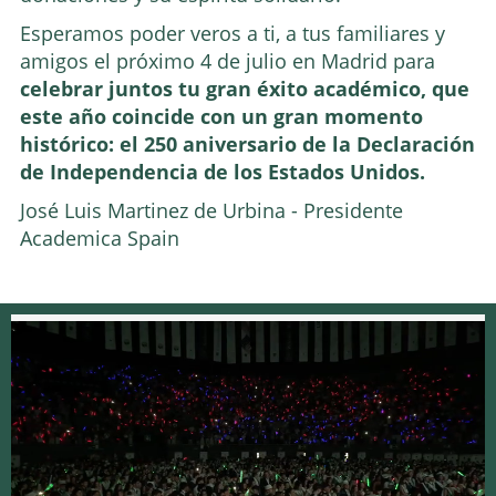
Esperamos poder veros a ti, a tus familiares y
amigos el próximo 4 de julio en Madrid para
celebrar juntos tu gran éxito académico, que
este año coincide con un gran momento
histórico: el 250 aniversario de la Declaración
de Independencia de los Estados Unidos.
José Luis Martinez de Urbina - Presidente
Academica Spain