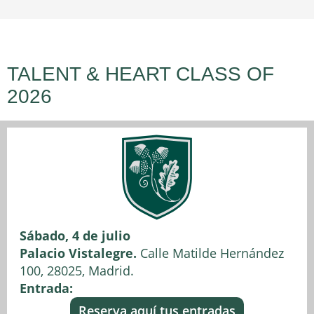
TALENT & HEART CLASS OF
2026
Sábado, 4 de julio
Palacio Vistalegre.
Calle Matilde Hernández
100, 28025, Madrid.
Entrada:
Reserva aquí tus entradas