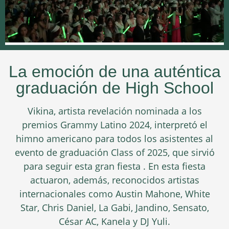
La emoción de una auténtica
graduación de High School
Vikina, artista revelación nominada a los
premios Grammy Latino 2024, interpretó el
himno americano para todos los asistentes al
evento de graduación Class of 2025, que sirvió
para seguir esta gran fiesta . En esta fiesta
actuaron, además, reconocidos artistas
internacionales como Austin Mahone, White
Star, Chris Daniel, La Gabi, Jandino, Sensato,
César AC, Kanela y DJ Yuli.