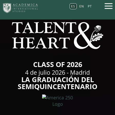
ES
EN
PT
CLASS OF 2026
4 de julio 2026 - Madrid
LA GRADUACIÓN DEL
SEMIQUINCENTENARIO