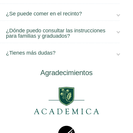
¿Se puede comer en el recinto?
¿Dónde puedo consultar las instrucciones
para familias y graduados?
¿Tienes más dudas?
Agradecimientos