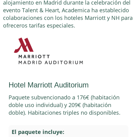
alojamiento en Madrid durante la celebración del
evento Talent & Heart, Academica ha establecido
colaboraciones con los hoteles Marriott y NH para
ofreceros tarifas especiales.
Hotel Marriott Auditorium
Paquete subvencionado a 176€ (habitación
doble uso individual) y 209€ (habitación
doble). Habitaciones triples no disponibles.
El paquete incluye: