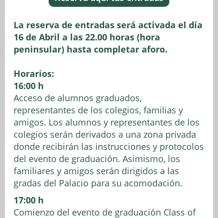
La reserva de entradas será activada el día
16 de Abril a las 22.00 horas (hora
peninsular) hasta completar aforo.
Horarios:
16:00 h
Acceso de alumnos graduados,
representantes de los colegios, familias y
amigos. Los alumnos y representantes de los
colegios serán derivados a una zona privada
donde recibirán las instrucciones y protocolos
del evento de graduación. Asimismo, los
familiares y amigos serán dirigidos a las
gradas del Palacio para su acomodación.
17:00 h
Comienzo del evento de graduación Class of