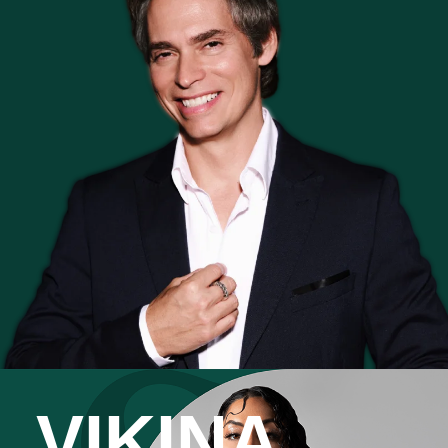
VIKINA