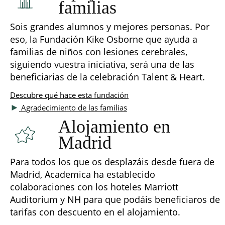
familias
Sois grandes alumnos y mejores personas. Por
eso, la Fundación Kike Osborne que ayuda a
familias de niños con lesiones cerebrales,
siguiendo vuestra iniciativa, será una de las
beneficiarias de la celebración Talent & Heart.
Descubre qué hace esta fundación
►
Agradecimiento de las familias
Alojamiento en
Madrid
Para todos los que os desplazáis desde fuera de
Madrid, Academica ha establecido
colaboraciones con los hoteles Marriott
Auditorium y NH para que podáis beneficiaros de
tarifas con descuento en el alojamiento.