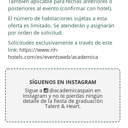
También aplicable para fechas anteriores o
posteriores al evento (confirmar con hotel).
El número de habitaciones sujetas a esta
oferta es limitado. Se atenderán y asignarán
por orden de solicitud.
Solicitudes exclusivamente a través de este
link:
https://www.nh-
hotels.com/es/eventsweb/academica
SÍGUENOS EN INSTAGRAM
Sigue a
@academicaspain en
Instagram y no te pierdas ningún
detalle de la fiesta de graduación
Talent & Heart.