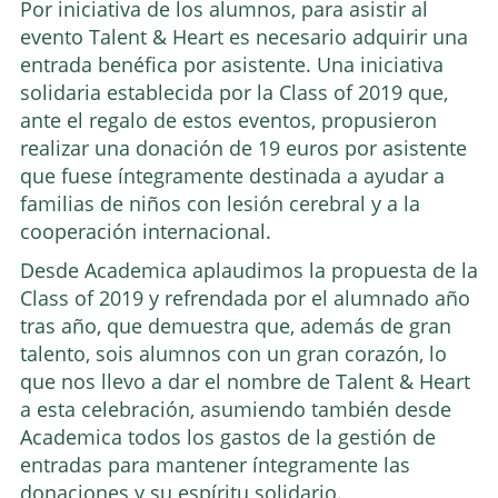
Por iniciativa de los alumnos, para asistir al
evento Talent & Heart es necesario adquirir una
entrada benéfica por asistente. Una iniciativa
solidaria establecida por la Class of 2019 que,
ante el regalo de estos eventos, propusieron
realizar una donación de 19 euros por asistente
que fuese íntegramente destinada a ayudar a
familias de niños con lesión cerebral y a la
cooperación internacional.
Desde Academica aplaudimos la propuesta de la
Class of 2019 y refrendada por el alumnado año
tras año, que demuestra que, además de gran
talento, sois alumnos con un gran corazón, lo
que nos llevo a dar el nombre de Talent & Heart
a esta celebración, asumiendo también desde
Academica todos los gastos de la gestión de
entradas para mantener íntegramente las
donaciones y su espíritu solidario.