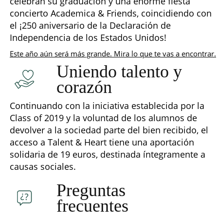
celebran su graduación y una enorme fiesta
concierto Academica & Friends, coincidiendo con
el ¡250 aniversario de la Declaración de
Independencia de los Estados Unidos!
Este año aún será más grande. Mira lo que te vas a encontrar.
Uniendo talento y
corazón
Continuando con la iniciativa establecida por la
Class of 2019 y la voluntad de los alumnos de
devolver a la sociedad parte del bien recibido, el
acceso a Talent & Heart tiene una aportación
solidaria de 19 euros, destinada íntegramente a
causas sociales.
Preguntas
frecuentes