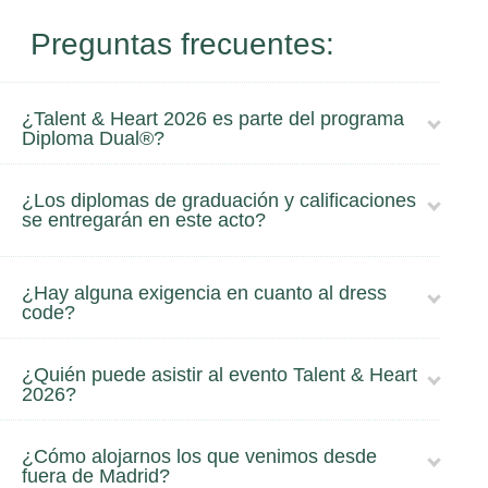
Preguntas frecuentes:
¿Talent & Heart 2026 es parte del programa
Diploma Dual®?
¿Los diplomas de graduación y calificaciones
se entregarán en este acto?
¿Hay alguna exigencia en cuanto al dress
code?
¿Quién puede asistir al evento Talent & Heart
2026?
¿Cómo alojarnos los que venimos desde
fuera de Madrid?