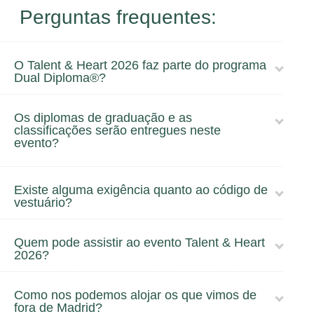
Perguntas frequentes:
O Talent & Heart 2026 faz parte do programa
Dual Diploma®?
Os diplomas de graduação e as
classificações serão entregues neste
evento?
Existe alguma exigência quanto ao código de
vestuário?
Quem pode assistir ao evento Talent & Heart
2026?
Como nos podemos alojar os que vimos de
fora de Madrid?