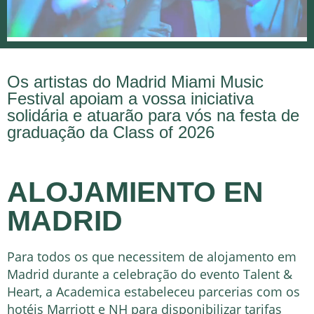
Os artistas do Madrid Miami Music
Festival apoiam a vossa iniciativa
solidária e atuarão para vós na festa de
graduação da Class of 2026
ALOJAMIENTO EN
MADRID
Para todos os que necessitem de alojamento em
Madrid durante a celebração do evento Talent &
Heart, a Academica estabeleceu parcerias com os
hotéis Marriott e NH para disponibilizar tarifas