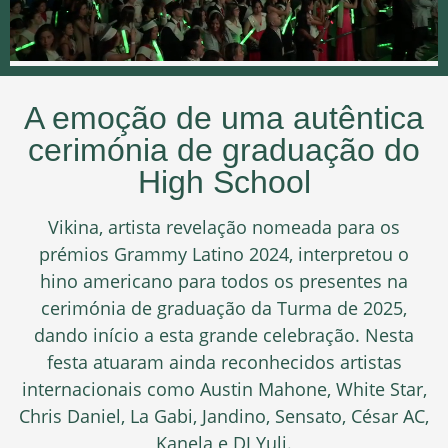
A emoção de uma autêntica
cerimónia de graduação do
High School
Vikina, artista revelação nomeada para os
prémios Grammy Latino 2024, interpretou o
hino americano para todos os presentes na
cerimónia de graduação da Turma de 2025,
dando início a esta grande celebração. Nesta
festa atuaram ainda reconhecidos artistas
internacionais como Austin Mahone, White Star,
Chris Daniel, La Gabi, Jandino, Sensato, César AC,
Kanela e DJ Yuli.