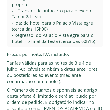
própria
Transfer de autocarro para o evento
Talent & Heart:
- Ida: do hotel para o Palacio Vistalegre
(cerca das 15h00)
- Regresso: do Palacio Vistalegre para o
hotel, no final da festa (cerca das 00h15)
Preços por noite, IVA incluído.
Tarifas válidas para as noites de 3 e 4 de
julho. Aplicáveis também a datas anteriores
ou posteriores ao evento (mediante
confirmação com o hotel).
O número de quartos disponíveis ao abrigo
desta oferta é limitado e será atribuído por
ordem de pedido. É obrigatório indicar no
assunto do email EVENTOS ACADEMICA e o ID