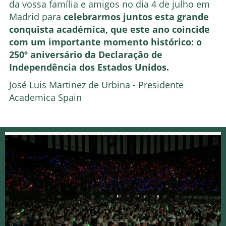
da vossa família e amigos no dia 4 de julho em
Madrid para
celebrarmos juntos esta grande
conquista académica, que este ano coincide
com um importante momento histórico: o
250º aniversário da Declaração de
Independência dos Estados Unidos.
José Luis Martinez de Urbina - Presidente
Academica Spain