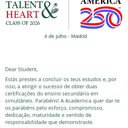
4 de julho - Madrid
CLASS OF 2026
Dear Student,
Estás prestes a concluir os teus estudos e, por
isso, a atingir o sucesso de obter duas
certificações do ensino secundário em
simultâneo. Parabéns! A Academica quer dar-te
os parabéns pelo esforço, compromisso,
dedicação, maturidade e sentido de
responsabilidade que demonstraste.