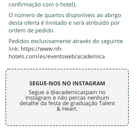
confirmação com o hotel).
O número de quartos disponíveis ao abrigo
desta oferta é limitado e será atribuído por
ordem de pedido.
Pedidos exclusivamente através do seguinte
link:
https://www.nh-
hotels.com/es/eventsweb/academica
SEGUE-NOS NO INSTAGRAM
Segue a @academicaspain no
Instagram e não percas nenhum
detalhe da festa de graduação Talent
& Heart.