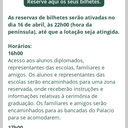
Reserve aqui os seus bilhetes.
As reservas de bilhetes serão ativadas no
dia 16 de abril, às 22h00 (hora da
península), até que a lotação seja atingida.
Horários:
16h00
Acesso aos alunos diplomados,
representantes das escolas, familiares e
amigos. Os alunos e representantes das
escolas serão encaminhados para uma zona
reservada, onde receberão instruções e
informações relativas à cerimónia de
graduação. Os familiares e amigos serão
encaminhados para as bancadas do Palacio
para se acomodarem.
17h00