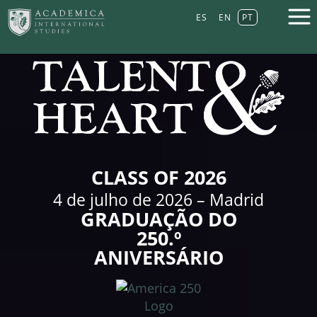
ES
EN
PT
CLASS OF 2026
4 de julho de 2026 – Madrid
GRADUAÇÃO DO
250.º
ANIVERSÁRIO