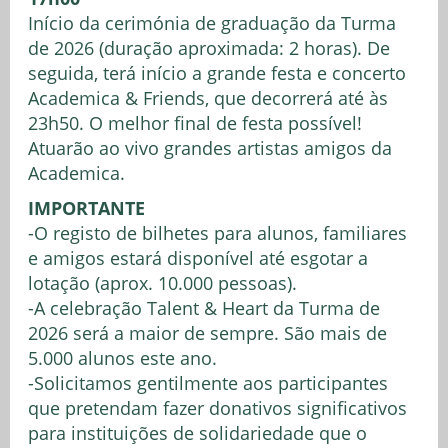
Início da cerimónia de graduação da Turma
de 2026 (duração aproximada: 2 horas). De
seguida, terá início a grande festa e concerto
Academica & Friends, que decorrerá até às
23h50. O melhor final de festa possível!
Atuarão ao vivo grandes artistas amigos da
Academica.
IMPORTANTE
-O registo de bilhetes para alunos, familiares
e amigos estará disponível até esgotar a
lotação (aprox. 10.000 pessoas).
-A celebração Talent & Heart da Turma de
2026 será a maior de sempre. São mais de
5.000 alunos este ano.
-Solicitamos gentilmente aos participantes
que pretendam fazer donativos significativos
para instituições de solidariedade que o