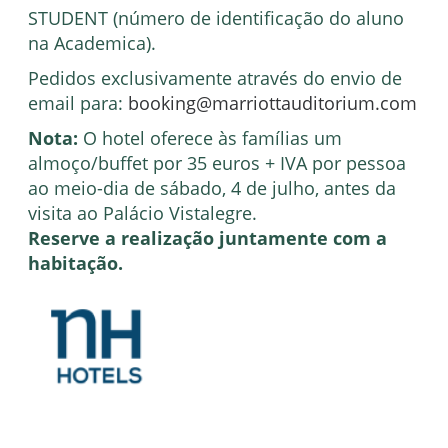
STUDENT (número de identificação do aluno
na Academica).
Pedidos exclusivamente através do envio de
email para:
booking@marriottauditorium.com
Nota:
O hotel oferece às famílias um
almoço/buffet por 35 euros + IVA por pessoa
ao meio-dia de sábado, 4 de julho, antes da
visita ao Palácio Vistalegre.
Reserve a realização juntamente com a
habitação.