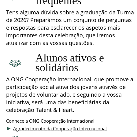
frequentes
Tens alguma dúvida sobre a graduação da Turma
de 2026? Preparámos um conjunto de perguntas
e respostas para esclarecer os aspetos mais
importantes desta celebração, que iremos
atualizar com as vossas questões.
Alunos ativos e
solidários
A ONG Cooperação Internacional, que promove a
participação social ativa dos jovens através de
projetos de voluntariado, e seguindo a vossa
iniciativa, será uma das beneficiárias da
celebração Talent & Heart.
Conhece a ONG Cooperação Internacional
►
Agradecimento da Cooperação Internacional