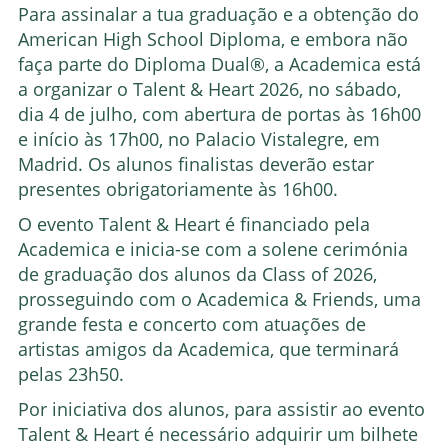
Para assinalar a tua graduação e a obtenção do
American High School Diploma, e embora não
faça parte do Diploma Dual®, a Academica está
a organizar o Talent & Heart 2026, no sábado,
dia 4 de julho, com abertura de portas às 16h00
e início às 17h00, no Palacio Vistalegre, em
Madrid. Os alunos finalistas deverão estar
presentes obrigatoriamente às 16h00.
O evento Talent & Heart é financiado pela
Academica e inicia-se com a solene cerimónia
de graduação dos alunos da Class of 2026,
prosseguindo com o Academica & Friends, uma
grande festa e concerto com atuações de
artistas amigos da Academica, que terminará
pelas 23h50.
Por iniciativa dos alunos, para assistir ao evento
Talent & Heart é necessário adquirir um bilhete