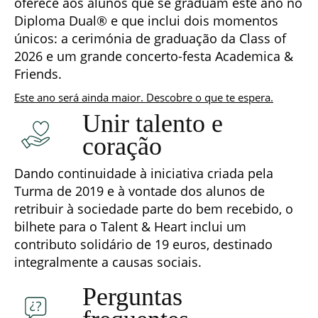
oferece aos alunos que se graduam este ano no
Diploma Dual® e que inclui dois momentos
únicos: a cerimónia de graduação da Class of
2026 e um grande concerto-festa Academica &
Friends.
Este ano será ainda maior. Descobre o que te espera.
Unir talento e
coração
Dando continuidade à iniciativa criada pela
Turma de 2019 e à vontade dos alunos de
retribuir à sociedade parte do bem recebido, o
bilhete para o Talent & Heart inclui um
contributo solidário de 19 euros, destinado
integralmente a causas sociais.
Perguntas