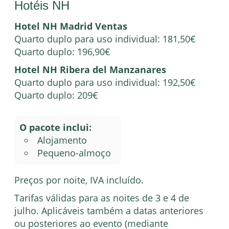
Hotéis NH
Hotel NH Madrid Ventas
Quarto duplo para uso individual: 181,50€
Quarto duplo: 196,90€
Hotel NH Ribera del Manzanares
Quarto duplo para uso individual: 192,50€
Quarto duplo: 209€
O pacote inclui:
Alojamento
Pequeno-almoço
Preços por noite, IVA incluído.
Tarifas válidas para as noites de 3 e 4 de
julho. Aplicáveis também a datas anteriores
ou posteriores ao evento (mediante