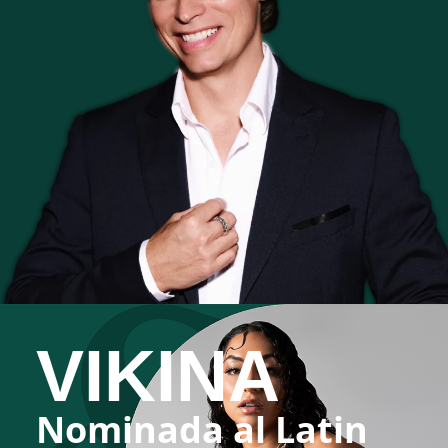
VIKINA
Nominada al Latin