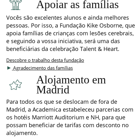
Apoiar as famílias
Vocês são excelentes alunos e ainda melhores
pessoas. Por isso, a Fundação Kike Osborne, que
apoia famílias de crianças com lesões cerebrais,
e seguindo a vossa iniciativa, será uma das
beneficiárias da celebração Talent & Heart.
Descobre o trabalho desta fundação
►
Agradecimento das famílias
Alojamento em
Madrid
Para todos os que se deslocam de fora de
Madrid, a Academica estabeleceu parcerias com
os hotéis Marriott Auditorium e NH, para que
possam beneficiar de tarifas com desconto no
alojamento.