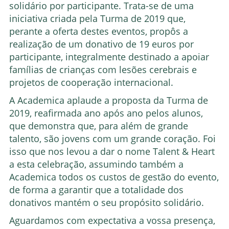
solidário por participante. Trata-se de uma
iniciativa criada pela Turma de 2019 que,
perante a oferta destes eventos, propôs a
realização de um donativo de 19 euros por
participante, integralmente destinado a apoiar
famílias de crianças com lesões cerebrais e
projetos de cooperação internacional.
A Academica aplaude a proposta da Turma de
2019, reafirmada ano após ano pelos alunos,
que demonstra que, para além de grande
talento, são jovens com um grande coração. Foi
isso que nos levou a dar o nome Talent & Heart
a esta celebração, assumindo também a
Academica todos os custos de gestão do evento,
de forma a garantir que a totalidade dos
donativos mantém o seu propósito solidário.
Aguardamos com expectativa a vossa presença,