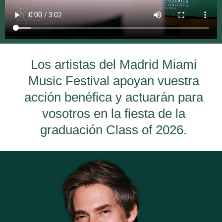
Los artistas del Madrid Miami
Music Festival apoyan vuestra
acción benéfica y actuarán para
vosotros en la fiesta de la
graduación Class of 2026.