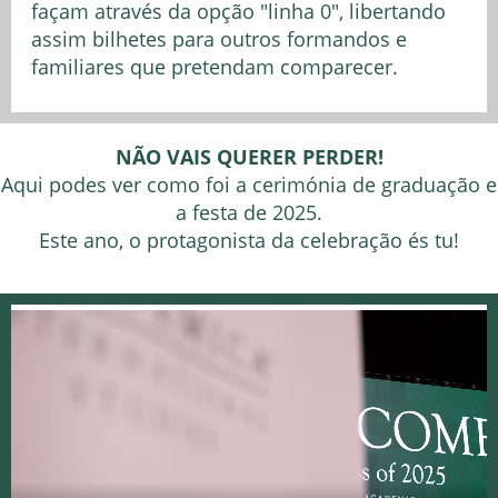
façam através da opção "linha 0", libertando
assim bilhetes para outros formandos e
familiares que pretendam comparecer.
NÃO VAIS QUERER PERDER!
Aqui podes ver como foi a cerimónia de graduação e
a festa de 2025.
Este ano, o protagonista da celebração és tu!