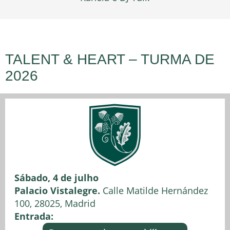
TALENT & HEART – TURMA DE
2026
Sábado, 4 de julho
Palacio Vistalegre.
Calle Matilde Hernández
100, 28025, Madrid
Entrada: