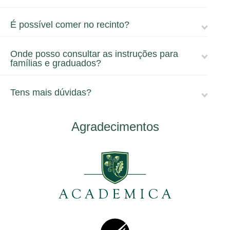
É possível comer no recinto?
Onde posso consultar as instruções para
famílias e graduados?
Tens mais dúvidas?
Agradecimentos