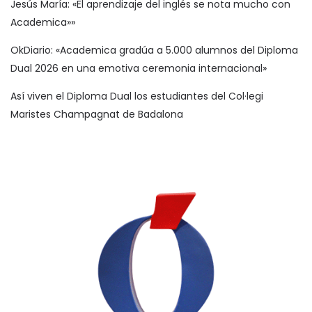
Jesús María: «El aprendizaje del inglés se nota mucho con
Academica»»
OkDiario: «Academica gradúa a 5.000 alumnos del Diploma
Dual 2026 en una emotiva ceremonia internacional»
Así viven el Diploma Dual los estudiantes del Col·legi
Maristes Champagnat de Badalona