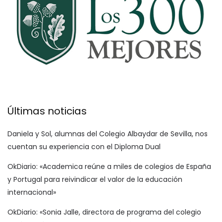
Últimas noticias
Daniela y Sol, alumnas del Colegio Albaydar de Sevilla, nos
cuentan su experiencia con el Diploma Dual
OkDiario: «Academica reúne a miles de colegios de España
y Portugal para reivindicar el valor de la educación
internacional»
OkDiario: «Sonia Jalle, directora de programa del colegio