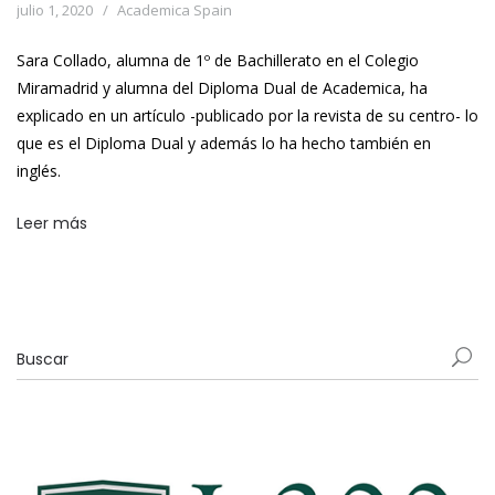
julio 1, 2020
Academica Spain
Sara Collado, alumna de 1º de Bachillerato en el Colegio
Miramadrid y alumna del Diploma Dual de Academica, ha
explicado en un artículo -publicado por la revista de su centro- lo
que es el Diploma Dual y además lo ha hecho también en
inglés.
Leer más