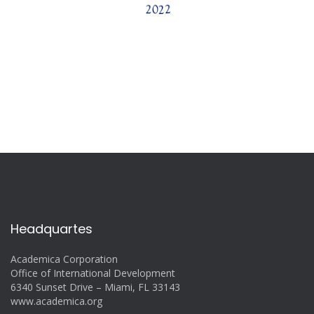
Headquartes
Academica Corporation
Office of International Development
6340 Sunset Drive – Miami, FL 33143
www.academica.org