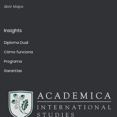
Abrir Mapa
Insights
Diploma Dual
Cómo funciona
Programa
Garantías