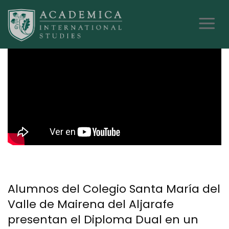
Alumnos del Colegio Santa María del
Valle de Mairena del Aljarafe
presentan el Diploma Dual en un