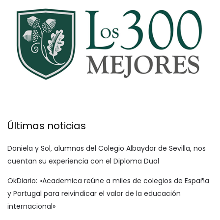
Últimas noticias
Daniela y Sol, alumnas del Colegio Albaydar de Sevilla, nos
cuentan su experiencia con el Diploma Dual
OkDiario: «Academica reúne a miles de colegios de España
y Portugal para reivindicar el valor de la educación
internacional»