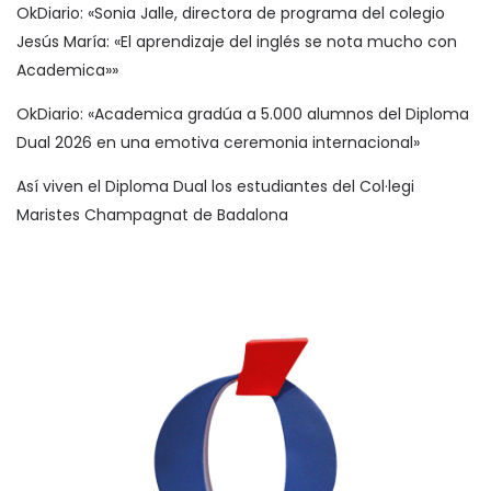
OkDiario: «Sonia Jalle, directora de programa del colegio
Jesús María: «El aprendizaje del inglés se nota mucho con
Academica»»
OkDiario: «Academica gradúa a 5.000 alumnos del Diploma
Dual 2026 en una emotiva ceremonia internacional»
Así viven el Diploma Dual los estudiantes del Col·legi
Maristes Champagnat de Badalona