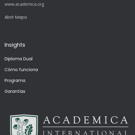
www.academica.org
Abrir Mapa
Insights
Diploma Dual
Cómo funciona
Programa
Garantías