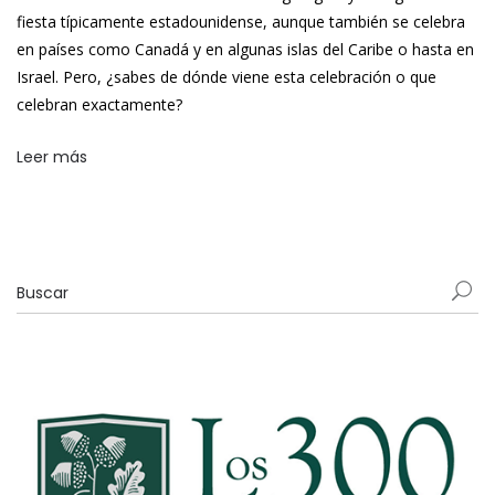
fiesta típicamente estadounidense, aunque también se celebra
en países como Canadá y en algunas islas del Caribe o hasta en
Israel. Pero, ¿sabes de dónde viene esta celebración o que
celebran exactamente?
Leer más