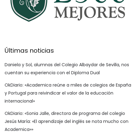
Últimas noticias
Daniela y Sol, alumnas del Colegio Albaydar de Sevilla, nos
cuentan su experiencia con el Diploma Dual
OkDiario: «Academica reúne a miles de colegios de España
y Portugal para reivindicar el valor de la educación
internacional»
OkDiario: «Sonia Jalle, directora de programa del colegio
Jesús María: «El aprendizaje del inglés se nota mucho con
Academica»»