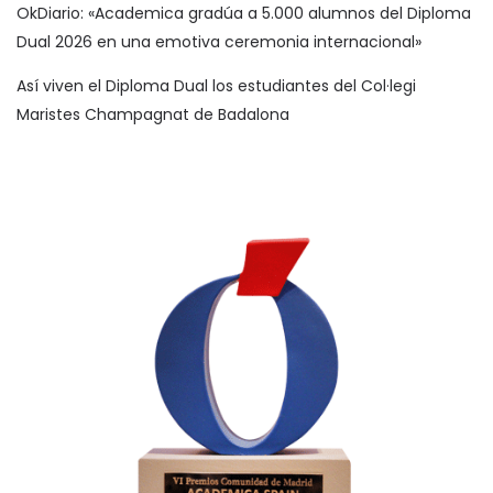
OkDiario: «Academica gradúa a 5.000 alumnos del Diploma
Dual 2026 en una emotiva ceremonia internacional»
Así viven el Diploma Dual los estudiantes del Col·legi
Maristes Champagnat de Badalona