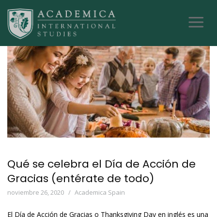
Qué se celebra el Día de Acción de
Gracias (entérate de todo)
noviembre 26, 2020
Academica Spain
El Día de Acción de Gracias o Thanksgiving Day en inglés es una