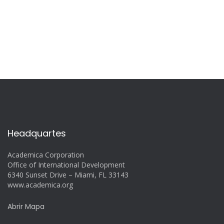
Headquartes
Academica Corporation
Office of International Development
6340 Sunset Drive – Miami, FL 33143
www.academica.org
Abrir Mapa