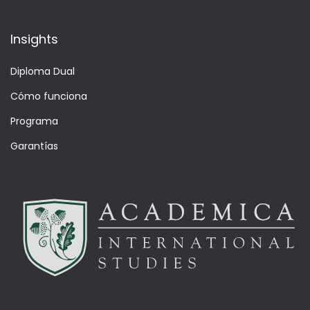
Insights
Diploma Dual
Cómo funciona
Programa
Garantías